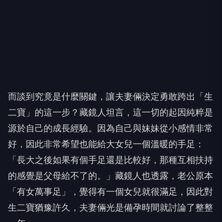
而談到究竟是什麼關鍵，讓夫妻倆決定勇敢跨出「生
二寶」的這一步？藏鏡人坦言，這一切的起因純粹是
源於自己的成長經驗。因為自己與妹妹從小感情非常
好，因此非常希望也能給大女兒一個溫暖的手足：
「長大之後如果有個手足還是比較好，那種互相扶持
的感覺是父母給不了的。」藏鏡人也透露，老公原本
「有女萬事足」，覺得有一個女兒就很滿足，因此對
生二寶猶豫許久，夫妻倆光是備孕時間就討論了整整