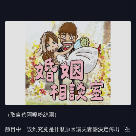
（取自蔡阿嘎粉絲團）
節目中，談到究竟是什麼原因讓夫妻倆決定跨出「生