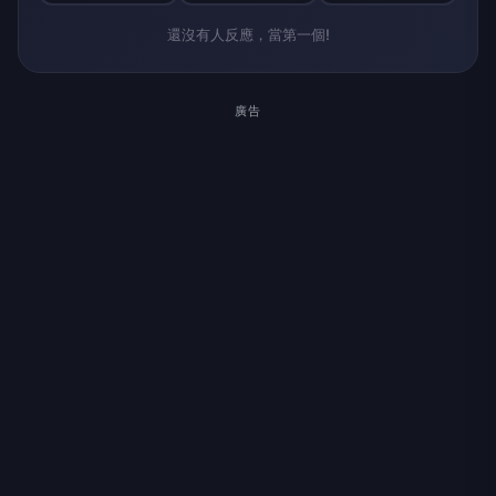
還沒有人反應，當第一個!
廣告