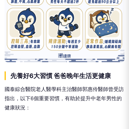
先養好6大習慣 爸爸晚年生活更健康
國泰綜合醫院老人醫學科主治醫師郭惠伶醫師曾受訪
指出，以下6個重要習慣，有助於提升中老年男性的
健康狀況：