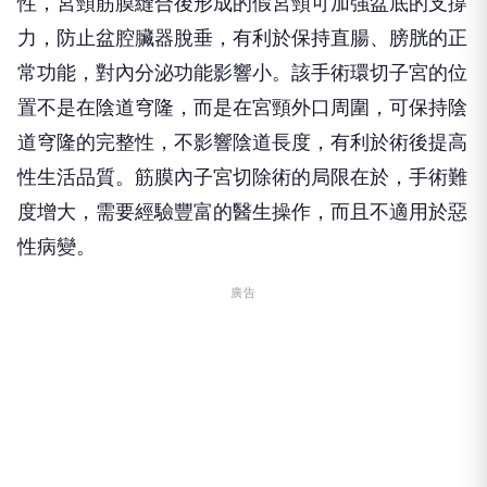
性，宮頸筋膜縫合後形成的假宮頸可加強盆底的支撐
力，防止盆腔臟器脫垂，有利於保持直腸、膀胱的正
常功能，對內分泌功能影響小。該手術環切子宮的位
置不是在陰道穹隆，而是在宮頸外口周圍，可保持陰
道穹隆的完整性，不影響陰道長度，有利於術後提高
性生活品質。筋膜內子宮切除術的局限在於，手術難
度增大，需要經驗豐富的醫生操作，而且不適用於惡
性病變。
廣告