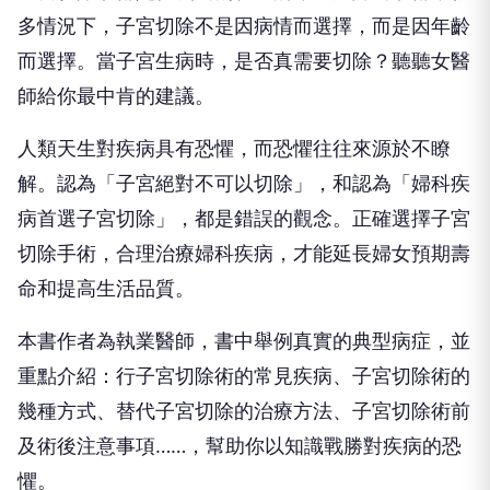
多情況下，子宮切除不是因病情而選擇，而是因年齡
而選擇。當子宮生病時，是否真需要切除？聽聽女醫
師給你最中肯的建議。
人類天生對疾病具有恐懼，而恐懼往往來源於不瞭
解。認為「子宮絕對不可以切除」，和認為「婦科疾
病首選子宮切除」，都是錯誤的觀念。正確選擇子宮
切除手術，合理治療婦科疾病，才能延長婦女預期壽
命和提高生活品質。
本書作者為執業醫師，書中舉例真實的典型病症，並
重點介紹：行子宮切除術的常見疾病、子宮切除術的
幾種方式、替代子宮切除的治療方法、子宮切除術前
及術後注意事項……，幫助你以知識戰勝對疾病的恐
懼。