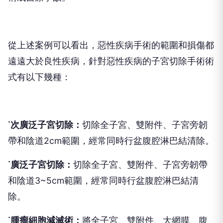
從上述案例可以看出，惡性疾病手術的範圍和損傷都
遠遠大於良性疾病，針對惡性疾病的子宮切除手術術
式有以下幾種：
˙次廣泛子宮切除：
切除全子宮、雙附件、子宮旁韌
帶和陰道2cm範圍，經常同時行盆腹腔淋巴結清除。
˙廣泛子宮切除：
切除全子宮、雙附件、子宮旁韌帶
和陰道3~5cm範圍，經常同時行盆腹腔淋巴結清
除。
˙腫瘤細胞減滅術：
將全子宮、雙附件、大網膜、腹