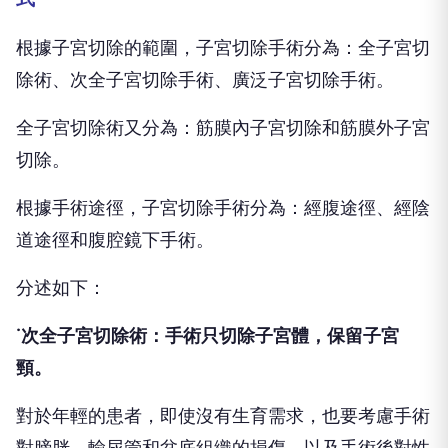
根據子宮切除的範圍，子宮切除手術分為：全子宮切
除術、次全子宮切除手術、廣泛子宮切除手術。
全子宮切除術又分為：筋膜內子宮切除和筋膜外子宮
切除。
根據手術途徑，子宮切除手術分為：經腹途徑、經陰
道途徑和腹腔鏡下手術。
分述如下：
˙次全子宮切除術：手術只切除子宮體，保留子宮
頸。
對於年輕的患者，即使沒有生育需求，也要考慮手術
對膀胱、輸尿管和盆底組織的損傷，以及手術後對性