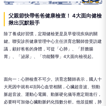
父親節快帶爸爸健康檢查！ 4大面向健檢
揪出沉默殺手
除了養成好習慣，定期健檢更是及早發現疾病的關
鍵。聯安診所健康管理中心主任洪育忠醫師曾受訪建
議，顧好爸爸的身體，可從「心肺」、「肝膽腸
胃」、「泌尿」、「功能醫學」4大面向檢視起。
面向一：心肺檢查不可少。洪育忠醫師表示，國人十
大死因中就有4項與心血管相關，心臟超音波、頸動
脈超音波、運動心電圖、動脈硬化儀等應定期進行，
必要時可加做心臟動脈鈣化指數分析。他並提醒，肺