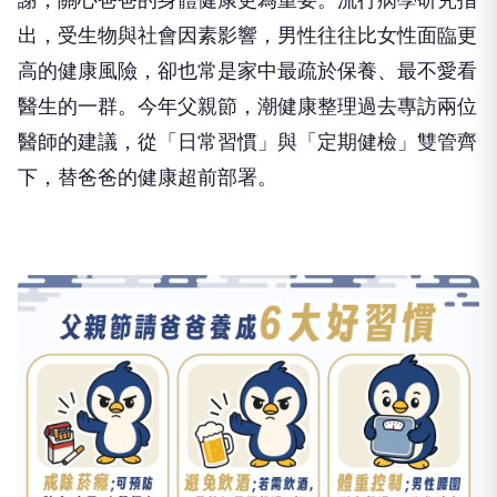
出，受生物與社會因素影響，男性往往比女性面臨更
高的健康風險，卻也常是家中最疏於保養、最不愛看
醫生的一群。今年父親節，潮健康整理過去專訪兩位
醫師的建議，從「日常習慣」與「定期健檢」雙管齊
下，替爸爸的健康超前部署。