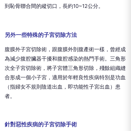
到恥骨聯合間的縱切口，長約10~12公分。
另外一些特殊的子宮切除方法
腹膜外子宮切除術，跟腹膜外剖腹產術一樣，曾經成
為減少腹腔臟器干擾和腹腔感染的熱門手術。三角形
次全子宮切除術，將子宮體三角形切除，殘餘組織縫
合形成一個小子宮，適用於年輕良性疾病特別是功血
（指婦女不規則陰道出血，即功能性子宮出血）患
者。
針對惡性疾病的子宮切除手術