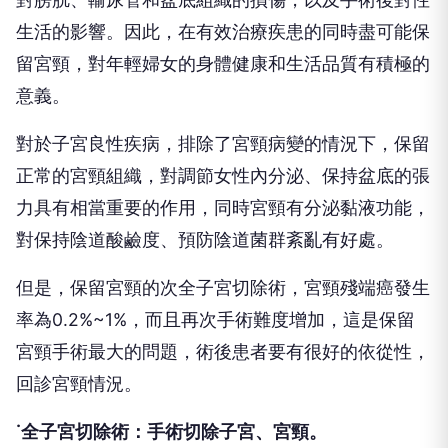
生活的影響。因此，在有效治療疾患的同時盡可能保
留宮頸，對年輕婦女的身體健康和生活品質有積極的
意義。
對於子宮良性疾病，排除了宮頸病變的情況下，保留
正常的宮頸組織，對調節女性內分泌、保持盆底的張
力具有相當重要的作用，同時宮頸有分泌黏液功能，
對保持陰道酸鹼度、預防陰道菌群紊亂有好處。
但是，保留宮頸的次全子宮切除術，宮頸殘端癌發生
率為0.2%~1%，而且再次手術難度增加，這是保留
宮頸手術最大的問題，術後患者要有很好的依從性，
回診宮頸情況。
˙全子宮切除術：手術切除子宮、宮頸。