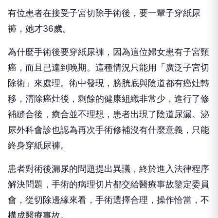
有位患者在接受子宮切除手術後，要一輩子穿紙尿
褲，她才36歲。
為什麼手術後要穿紙尿褲，因為這位婦女患有子宮頸
癌，而且已達到晚期。這種情況只能用「廣泛子宮切
除術」來處理。術中發現，膀胱底與陰道都有癌灶轉
移，清除癌灶後，剩餘的健康組織非常少，進行了修
補縫合後，癒合並不理想，患者出現了陰道尿漏。泌
尿外科會診也認為再次手術修補沒有什麼意義，只能
終身穿紙尿褲。
患者對術後漏尿的問題提出異議，終於進入法律程序
解決問題，手術的病理切片都交給醫療事故鑒定委員
會，從切除邊緣來看，手術選擇合理，操作恰當，不
構成醫療事故。