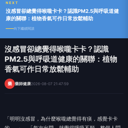
NEXT
沒感冒卻總覺得喉嚨卡卡？認識PM2.5與呼吸道健
康的關聯：植物香氣可作日常放鬆輔助
向下繼續閱讀
沒感冒卻總覺得喉嚨卡卡？認識
PM2.5與呼吸道健康的關聯：植物
香氣可作日常放鬆輔助
藥
藥師健康
2026-08-07 21:47:59
「明明沒感冒，為什麼喉嚨總覺得有痰，感覺卡卡
的……」、「每次出門，就覺得呼吸不順，整個人悶