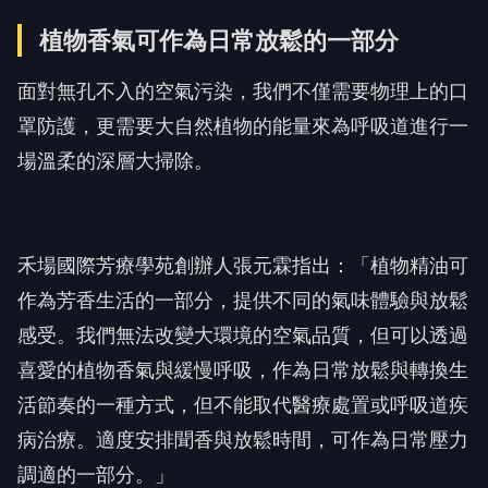
植物香氣可作為日常放鬆的一部分
面對無孔不入的空氣污染，我們不僅需要物理上的口
罩防護，更需要大自然植物的能量來為呼吸道進行一
場溫柔的深層大掃除。
禾場國際芳療學苑創辦人張元霖指出：「植物精油可
作為芳香生活的一部分，提供不同的氣味體驗與放鬆
感受。我們無法改變大環境的空氣品質，但可以透過
喜愛的植物香氣與緩慢呼吸，作為日常放鬆與轉換生
活節奏的一種方式，但不能取代醫療處置或呼吸道疾
病治療。適度安排聞香與放鬆時間，可作為日常壓力
調適的一部分。」