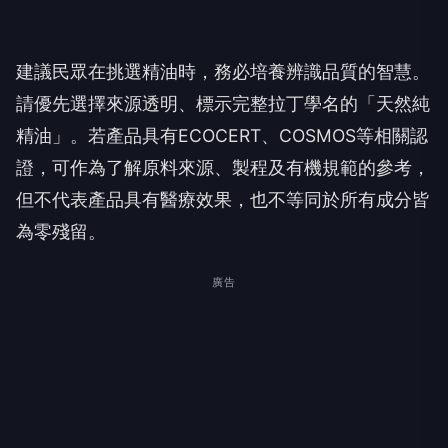
建議民眾在挑選精油時，務必培養辨識品質的智慧。
請優先選擇來源透明、標示完整拉丁學名的「天然純
精油」。若產品具有ECOCERT、COSMOS等相關認
證，可作為了解原料來源、製程及有機規範的參考，
但不代表產品具有醫療效果，也不等同於所有成分皆
為零殘留。
廣告