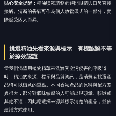
貼心安全提醒
：精油噴霧請務必避開眼睛與口鼻直接
接觸。清新的香氣可作為個人放鬆儀式的一部分，實
際感受因人而異。
挑選精油先看來源與標示 有機認證不等
於療效認證
當我們渴望用植物精華來洗滌受空污侵害的呼吸道
時，精油的來源、標示與品質資訊，是消費者挑選產
品時可以留意的重點。不同香氛產品的原料與配方差
異很大，部分對氣味敏感的人可能出現頭暈、咳嗽或
其他不適，因此應選擇來源與標示清楚的產品，並依
建議方式使用。