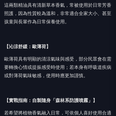
這兩類精油具有清新草本香氣，常被使用於日常芳香
照護，因為性質較為溫和，非常適合全家大小、甚至
孩童與長輩作為日常保養使用。
【沁涼舒緩：歐薄荷】
歐薄荷具有明顯的清涼氣味與感受，部分民眾會在需
要轉換心情或提振感受時使用；若本身有呼吸道疾病
或對薄荷氣味敏感，使用時應更加謹慎。
【實戰指南：自製隨身「森林系防護噴霧」】
若希望將植物香氣融入日常，可依個人喜好使用合適