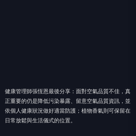
健康管理師張恆恩最後分享：面對空氣品質不佳，真
正重要的仍是降低污染暴露、留意空氣品質資訊，並
依個人健康狀況做好適當防護；植物香氣則可保留在
日常放鬆與生活儀式的位置。