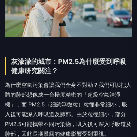
灰濛濛的城市：PM2.5為什麼受到呼吸
健康研究關注？
為什麼空氣污染會讓我們全身不對勁？我們可以把人
體的肺部想像成一台極度精密的「超級空氣清淨
機」，而 PM2.5（細懸浮微粒）粒徑非常細小，吸
入後可能深入呼吸道及肺部。由於粒徑細小，部分
PM2.5可能攜帶不同污染物，吸入後可深入呼吸道及
肺部，因此長期暴露的健康影響受到重視。