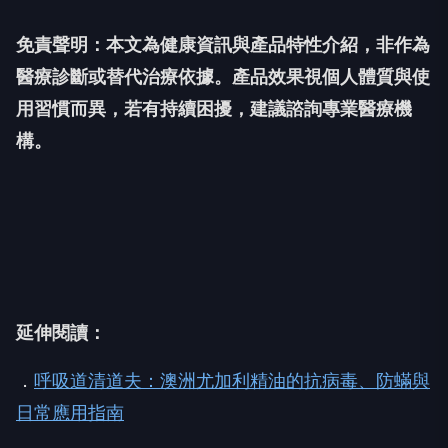
免責聲明：本文為健康資訊與產品特性介紹，非作為
醫療診斷或替代治療依據。產品效果視個人體質與使
用習慣而異，若有持續困擾，建議諮詢專業醫療機
構。
延伸閱讀：
．
呼吸道清道夫：澳洲尤加利精油的抗病毒、防蟎與
日常應用指南