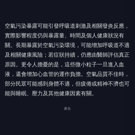
空氣污染暴露可能引發呼吸道刺激及相關發炎反應，
實際影響程度仍與暴露量、時間及個人健康狀況有
關。長期暴露於空氣污染環境，可能增加呼吸道不適
及相關健康風險；若症狀持續，仍應由醫師評估真正
原因。更令人擔憂的是，這些微小粒子一旦進入血
液，還會增加心血管的運作負擔。空氣品質不佳時，
部分民眾可能感到身體不適，但疲倦或精神不濟也可
能與睡眠、壓力及其他健康因素有關。
廣告