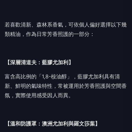
若喜歡清新、森林系香氣，可依個人偏好選擇以下幾
類精油，作為日常芳香照護的一部分：
【深層清道夫：藍膠尤加利】
富含高比例的「1,8-桉油醇」，藍膠尤加利具有清
新、鮮明的氣味特性，常被運用於芳香照護與空間香
氛，實際使用感受因人而異。
【溫和防護罩：澳洲尤加利與羅文莎葉】