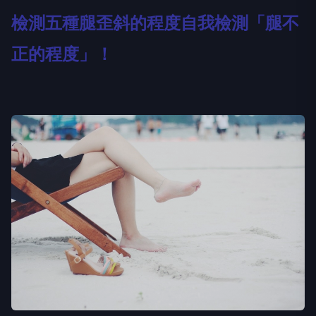
檢測五種腿歪斜的程度自我檢測「腿不
正的程度」！