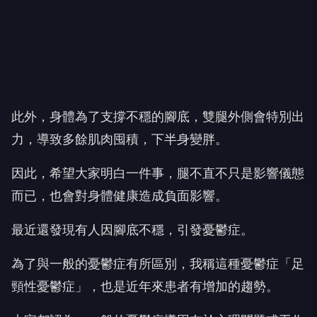
此外，身體為了支撐不穩的腳底，雙腿外側會特別出
力，導致多餘肌肉囤積，下半身變胖。
因此，希望大家明白一件事，腿不直不只是影響儀態
而已，也會對身體健康造成負面影響。
最近還發現有人因腳底不穩，引發憂鬱症。
為了與一般的憂鬱症有所區別，我稱這種憂鬱症「足
頸性憂鬱症」，也是近年來患者有增加的趨勢。