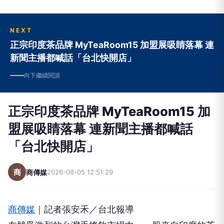
NEXT
正宗印度茶品牌 MyTeaRoom15 加盟展吸睛落幕 連
新聞主播都喊話「台北快開店」
向下繼續閱讀
正宗印度茶品牌 MyTeaRoom15 加
盟展吸睛落幕 連新聞主播都喊話
「台北快開店」
商
商傳媒
2026-08-05 12:51:29
商傳媒
｜記者張安禾／台北報導