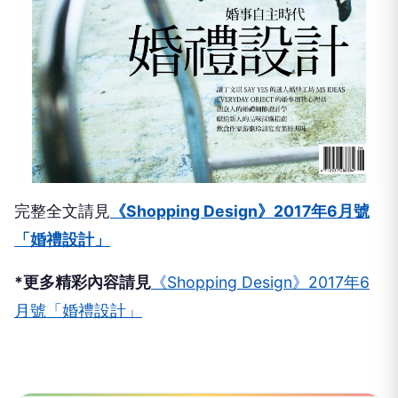
完整全文請見
《Shopping Design》2017年6月號
「婚禮設計」
*
更多精彩內容請見
《Shopping Design》2017年6
月號「婚禮設計」