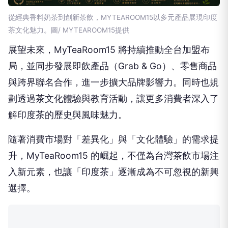
從經典香料奶茶到創新茶飲，MYTEAROOM15以多元產品展現印度
茶文化魅力。圖/ MYTEAROOM15提供
展望未來，MyTeaRoom15 將持續推動全台加盟布
局，並同步發展即飲產品（Grab & Go）、零售商品
與跨界聯名合作，進一步擴大品牌影響力。同時也規
劃透過茶文化體驗與教育活動，讓更多消費者深入了
解印度茶的歷史與風味魅力。
隨著消費市場對「差異化」與「文化體驗」的需求提
升，MyTeaRoom15 的崛起，不僅為台灣茶飲市場注
入新元素，也讓「印度茶」逐漸成為不可忽視的新興
選擇。