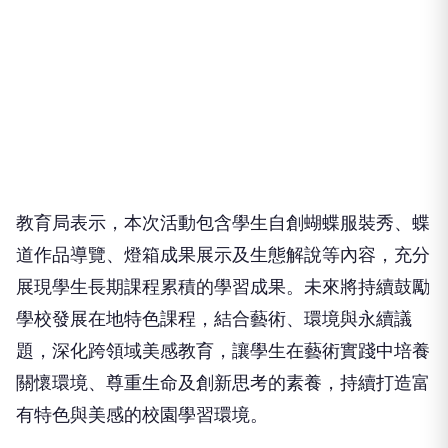
教育局表示，本次活動包含學生自創蝴蝶服裝秀、蝶
道作品導覽、燈箱成果展示及生態解說等內容，充分
展現學生長期課程累積的學習成果。未來將持續鼓勵
學校發展在地特色課程，結合藝術、環境與永續議
題，深化跨領域美感教育，讓學生在藝術實踐中培養
關懷環境、尊重生命及創新思考的素養，持續打造富
有特色與美感的校園學習環境。