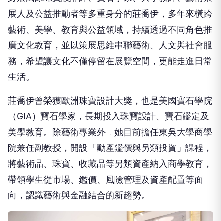
展人及公益推動者等多重身分的莊喬伊，多年來橫跨
藝術、美學、教育與公益領域，持續透過不同角色推
廣文化教育，並以策展思維串聯藝術、人文與社會服
務，希望讓文化不僅停留在展覽空間，更能走進日常
生活。
莊喬伊曾榮獲歐洲珠寶設計大獎，也是美國寶石學院
（GIA）寶石學家，長期投入珠寶設計、寶石鑑定及
美學教育。除藝術專業外，她目前擔任東吳大學商學
院兼任副教授，開設「動產鑑價與另類投資」課程，
將藝術品、珠寶、收藏品等另類資產納入商學教育，
帶領學生從市場、鑑價、風險管理及資產配置等面
向，認識藝術與金融結合的新趨勢。