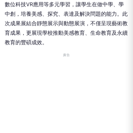
數位科技VR應用等多元學習，讓學生在做中學、學
中創，培養美感、探究、表達及解決問題的能力。此
次成果展結合靜態展示與動態展演，不僅呈現藝術教
育成果，更展現學校推動美感教育、生命教育及永續
教育的豐碩成效。
廣告