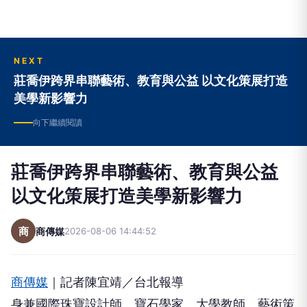
NEXT
莊喬伊跨界串聯藝術、教育與公益 以文化策展打造
美學新影響力
向下繼續閱讀
莊喬伊跨界串聯藝術、教育與公益
以文化策展打造美學新影響力
商
商傳媒
2026-08-06 14:44:52
商傳媒
｜記者陳宜靖／台北報導
身兼國際珠寶設計師、寶石學家、大學教師、藝術策