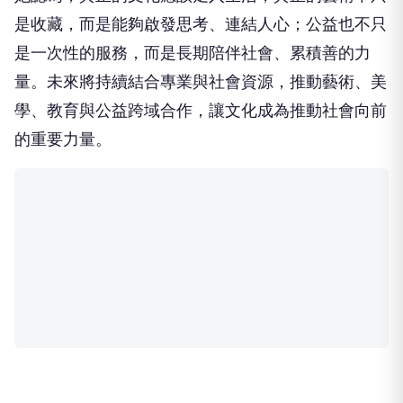
是收藏，而是能夠啟發思考、連結人心；公益也不只
是一次性的服務，而是長期陪伴社會、累積善的力
量。未來將持續結合專業與社會資源，推動藝術、美
學、教育與公益跨域合作，讓文化成為推動社會向前
的重要力量。