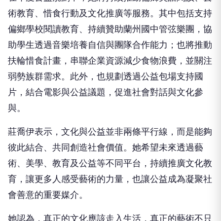
術教育、惜食行動及文化推廣等服務。其中包括支持
偏鄉學校閱讀教育、持續贊助蘭州國中管弦樂團，協
助學生透過音樂培養自信與團隊合作能力；也將推動
扶輪惜食計畫，串聯企業資源減少食物浪費，並關注
弱勢族群需求。此外，也規劃透過公益包場支持國
片，結合電影與公益議題，促進社會對話與文化參
與。
莊喬伊表示，文化與公益並非兩條平行線，而是能夠
彼此結合、共同創造社會價值。她希望未來透過藝
術、美學、教育及公益等不同平台，持續推廣文化教
育，讓更多人感受藝術的力量，也讓公益成為凝聚社
會善意的重要媒介。
她認為，真正的文化應該走入生活，真正的藝術不只