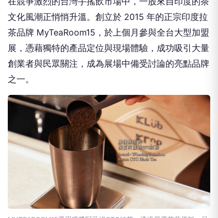
在競爭激烈的台灣手搖飲市場中，一股來自印度的茶
文化風潮正悄悄升溫。創立於 2015 年的正宗印度拉
茶品牌 MyTeaRoom15，於上個月參與全台大型加盟
展，憑藉獨特的產品定位與現場體驗，成功吸引大量
創業者與民眾關注，成為展場中備受討論的亮點品牌
之一。