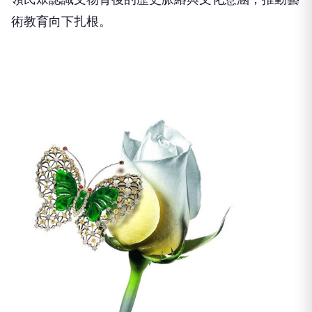
術教育向下扎根。