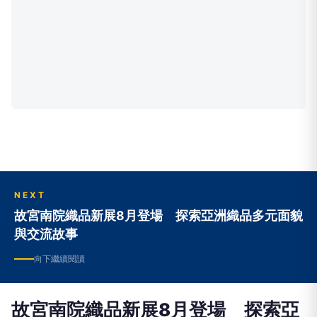
NEXT
故宮南院織品新展8月登場 探索亞洲織品多元面貌
與交流故事
向下繼續閱讀
故宮南院織品新展8月登場 探索亞