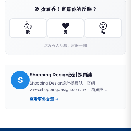
🎯 搶頭香！這篇你的反應？
👍
❤️
😮
讚
愛
哇
還沒有人反應，當第一個!
Shopping Design設計採買誌
S
Shopping Design設計採買誌｜官網
www.shoppingdesign.com.tw ｜粉絲團
www.facebook.com/shoppingdesign
查看更多文章 →