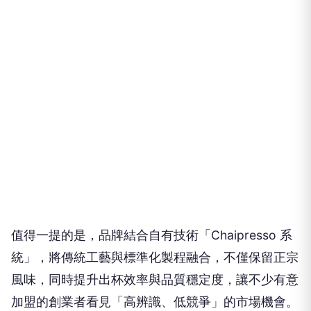
值得一提的是，品牌結合自有技術「Chaipresso 系
統」，將傳統工藝與標準化製程融合，不僅保留正宗
風味，同時提升出杯效率與品質穩定度，讓不少有意
加盟的創業者看見「高辨識、低競爭」的市場機會。