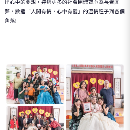
出心中的夢想，連結更多的社會團體齊心為長者圓
夢，散播「人間有情，心中有愛」的溫情種子到各個
角落!