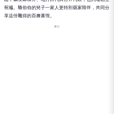
祝福。駱伯伯的兒子一家人更特別返家陪伴，共同分
享這份難得的百歲喜悅。
廣告