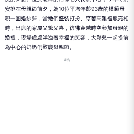
安排在母親節前夕，為10位平均年齡93歲的模範母
親一圓婚紗夢，當她們盛裝打扮、穿著高雅禮服亮相
時，出席的家屬又驚又喜，彷彿穿越時空參加母親的
婚禮，現場處處洋溢著幸福的笑容，大夥兒一起提前
為中心的奶奶們歡慶母親節。
廣告