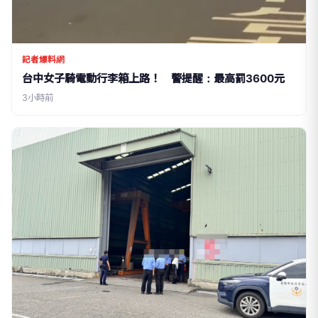
記者爆料網
台中女子騎電動行李箱上路！ 警提醒：最高罰3600元
3小時前