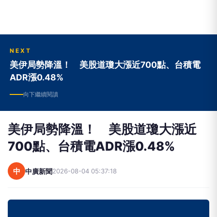
NEXT
美伊局勢降溫！ 美股道瓊大漲近700點、台積電
ADR漲0.48%
向下繼續閱讀
美伊局勢降溫！ 美股道瓊大漲近
700點、台積電ADR漲0.48%
中
中廣新聞
2026-08-04 05:37:18