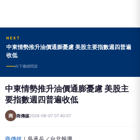
NEXT
中東情勢推升油價通膨憂慮 美股主要指數週四普遍
收低
向下繼續閱讀
中東情勢推升油價通膨憂慮 美股主
要指數週四普遍收低
商
商傳媒
2026-08-07 07:40:07
商傳媒
｜吳承岳／台北報導