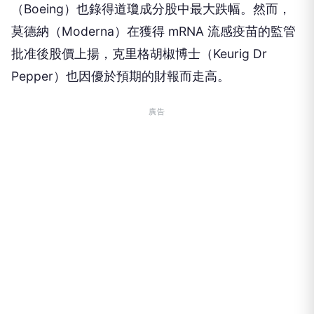
（Boeing）也錄得道瓊成分股中最大跌幅。然而，
莫德納（Moderna）在獲得 mRNA 流感疫苗的監管
批准後股價上揚，克里格胡椒博士（Keurig Dr
Pepper）也因優於預期的財報而走高。
廣告