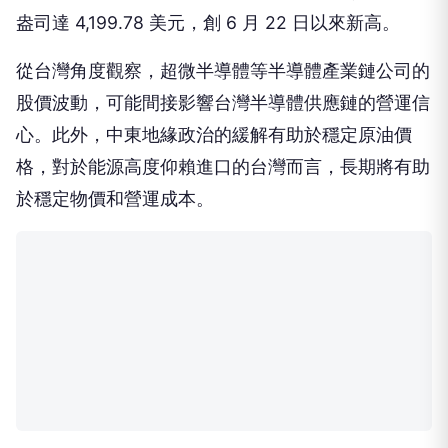
盎司達 4,199.78 美元，創 6 月 22 日以來新高。
從台灣角度觀察，超微半導體等半導體產業鏈公司的
股價波動，可能間接影響台灣半導體供應鏈的營運信
心。此外，中東地緣政治的緩解有助於穩定原油價
格，對於能源高度仰賴進口的台灣而言，長期將有助
於穩定物價和營運成本。