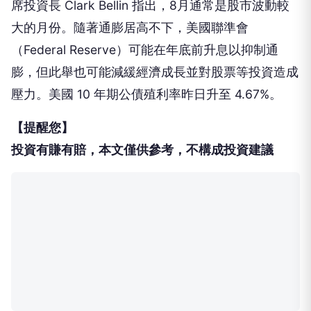
席投資長 Clark Bellin 指出，8月通常是股市波動較
大的月份。隨著通膨居高不下，美國聯準會
（Federal Reserve）可能在年底前升息以抑制通
膨，但此舉也可能減緩經濟成長並對股票等投資造成
壓力。美國 10 年期公債殖利率昨日升至 4.67%。
【提醒您】
投資有賺有賠，本文僅供參考，不構成投資建議