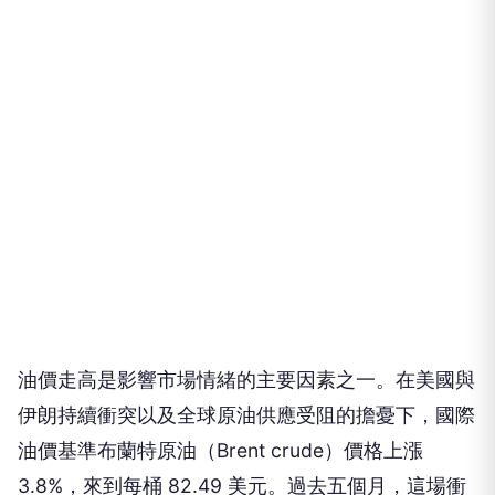
油價走高是影響市場情緒的主要因素之一。在美國與
伊朗持續衝突以及全球原油供應受阻的擔憂下，國際
油價基準布蘭特原油（Brent crude）價格上漲
3.8%，來到每桶 82.49 美元。過去五個月，這場衝