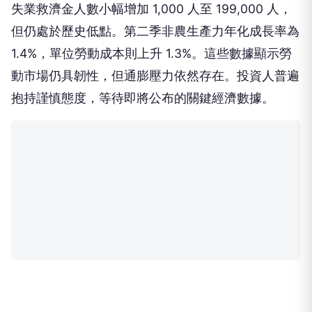
失業救濟金人數小幅增加 1,000 人至 199,000 人，
但仍處於歷史低點。第二季非農生產力年化成長率為
1.4%，單位勞動成本則上升 1.3%。這些數據顯示勞
動市場仍具韌性，但通膨壓力依然存在。投資人普遍
抱持謹慎態度，等待即將公布的關鍵經濟數據。