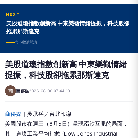
NEXT
美股道瓊指數創新高 中東樂觀情緒提振，科技股卻
拖累那斯達克
向下繼續閱讀
美股道瓊指數創新高 中東樂觀情緒
提振，科技股卻拖累那斯達克
商
商傳媒
2026-08-06 07:44:10
商傳媒
｜吳承岳／台北報導
美國股市在週三（8月5日）呈現漲跌互見的局面，
其中道瓊工業平均指數 (Dow Jones Industrial