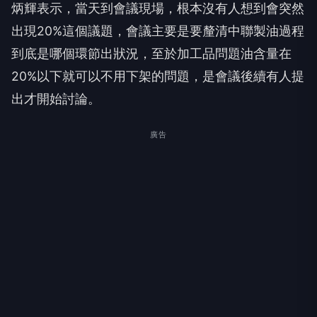
炳輝表示，當天到會議現場，根本沒有人想到會突然
出現20%這個議題，會議主要是要釐清中聯製油過程
到底是哪個環節出狀況，至於加工品問題油含量在
20%以下就可以不用下架的問題，是會議後續有人提
出才開始討論。
廣告