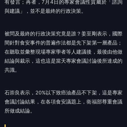
有發言；再者，7月4日的專家會議性質屬於「諮詢
與建議」，並不是最終的行政決策。
被問及最終的行政決策究竟是誰？姜至剛表示，國際
間針對食安事件的普遍作法都是先下架第一層產品；
在聽取並彙整現場專家學者等人建議後，最後由他做
結論與裁示，這也這是當天專家會議討論後所達成的
共識。
石崇良表示，20%以下致癌油產品不下架，這是專家
會議討論結果，在各項食安議題上，衛福部尊重會議
所做成結論。