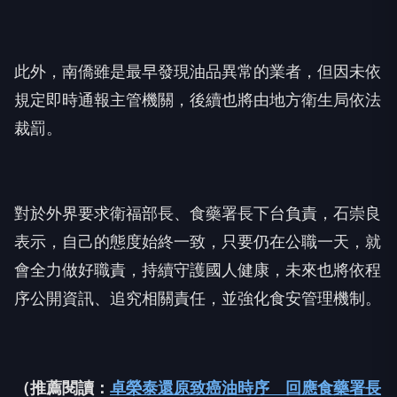
此外，南僑雖是最早發現油品異常的業者，但因未依
規定即時通報主管機關，後續也將由地方衛生局依法
裁罰。
對於外界要求衛福部長、食藥署長下台負責，石崇良
表示，自己的態度始終一致，只要仍在公職一天，就
會全力做好職責，持續守護國人健康，未來也將依程
序公開資訊、追究相關責任，並強化食安管理機制。
（推薦閱讀：
卓榮泰還原致癌油時序 回應食藥署長