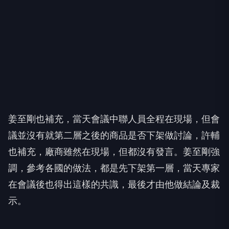
姜至剛也補充，當天會議中聯人員全程在現場，但會
議並沒有就第二層之後的商品是否下架做討論，許輔
也補充，廠商雖然在現場，但都沒有發言。姜至剛強
調，參考各國的做法，都是先下架第一層，當天專家
在會議後也得出這樣的共識，最後才由他做結論及裁
示。