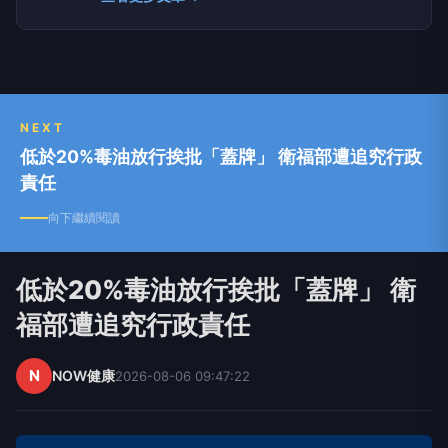
NEXT
低於20%毒油放行挨批「蓋牌」 衛福部遭追究行政
責任
向下繼續閱讀
低於20%毒油放行挨批「蓋牌」 衛
福部遭追究行政責任
N
NOW健康
2026-08-06 09:47:22