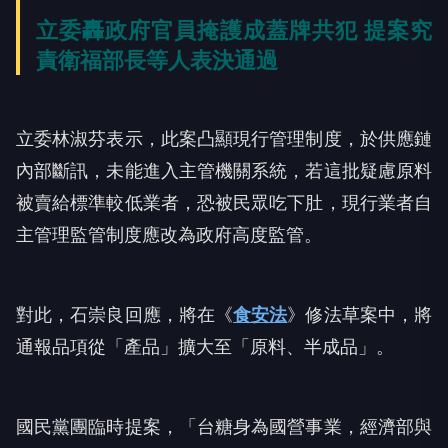
立委轟政府官員掩護成蓋牌共犯 提案究
責衛福部長等人表決通過
立委林淑芬表示，此案凸顯現行管理制度，於供應鏈
內部斷訊，未能進入主管機關系統，若這批疑慮原料
被賣給標準較低業者，恐被民眾吃下肚，現行業者自
主管理監管制度應改為政府高度監管。
對此，石崇良回應，將在《
食安法
》修法草案中，將
通報品項從「產品」擴大至「原料、半成品」。
國民黨團臨時提案，「台糖身為國營事業，經濟部與