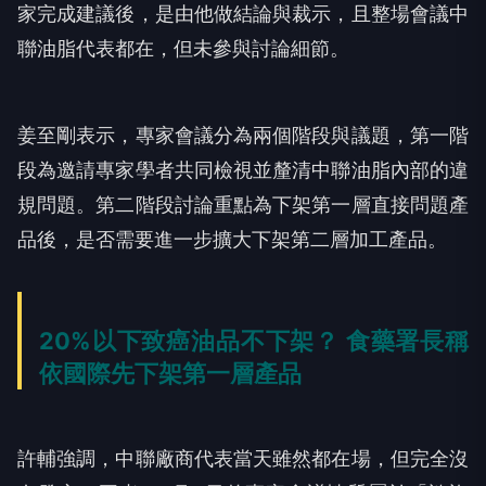
家完成建議後，是由他做結論與裁示，且整場會議中
聯油脂代表都在，但未參與討論細節。
姜至剛表示，專家會議分為兩個階段與議題，第一階
段為邀請專家學者共同檢視並釐清中聯油脂內部的違
規問題。第二階段討論重點為下架第一層直接問題產
品後，是否需要進一步擴大下架第二層加工產品。
20%以下致癌油品不下架？ 食藥署長稱
依國際先下架第一層產品
許輔強調，中聯廠商代表當天雖然都在場，但完全沒