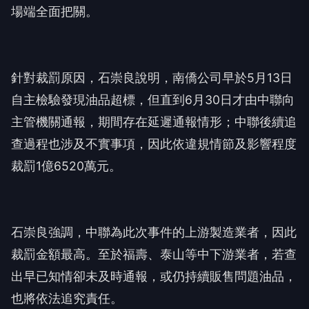
場端全面把關。
針對裁罰原因，石崇良說明，南僑公司早於5月13日
自主檢驗發現油品超標，但直到6月30日才由中聯向
主管機關通報，期間存在延遲通報情形；中聯後續追
查過程也涉及不實事項，因此依違規情節及影響程度
裁罰1億6520萬元。
石崇良強調，中聯為此次事件的上游製造業者，因此
裁罰金額最高。至於福壽、泰山等中下游業者，若查
出早已知情卻未及時通報，或仍持續販售問題油品，
也將依法追究責任。