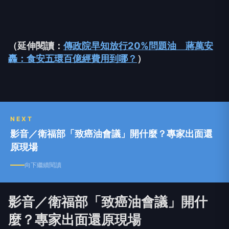
（延伸閱讀：
傳政院早知放行20%問題油 蔣萬安
轟：食安五環百億經費用到哪？
）
NEXT
影音／衛福部「致癌油會議」開什麼？專家出面還
原現場
向下繼續閱讀
影音／衛福部「致癌油會議」開什
麼？專家出面還原現場