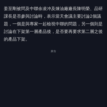
姜至剛被問及中聯余凌冲及煉油廠廠長陳明榮、品研
課長是否參與討論時，表示當天會議主要討論2個議
題，一個是與專家一起檢視中聯的問題，另一個則是
討論在下架第一層產品後，是否要再要求第二層之後
的產品下架。
廣告