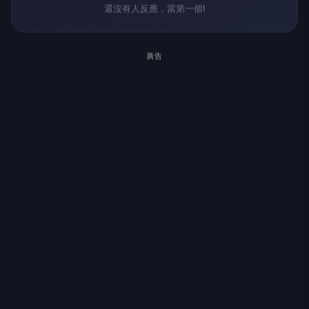
還沒有人反應，當第一個!
廣告