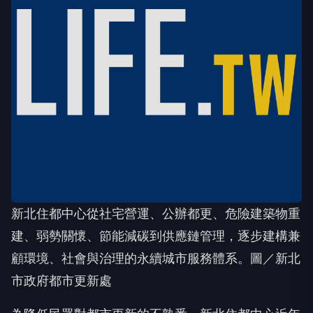
新北住都中心從社宅營運、公辦都更、危險建築物重
建、弱勢關懷、節能減碳到供應鏈管理，逐步建構兼
顧環境、社會與治理的永續城市服務體系。圖／新北
市政府都市更新處