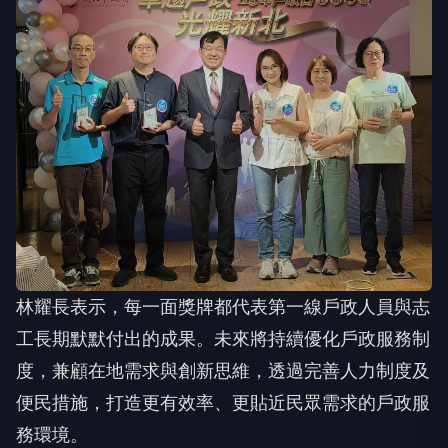
林耀長表示，每一面獎牌都代表第一線戶政人員與志
工長期默默付出的成果。未來將持續優化戶政服務制
度，兼顧在地需求與創新思維，透過完善人力制度及
便民措施，打造更有效率、更貼近民眾需求的戶政服
務環境。