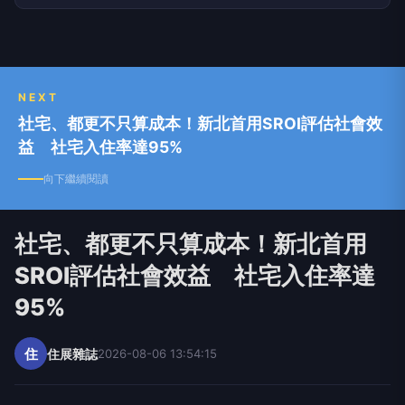
NEXT
社宅、都更不只算成本！新北首用SROI評估社會效
益 社宅入住率達95%
向下繼續閱讀
社宅、都更不只算成本！新北首用
SROI評估社會效益 社宅入住率達
95%
住
住展雜誌
2026-08-06 13:54:15