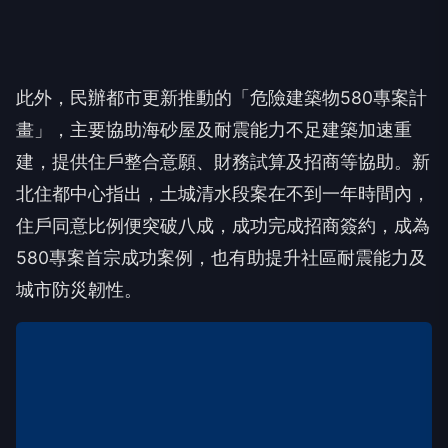
此外，民辦都市更新推動的「危險建築物580專案計
畫」，主要協助海砂屋及耐震能力不足建築加速重
建，提供住戶整合意願、財務試算及招商等協助。新
北住都中心指出，土城清水段案在不到一年時間內，
住戶同意比例便突破八成，成功完成招商簽約，成為
580專案首宗成功案例，也有助提升社區耐震能力及
城市防災韌性。