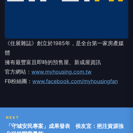
《住展雜誌》創立於1985年，是全台第一家房產媒
體
擁有最豐富且即時的預售屋、新成屋資訊
官方網站：
www.myhousing.com.tw
FB粉絲團：
www.facebook.com/myhousingfan
NEXT
「守城安民專案」成果發表 侯友宜：挹注資源強