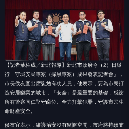
【記者葉柏成／新北報導】新北市政府今（2）日舉
行「守城安民專案（掃黑專案）成果發表記者會」，
市長侯友宜出席慰勉有功人員，他表示，要為市民打
造安居樂業的城市，「安全」是最重要的基礎，感謝
所有警察同仁堅守崗位、全力打擊犯罪，守護市民生
命財產安全。
侯友宜表示，維護治安沒有鬆懈空間，市府將持續支