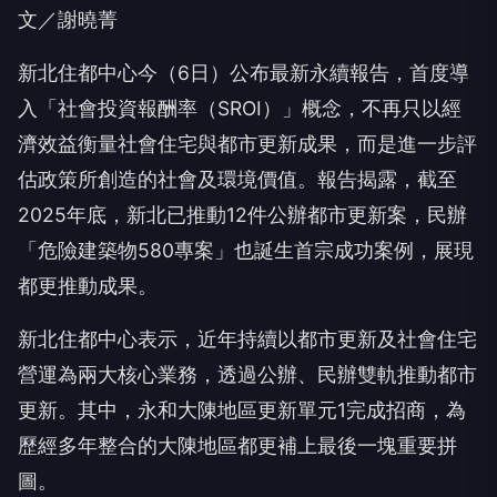
文／謝曉菁
新北住都中心今（6日）公布最新永續報告，首度導
入「社會投資報酬率（SROI）」概念，不再只以經
濟效益衡量社會住宅與都市更新成果，而是進一步評
估政策所創造的社會及環境價值。報告揭露，截至
2025年底，新北已推動12件公辦都市更新案，民辦
「危險建築物580專案」也誕生首宗成功案例，展現
都更推動成果。
新北住都中心表示，近年持續以都市更新及社會住宅
營運為兩大核心業務，透過公辦、民辦雙軌推動都市
更新。其中，永和大陳地區更新單元1完成招商，為
歷經多年整合的大陳地區都更補上最後一塊重要拼
圖。