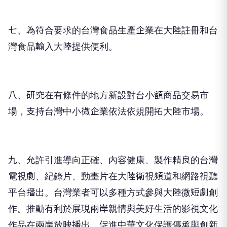
七、為符合要求的台灣食品生產企業在大陸註冊和台
灣食品輸入大陸提供便利。
八、研究在有條件的地方新設對台小額商品交易市
場，支持台灣中小微企業依法依規開拓大陸市場。
九、允許引進導向正確、內容健康、製作精良的台灣
電視劇、紀錄片、動畫片在大陸衛視頻道和網路視聽
平台播出。台灣業者可以多種方式參與大陸微短劇創
作。推動有利於展現兩岸親情與美好生活的影視文化
作品在兩岸放映播出，促進中華文化保護傳承與創新