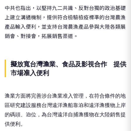
中共也指出，以堅持九二共識、反對台獨的政治基礎
上建立溝通機制，提供符合檢驗檢疫標準的台灣農漁
產品輸入便利，並支持台灣農漁產品參與大陸各類展
銷會、對接會，拓展銷售渠道。
擬放寬台灣漁業、食品及影視合作 提供
市場准入便利
漁業方面將完善涉台漁業准入管理，在符合條件的地
區研究建設服務台灣遠洋漁船靠泊和遠洋漁獲物上岸
的碼頭、泊位，為台灣遠洋自捕漁獲物在大陸銷售提
供便利。