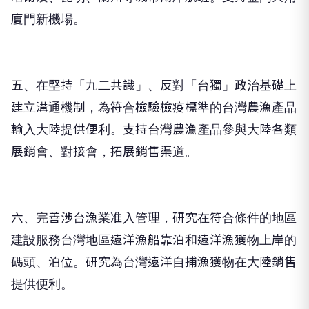
廈門新機場。
五、在堅持「九二共識」、反對「台獨」政治基礎上
建立溝通機制，為符合檢驗檢疫標準的台灣農漁產品
輸入大陸提供便利。支持台灣農漁產品參與大陸各類
展銷會、對接會，拓展銷售渠道。
六、完善涉台漁業准入管理，研究在符合條件的地區
建設服務台灣地區遠洋漁船靠泊和遠洋漁獲物上岸的
碼頭、泊位。研究為台灣遠洋自捕漁獲物在大陸銷售
提供便利。