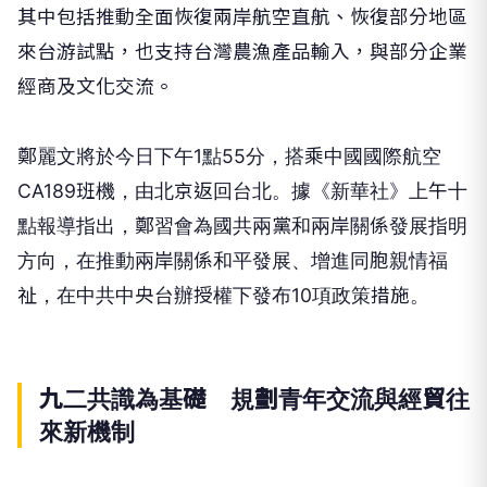
其中包括推動全面恢復兩岸航空直航、恢復部分地區
來台游試點，也支持台灣農漁產品輸入，與部分企業
經商及文化交流。
鄭麗文將於今日下午1點55分，搭乘中國國際航空
CA189班機，由北京返回台北。據《新華社》上午十
點報導指出，鄭習會為國共兩黨和兩岸關係發展指明
方向，在推動兩岸關係和平發展、增進同胞親情福
祉，在中共中央台辦授權下發布10項政策措施。
九二共識為基礎 規劃青年交流與經貿往
來新機制