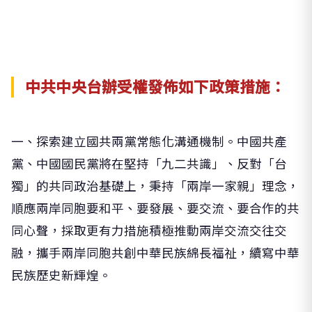
中共中央台辦受權發佈如下政策措施：
一、探索建立國共兩黨常態化溝通機制。中國共產
黨、中國國民黨將在堅持「九二共識」、反對「台
獨」的共同政治基礎上，秉持「兩岸一家親」理念，
順應兩岸同胞要和平、要發展、要交流、要合作的共
同心聲，採取更有力措施積極推動兩岸交流交往交
融，攜手兩岸同胞共創中華民族綿長福祉，續寫中華
民族歷史新輝煌。