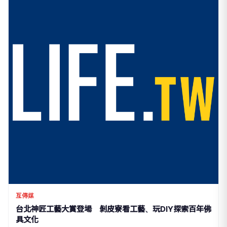
互傳媒
台北神匠工藝大賞登場 剝皮寮看工藝、玩DIY探索百年佛
具文化