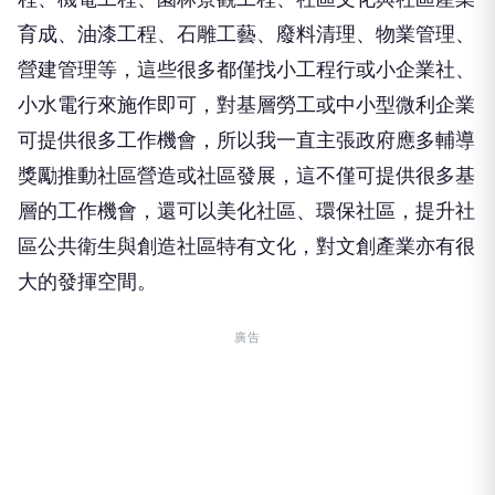
育成、油漆工程、石雕工藝、廢料清理、物業管理、
營建管理等，這些很多都僅找小工程行或小企業社、
小水電行來施作即可，對基層勞工或中小型微利企業
可提供很多工作機會，所以我一直主張政府應多輔導
獎勵推動社區營造或社區發展，這不僅可提供很多基
層的工作機會，還可以美化社區、環保社區，提升社
區公共衛生與創造社區特有文化，對文創產業亦有很
大的發揮空間。
廣告