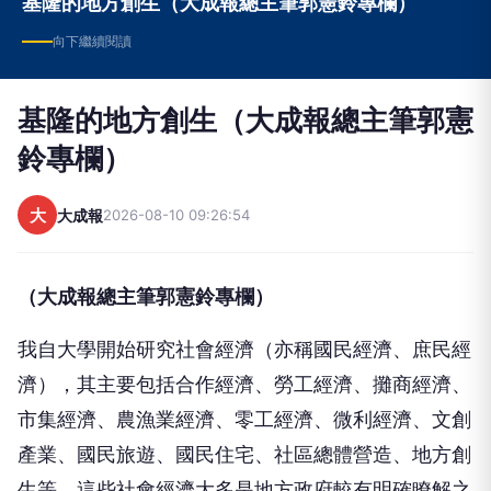
基隆的地方創生（大成報總主筆郭憲鈴專欄）
向下繼續閱讀
基隆的地方創生（大成報總主筆郭憲
鈴專欄）
大
大成報
2026-08-10 09:26:54
（大成報總主筆郭憲鈴專欄）
我自大學開始研究社會經濟（亦稱國民經濟、庶民經
濟），其主要包括合作經濟、勞工經濟、攤商經濟、
市集經濟、農漁業經濟、零工經濟、微利經濟、文創
產業、國民旅遊、國民住宅、社區總體營造、地方創
生等，這些社會經濟大多是地方政府較有明確瞭解之