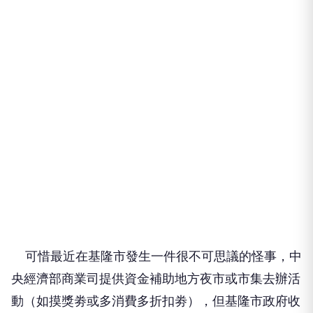
可惜最近在基隆市發生一件很不可思議的怪事，中
央經濟部商業司提供資金補助地方夜市或市集去辦活
動（如摸獎劵或多消費多折扣劵），但基隆市政府收