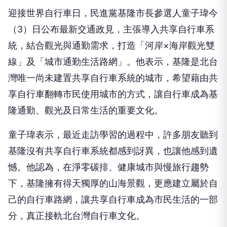
迎接世界自行車日，民進黨基隆市長參選人童子瑋今
（3）日公布最新交通政見，主張導入共享自行車系
統，結合觀光與通勤需求，打造「河岸×海岸觀光雙
線」及「城市通勤生活路網」。他表示，基隆是北台
灣唯一尚未建置共享自行車系統的城市，希望藉由共
享自行車翻轉市民使用城市的方式，讓自行車成為基
隆通勤、觀光及日常生活的重要文化。
童子瑋表示，最近走訪學習的過程中，許多朋友聽到
基隆沒有共享自行車系統都感到訝異，也讓他感到遺
憾。他認為，在淨零碳排、健康城市與慢旅行趨勢
下，基隆擁有得天獨厚的山海景觀，更應建立屬於自
己的自行車路網，讓共享自行車成為市民生活的一部
分，真正接軌北台灣自行車文化。