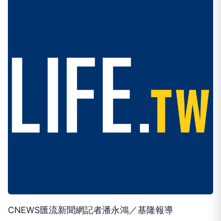
CNEWS匯流新聞網記者潘永鴻／基隆報導