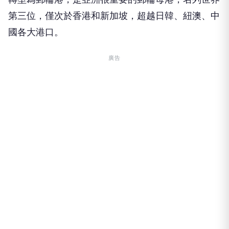
第三位，僅次於香港和新加坡，超越日韓、紐澳、中
國各大港口。
廣告