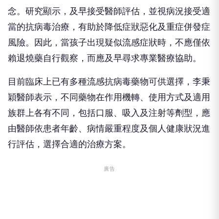
念。研究顯示，及早接受醫師評估，並視病況接受適
當的抗病毒治療，有助於降低症狀惡化及重症併發症
風險。因此，當孩子出現疑似流感症狀時，不應僅依
賴退燒藥自行觀察，而應及早尋求專業醫療協助。
目前臨床上已有多種流感抗病毒藥物可供選擇，李秉
穎醫師表示，不同藥物在作用機轉、使用方式及適用
族群上各有不同，包括口服、吸入及注射等劑型，應
由醫師依患者年齡、病情嚴重程度及個人健康狀況進
行評估，選擇合適的治療方案。
廣告