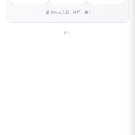
還沒有人反應，當第一個!
廣告