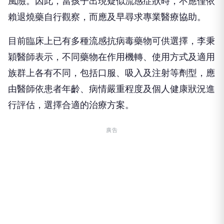
風險。因此，當孩子出現疑似流感症狀時，不應僅依
賴退燒藥自行觀察，而應及早尋求專業醫療協助。
目前臨床上已有多種流感抗病毒藥物可供選擇，李秉
穎醫師表示，不同藥物在作用機轉、使用方式及適用
族群上各有不同，包括口服、吸入及注射等劑型，應
由醫師依患者年齡、病情嚴重程度及個人健康狀況進
行評估，選擇合適的治療方案。
廣告