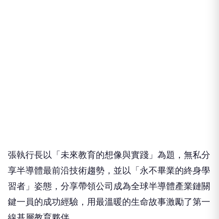
張執行長以「未來教育的想像與實踐」為題，無私分
享半導體最前沿技術趨勢，並以「永不畢業的終身學
習者」姿態，分享帶領公司成為全球半導體產業鏈關
鍵一員的成功經驗，用最溫暖的生命故事激勵了第一
線基層教育夥伴。