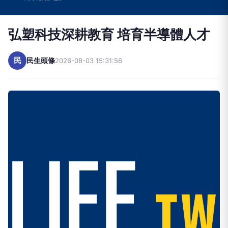
弘塑科技深耕教育 培育半導體人才
民
民生頭條
2026-08-03 15:31:56