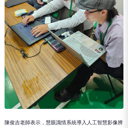
陳俊吉老師表示，慧眼識情系統導入人工智慧影像辨