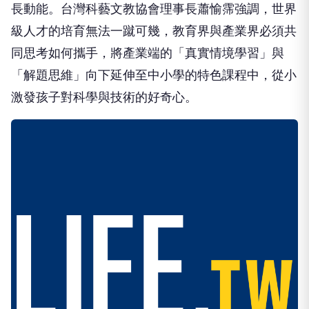
長動能。台灣科藝文教協會理事長蕭愉霈強調，世界
級人才的培育無法一蹴可幾，教育界與產業界必須共
同思考如何攜手，將產業端的「真實情境學習」與
「解題思維」向下延伸至中小學的特色課程中，從小
激發孩子對科學與技術的好奇心。