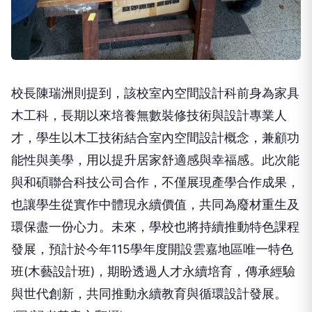
校長陳瑞洲則提到，該校室內空間設計科前身為家具
木工科，長期以來培養無數裝修技術與設計專業人
才，學生以木工技術結合室內空間設計概念，兼顧功
能性與美學，用以提升居家舒適感與幸福感。此次能
與和碩聯合科技公司合作，不僅展現產學合作成果，
也讓學生從實作中體現永續價值，共同為廢材重生及
環保盡一份心力。未來，學校也將持續推動特色課程
發展，預計於今年115學年度開設雲嘉地區唯一特色
班(木藝設計班)，期盼透過人才永續培育，傳承經驗
與世代創新，共同推動永續教育與循環設計發展。