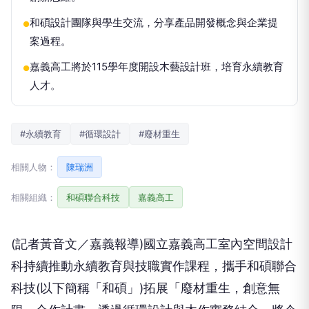
和碩設計團隊與學生交流，分享產品開發概念與企業提
●
案過程。
嘉義高工將於115學年度開設木藝設計班，培育永續教育
●
人才。
#永續教育
#循環設計
#廢材重生
相關人物：
陳瑞洲
相關組織：
和碩聯合科技
嘉義高工
(記者黃音文／嘉義報導)國立嘉義高工室內空間設計
科持續推動永續教育與技職實作課程，攜手和碩聯合
科技(以下簡稱「和碩」)拓展「廢材重生，創意無