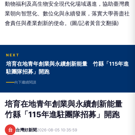
動物福利及高生物安全現代化場域邁進，協助臺灣農
業朝向智慧化、數位化與永續發展，落實大學善盡社
會責任與產業創新的使命。(圖/記者黃音文翻攝)
NEXT
培育在地青年創業與永續創新能量 竹縣「115年進
駐團隊招募」開跑
向下繼續閱讀
培育在地青年創業與永續創新能量
竹縣「115年進駐團隊招募」開跑
台
台灣好新聞
2026-08-05 10:35:59