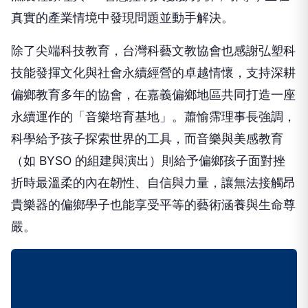
真實的產業情境中發現問題並動手解決。
除了尖端科技教育，台灣科藝文教協會也感謝弘塑科
技能發揮文化與社會永續經營的卓越情懷，支持深耕
偏鄉教育多年的協會，在嘉義偏鄉地區共同打造一座
永續運作的「音樂培育基地」。蕭愉霈理事長強調，
科學給予孩子探索世界的工具，而音樂與美感教育
（如 BYSO 的組建與演出）則給予偏鄉孩子面對挫
折時最溫柔的內在韌性、自信與力量，讓無法接觸昂
貴樂器的偏鄉學子也能享受平等的藝術涵養與生命尊
嚴。