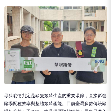
母豬發情判定是豬隻繁殖生產的重要環節，直接影響
豬場配種效率與整體繁殖產能。目前臺灣多數傳統豬