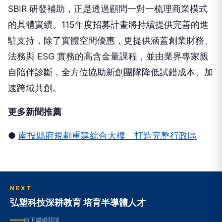
SBIR 研發補助，正是透過顧問一對一梳理商業模式
的具體實績。115年度招募計畫將持續提供完善的進
駐支持，除了實體空間優惠，更提供涵蓋創業財務、
法務與 ESG 實務的高含金量課程，並由業界專家親
自陪伴診斷，全方位協助新創團隊降低試錯成本、加
速跨域共創。
更多新聞推薦
●
南投縣府規劃重建綜合大樓 打造完整行政區
NEXT
弘塑科技深耕教育 培育半導體人才
向下繼續閱讀