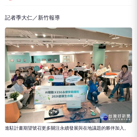
記者季大仁／新竹報導
進駐計畫期望號召更多關注永續發展與在地議題的夥伴加入。