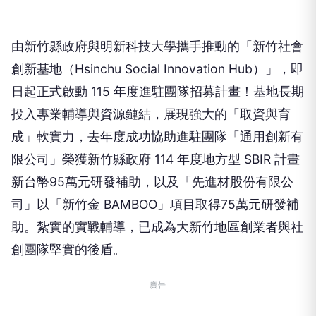
由新竹縣政府與明新科技大學攜手推動的「新竹社會
創新基地（Hsinchu Social Innovation Hub）」，即
日起正式啟動 115 年度進駐團隊招募計畫！基地長期
投入專業輔導與資源鏈結，展現強大的「取資與育
成」軟實力，去年度成功協助進駐團隊「通用創新有
限公司」榮獲新竹縣政府 114 年度地方型 SBIR 計畫
新台幣95萬元研發補助，以及「先進材股份有限公
司」以「新竹金 BAMBOO」項目取得75萬元研發補
助。紮實的實戰輔導，已成為大新竹地區創業者與社
創團隊堅實的後盾。
廣告