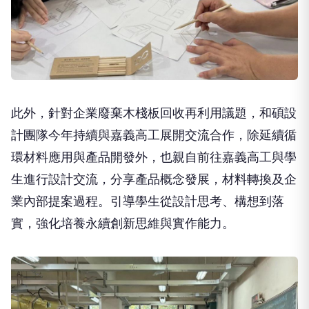
此外，針對企業廢棄木棧板回收再利用議題，和碩設
計團隊今年持續與嘉義高工展開交流合作，除延續循
環材料應用與產品開發外，也親自前往嘉義高工與學
生進行設計交流，分享產品概念發展，材料轉換及企
業內部提案過程。引導學生從設計思考、構想到落
實，強化培養永續創新思維與實作能力。