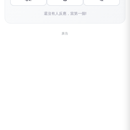
還沒有人反應，當第一個!
廣告