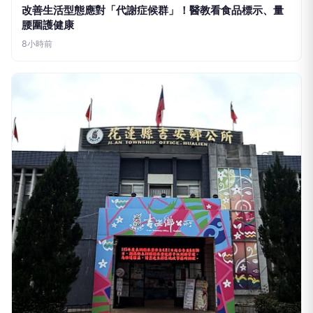
腰圍護健康
8小時前