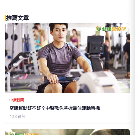
推薦文章
中廣新聞
空腹運動好不好？中醫教你掌握最佳運動時機
40分鐘前