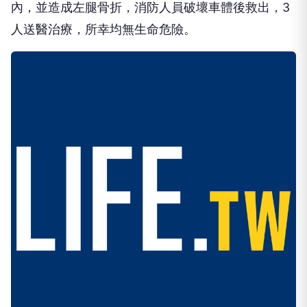
內，並造成左腿骨折，消防人員破壞車體後救出，3
人送醫治療，所幸均無生命危險。