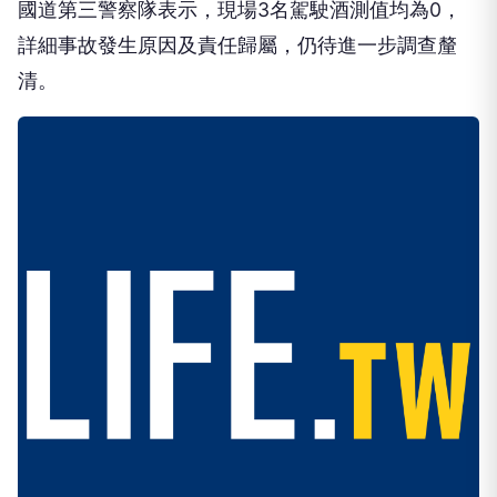
詳細事故發生原因及責任歸屬，仍待進一步調查釐
清。