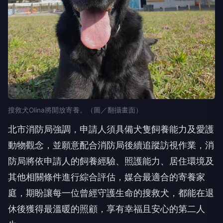
搜救犬Olina將開放寄養。（圖／翻攝畫面）
北市消防局強調，申請人須具備犬隻飼養能力及愛護
動物觀念，並願意配合消防局後續追蹤訪視作業，消
防局將依申請人的飼養經驗、照護能力、居住環境及
其他相關條件進行綜合評估，媒合最適合的寄養家
庭，期盼讓每一位曾經守護生命的搜救犬，都能在退
休後獲得最溫暖的照顧，享有幸福且安心的第二人