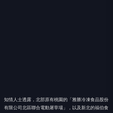
知情人士透露，北部原有桃園的「雅勝冷凍食品股份
有限公司北區聯合電動屠宰場」，以及新北的福伯食