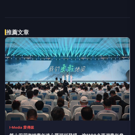
推薦文章
I-Media 愛傳媒