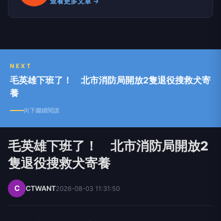
查看更多文章 →
NEXT
毛英雄下班了！ 北市消防局開放2隻退役搜救犬寄
養
向下繼續閱讀
毛英雄下班了！ 北市消防局開放2
隻退役搜救犬寄養
C
CTWANT
2026-08-03 11:31:50