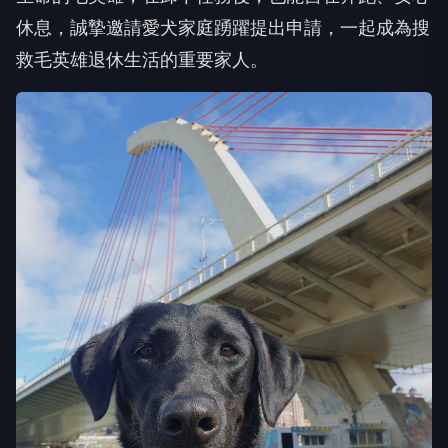
休息，誠摯邀請愛犬家庭踴躍提出申請，一起成為搜
救毛英雄退休生活的重要家人。