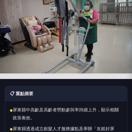
📋 重點摘要
屏東縣中高齡及高齡者勞動參與率持續上升，顯示相關
●
政策奏效。
屏東縣透過成立銀髮人才服務據點及舉辦「友銀好屏
●