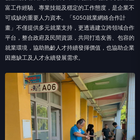
富工作經驗、專業技能及穩定的工作態度，是企業不
可或缺的重要人力資本。「5050就業網絡合作計
畫」不僅提供多元就業支持，更透過建立跨領域合作
平台，整合政府及民間資源，共同打造友善、包容的
就業環境，協助熟齡人才持續發揮價值，也協助企業
因應缺工及人才永續發展需求。