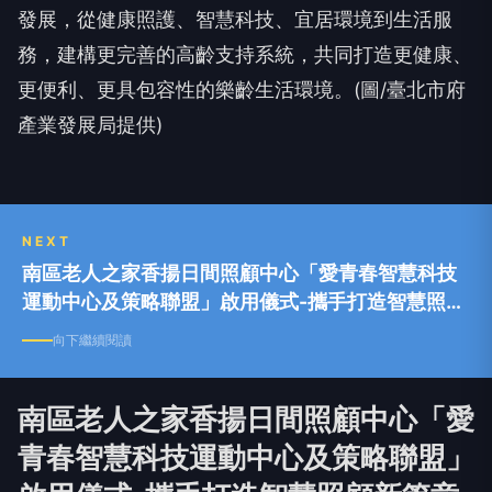
發展，從健康照護、智慧科技、宜居環境到生活服
務，建構更完善的高齡支持系統，共同打造更健康、
更便利、更具包容性的樂齡生活環境。(圖/臺北市府
產業發展局提供)
NEXT
南區老人之家香揚日間照顧中心「愛青春智慧科技
運動中心及策略聯盟」啟用儀式-攜手打造智慧照顧
新篇章
向下繼續閱讀
南區老人之家香揚日間照顧中心「愛
青春智慧科技運動中心及策略聯盟」