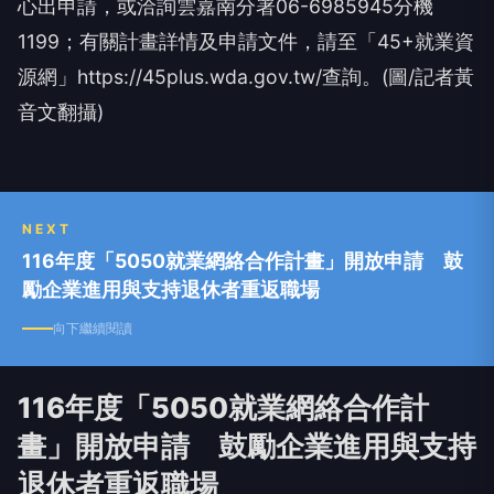
心出申請，或洽詢雲嘉南分署06-6985945分機
1199；有關計畫詳情及申請文件，請至「45+就業資
源網」https://45plus.wda.gov.tw/查詢。(圖/記者黃
音文翻攝)
NEXT
116年度「5050就業網絡合作計畫」開放申請 鼓
勵企業進用與支持退休者重返職場
向下繼續閱讀
116年度「5050就業網絡合作計
畫」開放申請 鼓勵企業進用與支持
退休者重返職場