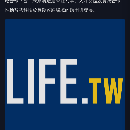
域合作平台，未來將透過資源共享、人才交流及實務合作，
推動智慧科技於長期照顧場域的應用與發展。