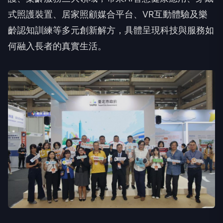
式照護裝置、居家照顧媒合平台、VR互動體驗及樂
齡認知訓練等多元創新解方，具體呈現科技與服務如
何融入長者的真實生活。