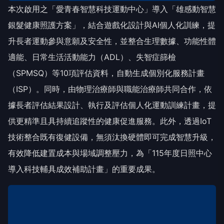
本次啟用之「愛青春智慧科技運動中心」導入「雄感動智慧
銀髮健康照護方案」，結合遊戲化設計與AI個人化訓練，提
升長者運動參與意願及安全性，並整合生理數據、功能性體
適能、日常生活活動能力（ADL）、失智症篩檢
（SPMSQ）等10項評估資料，自動生成個別化服務計畫
（ISP）。同時，由物理治療師與職能治療師共同合作，依
據長者評估結果設計、執行及評估個人化運動訓練計畫，提
供更精準且具持續追蹤性的健康促進服務。此外，透過IoT
技術整合既有復健設備，無須汰換硬體即可完成智慧升級，
有效降低建置成本與場域調整壓力，為「115年度日照中心
導入科技輔具成效補助計畫」的重要成果。