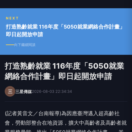
NEXT
打造熟齡就業 116年度「5050就業網絡合作計畫」
即日起開放申請
向下繼續閱讀
打造熟齡就業 116年度「5050就業
網絡合作計畫」即日起開放申請
三
三星傳媒
2026-08-03 22:34:34
(記者黃音文／台南報導)為因應臺灣邁入超高齡社
會，勞動部整合在地資源，擴大中高齡者及高齡者就