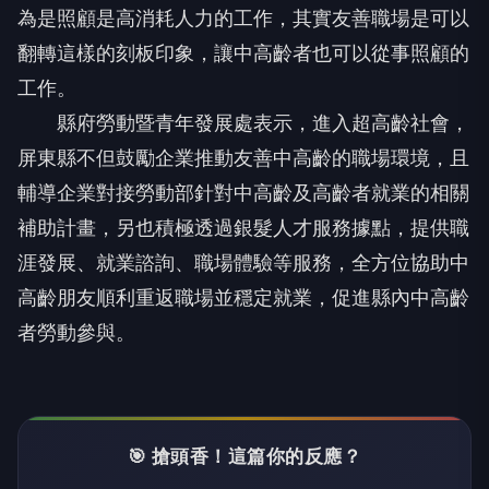
為是照顧是高消耗人力的工作，其實友善職場是可以
翻轉這樣的刻板印象，讓中高齡者也可以從事照顧的
工作。
縣府勞動暨青年發展處表示，進入超高齡社會，
屏東縣不但鼓勵企業推動友善中高齡的職場環境，且
輔導企業對接勞動部針對中高齡及高齡者就業的相關
補助計畫，另也積極透過銀髮人才服務據點，提供職
涯發展、就業諮詢、職場體驗等服務，全方位協助中
高齡朋友順利重返職場並穩定就業，促進縣內中高齡
者勞動參與。
🎯 搶頭香！這篇你的反應？