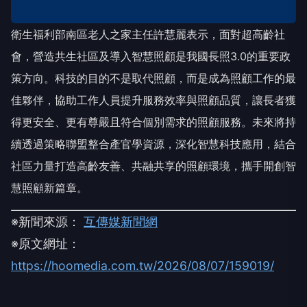
衛生福利部南區老人之家主任許慧麗表示，面對超高齡社
會，營造共生社區及導入智慧照顧是我國長照3.0的重要政
策方向。科技的目的不是取代照顧，而是成為照顧工作的最
佳夥伴，協助工作人員提升服務效率與照顧品質，讓長者獲
得更安全、更有尊嚴且符合個別需求的照顧服務。未來將持
續透過策略聯盟整合產官學資源，深化智慧科技應用，結合
社區力量打造高齡友善、共融共享的照顧環境，攜手開創智
慧照顧新篇章。
※新聞來源：
互傳媒新聞網
※原文網址：
https://hoomedia.com.tw/2026/08/07/159019/