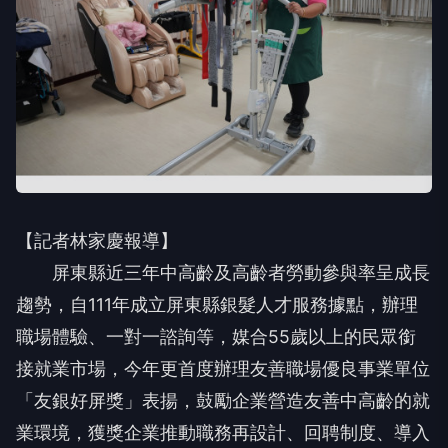
【記者林家慶報導】
屏東縣近三年中高齡及高齡者勞動參與率呈成長
趨勢，自111年成立屏東縣銀髮人才服務據點，辦理
職場體驗、一對一諮詢等，媒合55歲以上的民眾銜
接就業市場，今年更首度辦理友善職場優良事業單位
「友銀好屏獎」表揚，鼓勵企業營造友善中高齡的就
業環境，獲獎企業推動職務再設計、回聘制度、導入