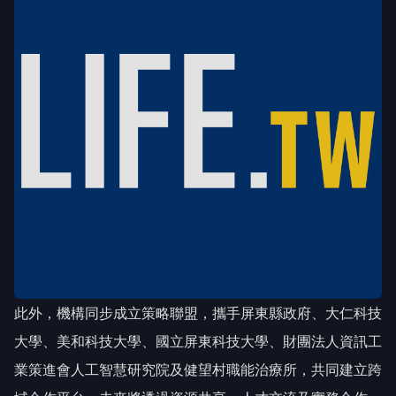
此外，機構同步成立策略聯盟，攜手屏東縣政府、大仁科技
大學、美和科技大學、國立屏東科技大學、財團法人資訊工
業策進會人工智慧研究院及健望村職能治療所，共同建立跨