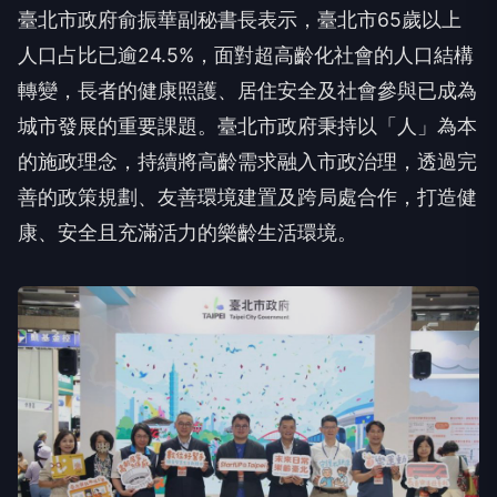
臺北市政府俞振華副秘書長表示，臺北市65歲以上
人口占比已逾24.5%，面對超高齡化社會的人口結構
轉變，長者的健康照護、居住安全及社會參與已成為
城市發展的重要課題。臺北市政府秉持以「人」為本
的施政理念，持續將高齡需求融入市政治理，透過完
善的政策規劃、友善環境建置及跨局處合作，打造健
康、安全且充滿活力的樂齡生活環境。