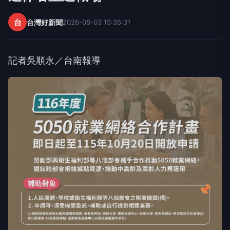
台
台灣好新聞
2026-08-03 15:35:31
記者吳順永／台南報導