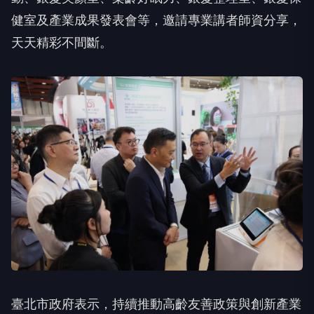
健室及產業成果發表會等，邀請專業講者師資分享，
天天精彩不間斷。
臺北市政府表示，持續推動高齡友善政策與創新產業