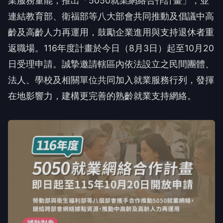
業服務量能，推出「5050就業網絡合作計畫」，並
連結教育部、衛福部等八大部會共同推動及倡議中高
齡及高齡人力再運用，鼓勵企業進用與支持退休者重
返職場。116年度計畫於今日（8月3日）起至10月20
日受理申請。誠摯邀請轄區內依法設立之民間團體、
法人、學校及相關單位共同加入就業服務行列，發揮
在地影響力，建構更完善的熟齡就業支持網絡。