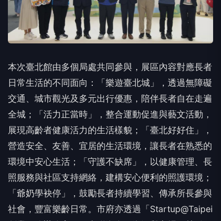
本次臺北館由多個局處共同參與，展區內容對應長者
日常生活的不同面向：「樂遊臺北城」，透過無障礙
交通、城市觀光及多元出行優惠，陪伴長者自在走遍
全城；「活力正當時」，整合運動促進與藝文活動，
展現高齡者健康活力的生活樣貌；「臺北好好住」，
營造安全、友善、宜居的生活環境，讓長者在熟悉的
環境中安心生活；「守護不缺席」，以健康管理、長
照服務與社區支持網絡，建構安心便利的照護環境；
「爺奶學袂停」，鼓勵長者持續學習、傳承所長參與
社會，豐富樂齡日常。市府亦透過「Startup@Taipei