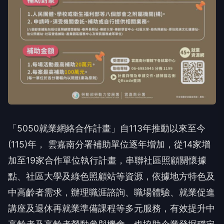
「5050就業網絡合作計畫」自113年推動以來至今
(115)年， 雲嘉南分署補助單位逐年增加，從14家增
加至19家合作單位執行計畫，串聯社區照顧關懷據
點、社區大學及綠色照顧站等資源，依據地方特色及
中高齡者需求，辦理職涯諮詢、職場體驗、就業促進
講座及退休再就業準備課程等多元服務，有效提升中