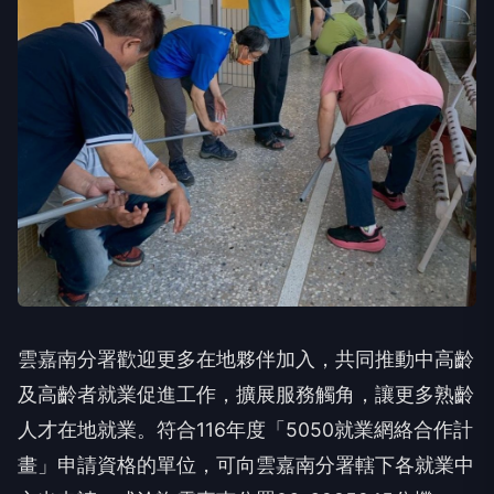
雲嘉南分署歡迎更多在地夥伴加入，共同推動中高齡
及高齡者就業促進工作，擴展服務觸角，讓更多熟齡
人才在地就業。符合116年度「5050就業網絡合作計
畫」申請資格的單位，可向雲嘉南分署轄下各就業中