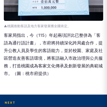
▲桃園推動客語及地方客家發展獲全國肯定。
客家局指出，今（115）年起兩項評比已整併為「客
語為通行語計畫」，市府將持續深化跨局處合作，提
升公教人員及學生的客語能力，並於校園、家庭及社
區營造友善客語環境，將客語融入市政治理與公共服
務，打造桃園成為客家文化傳承及創新發展的典範城
市。（圖：桃市府提供）
NEXT