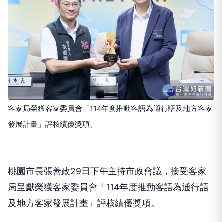
客家局榮獲客家委員會「114年度推動客語為通行語及地方客家
發展計畫」評核績優獎項。
桃園市長張善政29日下午主持市政會議，接受客家
局呈獻榮獲客家委員會「114年度推動客語為通行語
及地方客家發展計畫」評核績優獎項。