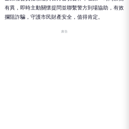
有異，即時主動關懷提問並聯繫警方到場協助，有效
攔阻詐騙，守護市民財產安全，值得肯定。
廣告