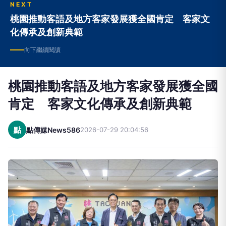
NEXT
桃園推動客語及地方客家發展獲全國肯定 客家文
化傳承及創新典範
向下繼續閱讀
桃園推動客語及地方客家發展獲全國
肯定 客家文化傳承及創新典範
點
點傳媒News586
2026-07-29 20:04:56