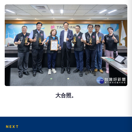
大合照。
NEXT