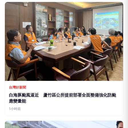
的投資，把握現在不嫌晚！
台灣癌症基金會
做到這點才有資格說愛你
PR
台灣癌症基金會
推薦文章