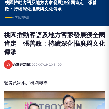
桃園推動客語及地方客家發展獲全國肯定 張善
政：持續深化推廣與文化傳承
向下繼續閱讀
桃園推動客語及地方客家發展獲全國
肯定 張善政：持續深化推廣與文化
傳承
台
台灣好新聞
2026-07-29 20:11:00
記者黃家柔／桃園報導