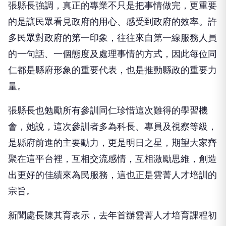
張縣長強調，真正的專業不只是把事情做完，更重要
的是讓民眾看見政府的用心、感受到政府的效率。許
多民眾對政府的第一印象，往往來自第一線服務人員
的一句話、一個態度及處理事情的方式，因此每位同
仁都是縣府形象的重要代表，也是推動縣政的重要力
量。
張縣長也勉勵所有參訓同仁珍惜這次難得的學習機
會，她說，這次參訓者多為科長、專員及視察等級，
是縣府前進的主要動力，更是明日之星，期望大家齊
聚在這平台裡，互相交流感情，互相激勵思維，創造
出更好的佳績來為民服務，這也正是雲菁人才培訓的
宗旨。
新聞處長陳其育表示，去年首辦雲菁人才培育課程初