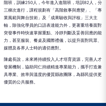
階班，訓練250人，今年進入進階班，培訓82人，分
三梯次進行，課程規劃有「高階敘事與應變」、「專
業風範與舞台技術」及「成果驗收與評核」三大主
軸，除強化學員的口語表達能力外，更著重培養面對
突發事件時快速掌握重點、冷靜判斷及妥善回應的能
力，甚至服裝、餐桌及國際禮儀，以提升面對民眾、
媒體及各界人士時的適切應對。
陳處長說，未來將持續投入人才培育資源，完善人才
發展機制，協助同仁持續精進專業能力，攜手打造兼
具專業、效率與溫度的優質縣政團隊，為縣民提供更
優質的公共服務。