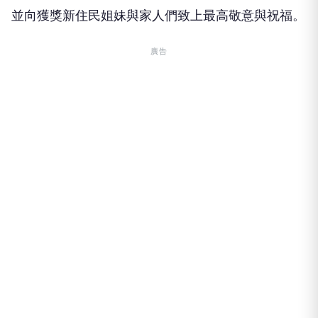
並向獲獎新住民姐妹與家人們致上最高敬意與祝福。
廣告