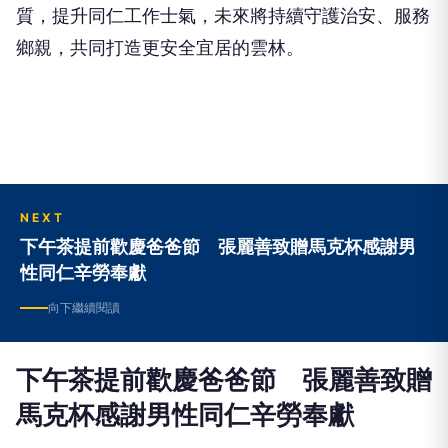
質，提升同仁工作士氣，未來將持續守護治安、服務
鄉親，共同打造更安全宜居的雲林。
NEXT
下午茶提前歡慶爸爸節 張麗善致贈馬克杯感謝男
性同仁辛勞奉獻
向下繼續閱讀
下午茶提前歡慶爸爸節 張麗善致贈
馬克杯感謝男性同仁辛勞奉獻