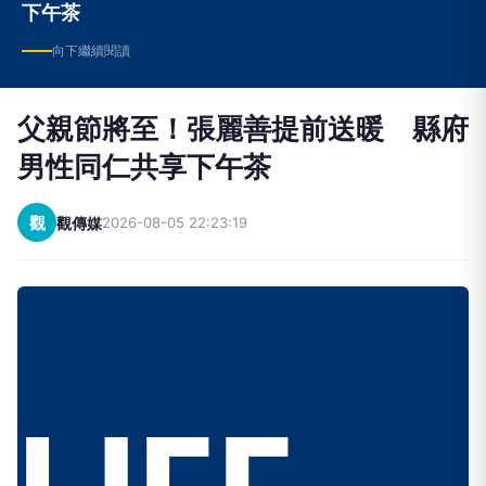
下午茶
向下繼續閱讀
父親節將至！張麗善提前送暖 縣府
男性同仁共享下午茶
觀
觀傳媒
2026-08-05 22:23:19