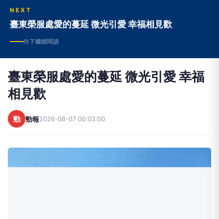
NEXT
臺東榮服處愛的蔓延 微光引愛 幸福相見歡
向下繼續閱讀
臺東榮服處愛的蔓延 微光引愛 幸福
相見歡
勁
勁報
2026-08-07 00:03:00