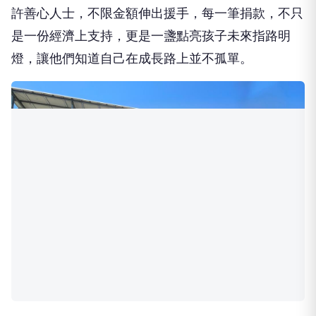
許善心人士，不限金額伸出援手，每一筆捐款，不只
是一份經濟上支持，更是一盞點亮孩子未來指路明
燈，讓他們知道自己在成長路上並不孤單。