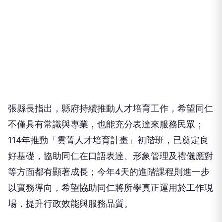
張縣長指出，縣府持續推動人才培育工作，希望同仁
不僅具有常識與專業，也能充分表達來服務民眾；
114年推動「雲菁人才培育計畫」初階班，已奠定良
好基礎，協助同仁在口語表達、形象管理及禮儀應對
等方面都有顯著成長；今年4天的進階課程則進一步
以實務導向，希望協助同仁將所學真正運用於工作現
場，提升行政效能與服務品質。