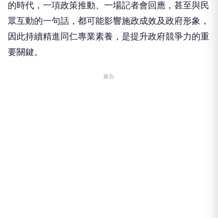
的時代，一項政策推動、一場記者會回應，甚至與民
眾互動的一句話，都可能影響施政成效及政府形象，
因此持續精進同仁專業素養，是提升政府競爭力的重
要關鍵。
廣告