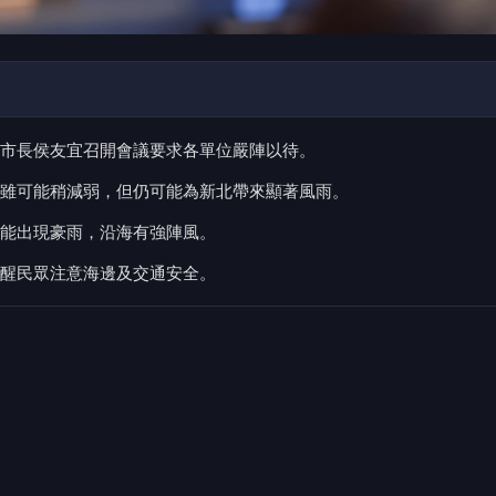
市長侯友宜召開會議要求各單位嚴陣以待。
雖可能稍減弱，但仍可能為新北帶來顯著風雨。
能出現豪雨，沿海有強陣風。
醒民眾注意海邊及交通安全。