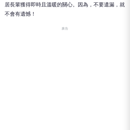
居長輩獲得即時且溫暖的關心。因為，不要遺漏，就
不會有遺憾！
廣告