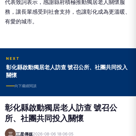
代表致詞表示，感謝縣府積極推動獨居老人關懷服
務，讓長輩感受到社會支持，也讓彰化成為更溫暖、
有愛的城市。
NEXT
彰化縣啟動獨居老人訪查 號召公所、社團共同投入
關懷
向下繼續閱讀
彰化縣啟動獨居老人訪查 號召公
所、社團共同投入關懷
三
三星傳媒
2026-08-06 18:06:05