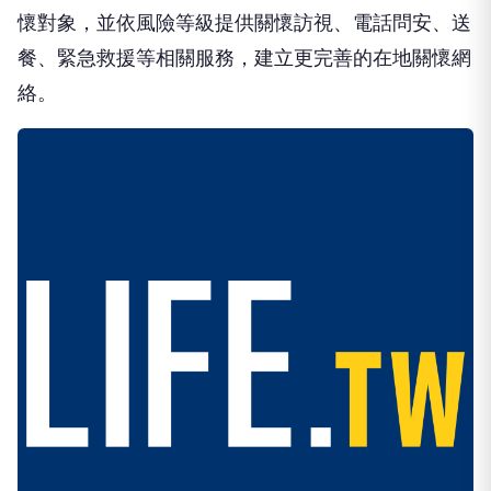
懷對象，並依風險等級提供關懷訪視、電話問安、送
餐、緊急救援等相關服務，建立更完善的在地關懷網
絡。