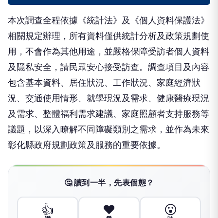
本次調查全程依據《統計法》及《個人資料保護法》
相關規定辦理，所有資料僅供統計分析及政策規劃使
用，不會作為其他用途，並嚴格保障受訪者個人資料
及隱私安全，請民眾安心接受訪查。調查項目及內容
包含基本資料、居住狀況、工作狀況、家庭經濟狀
況、交通使用情形、就學現況及需求、健康醫療現況
及需求、整體福利需求建議、家庭照顧者支持服務等
議題，以深入瞭解不同障礙類別之需求，並作為未來
彰化縣政府規劃政策及服務的重要依據。
🤔 讀到一半，先表個態？
👍
❤️
😮