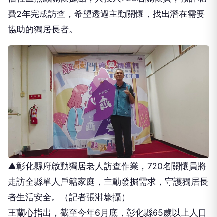
費2年完成訪查，希望透過主動關懷，找出潛在需要
協助的獨居長者。
▲彰化縣府啟動獨居老人訪查作業，720名關懷員將
走訪全縣單人戶籍家庭，主動發掘需求，守護獨居長
者生活安全。（記者張溎壕攝）
王蘭心指出，截至今年6月底，彰化縣65歲以上人口