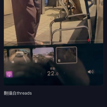
翻攝自threads