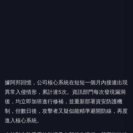
據阿邦回憶，公司核心系統在短短一個月內接連出現
異常入侵情形，累計達5次。資訊部門每次發現漏洞
後，均立即加班進行修補，並重新部署資安防護機
制，但數日後，攻擊者又疑似能精準避開防線，再度
進入核心系統。