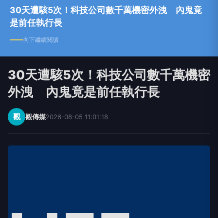
30天遭駭5次！科技公司數千萬機密外洩 內鬼竟
是前任執行長
向下繼續閱讀
30天遭駭5次！科技公司數千萬機密
外洩 內鬼竟是前任執行長
觀
觀傳媒
2026-08-05 11:01:18