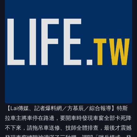
【Lai傳媒、記者爆料網／方慕辰／綜合報導】特斯
拉車主將車停在路邊，要開車時發現車窗全部卡死降
不下來，請拖吊車送修、技師全體排查，最後才震撼