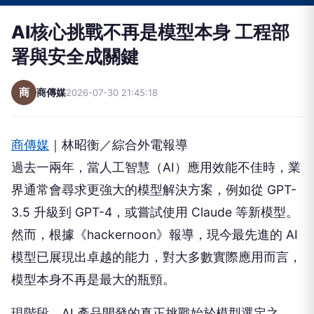
AI核心挑戰不再是模型本身 工程部
署與安全成關鍵
商
商傳媒
2026-07-30 21:45:18
商傳媒
｜林昭衡／綜合外電報導
過去一兩年，當人工智慧（AI）應用效能不佳時，業
界通常會尋求更強大的模型解決方案，例如從 GPT-
3.5 升級到 GPT-4，或嘗試使用 Claude 等新模型。
然而，根據《hackernoon》報導，現今最先進的 AI
模型已展現出卓越的能力，對大多數實際應用而言，
模型本身不再是最大的瓶頸。
現階段，AI 產品開發的真正挑戰始於模型選定之