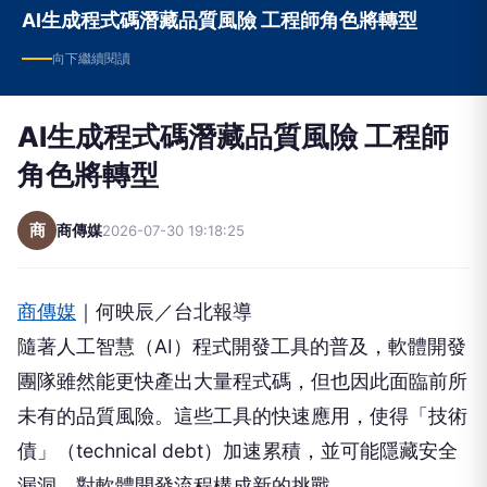
AI生成程式碼潛藏品質風險 工程師角色將轉型
向下繼續閱讀
AI生成程式碼潛藏品質風險 工程師
角色將轉型
商
商傳媒
2026-07-30 19:18:25
商傳媒
｜何映辰／台北報導
隨著人工智慧（AI）程式開發工具的普及，軟體開發
團隊雖然能更快產出大量程式碼，但也因此面臨前所
未有的品質風險。這些工具的快速應用，使得「技術
債」（technical debt）加速累積，並可能隱藏安全
漏洞，對軟體開發流程構成新的挑戰。