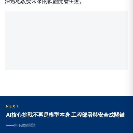
深遠地改變未來的軟體開發生態。
NEXT
AI核心挑戰不再是模型本身 工程部署與安全成關鍵
向下繼續閱讀