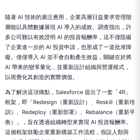
隨著 AI 技術的廣泛應用，企業高層日益要求管理階
層能以具體數據展現 AI 導入的成效。調查指出，許
多公司難以有效證明 AI 的投資報酬率，這不僅阻礙
了企業進一步的 AI 投資申請，也形成了一道批准障
礙。僅僅導入 AI 並不會自動產生效益，關鍵在於將
AI 帶來的變革量化，並重新設計組織與營運模式，
以視覺化其創造的實際價值。
為了解決這項痛點，Salesforce 提出了一套「4R」
框架，即「Redesign（重新設計）、Reskill（重新培
訓）、Redeploy（重新部署）、Rebalance（重新平
衡）」，旨在透過組織轉型來實現 AI 投資報酬率。
這個框架鼓勵企業重新構築工作流程，假設人類與