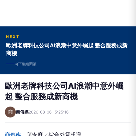
NEXT
歐洲老牌科技公司AI浪潮中意外崛起 整合服務成新
商機
向下繼續閱讀
歐洲老牌科技公司AI浪潮中意外崛
起 整合服務成新商機
商
商傳媒
2026-08-06 15:25:16
商傳媒
｜葉安庭／綜合外電報導