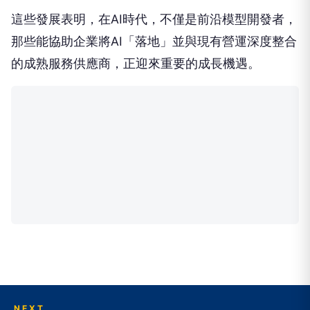
這些發展表明，在AI時代，不僅是前沿模型開發者，
那些能協助企業將AI「落地」並與現有營運深度整合
的成熟服務供應商，正迎來重要的成長機遇。
NEXT