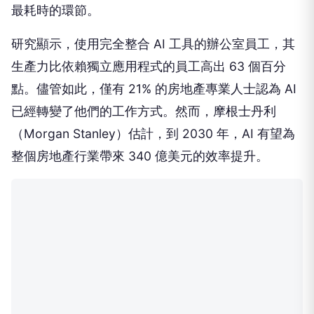
最耗時的環節。
研究顯示，使用完全整合 AI 工具的辦公室員工，其
生產力比依賴獨立應用程式的員工高出 63 個百分
點。儘管如此，僅有 21% 的房地產專業人士認為 AI
已經轉變了他們的工作方式。然而，摩根士丹利
（Morgan Stanley）估計，到 2030 年，AI 有望為
整個房地產行業帶來 340 億美元的效率提升。