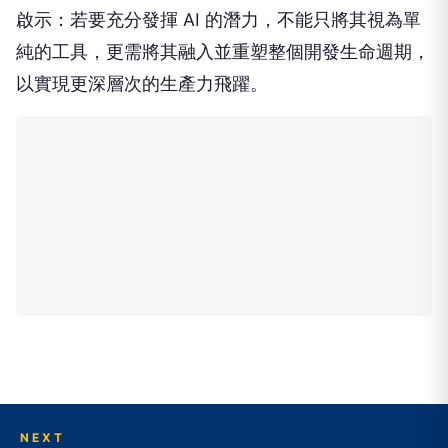
啟示：若要充分發揮 AI 的潛力，不能只將其視為單
純的工具，更需將其融入並重塑整個開發生命週期，
以實現更深層次的生產力飛躍。
NEXT