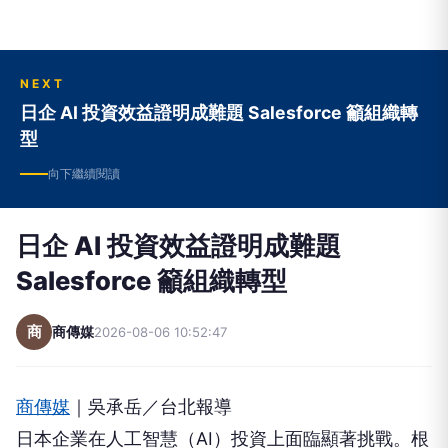
NEXT
日企 AI 投資效益證明成難題 Salesforce 籲組織轉
型
向下繼續閱讀
日企 AI 投資效益證明成難題
Salesforce 籲組織轉型
商
商傳媒
2026-08-06 10:52:47
商傳媒
｜吳承岳／台北報導
日本企業在人工智慧（AI）投資上面臨顯著挑戰。根