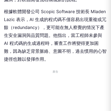
根據軟體開發公司 Scopic Software 技術長 Mladen
Lazic 表示，AI 生成的程式碼不僅容易出現重複或冗
餘（redundancy），更可能在無人察覺的情況下產
生安全漏洞與品質問題。他指出，當工程師未參與
AI 程式碼的生成過程時，審查工作將變得更加困
難，因為缺乏背景脈絡、意圖不明，過去慣用的心智
捷徑也難以發揮作用。
廣告