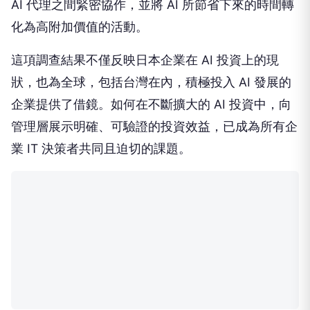
AI 代理之間緊密協作，並將 AI 所節省下來的時間轉
化為高附加價值的活動。
這項調查結果不僅反映日本企業在 AI 投資上的現
狀，也為全球，包括台灣在內，積極投入 AI 發展的
企業提供了借鏡。如何在不斷擴大的 AI 投資中，向
管理層展示明確、可驗證的投資效益，已成為所有企
業 IT 決策者共同且迫切的課題。