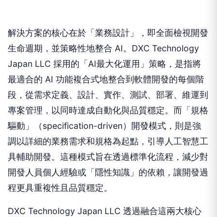
解決方案的核心在於「業務設計」，即全面檢視開發
生命週期，並策略性地整合 AI。DXC Technology
Japan LLC 採用的「AI最大化運用」策略，是指將
最適合的 AI 功能複合式地整合到軟體開發的每個階
段，從需求定義、設計、實作、測試、部署、維運到
專案管理，以同時達成自動化與品質穩定。而「規格
驅動」（specification-driven）開發模式，則是強
調以詳細的業務需求和規格為起點，引導人工智慧工
具輔助開發。這種模式旨在透過標準化流程，減少對
開發人員個人經驗或「隱性知識」的依賴，讓開發過
程更具重複性且品質穩定。
DXC Technology Japan LLC 透過融合這兩大核心