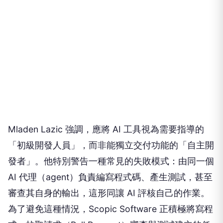
Mladen Lazic 強調，應將 AI 工具視為需要指導的
「初級開發人員」，而非能獨立交付功能的「自主開
發者」。他特別警告一種常見的失敗模式：由同一個
AI 代理（agent）負責編寫程式碼、產生測試，甚至
審查其自身的輸出，這形同讓 AI 評核自己的作業。
為了避免這種情況，Scopic Software 正積極將寫程