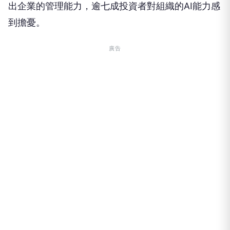
出企業的管理能力，逾七成投資者對組織的AI能力感
到擔憂。
廣告