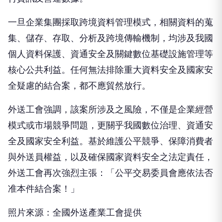
一旦企業集團採取跨境資料管理模式，相關資料的蒐
集、儲存、存取、分析及跨境傳輸機制，均涉及我國
個人資料保護、資通安全及關鍵數位基礎設施管理等
核心公共利益。任何無法排除重大資料安全及國家安
全疑慮的結合案，都不應貿然放行。
外送工會強調，該案所涉及之風險，不僅是企業經營
模式或市場競爭問題，更關乎我國數位治理、資通安
全及國家安全利益。基於維護公平競爭、保障消費者
與外送員權益，以及確保國家資料安全之法定責任，
外送工會再次強烈主張：「公平交易委員會應依法否
准本件結合案！」
照片來源：全國外送產業工會提供