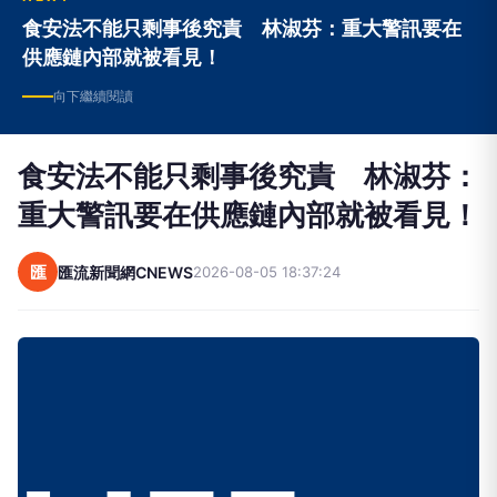
食安法不能只剩事後究責 林淑芬：重大警訊要在
供應鏈內部就被看見！
向下繼續閱讀
食安法不能只剩事後究責 林淑芬：
重大警訊要在供應鏈內部就被看見！
匯
匯流新聞網CNEWS
2026-08-05 18:37:24