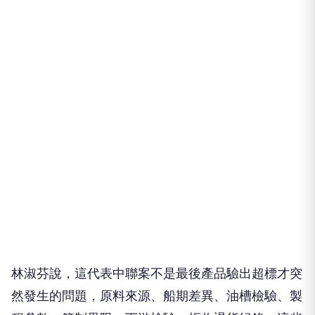
林淑芬說，這代表中聯案不是最後產品驗出超標才突
然發生的問題，原料來源、船期差異、油槽檢驗、製