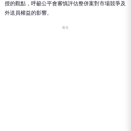
授的觀點，呼籲公平會審慎評估整併案對市場競爭及
外送員權益的影響。
廣告