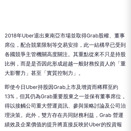
2018年Uber退出東南亞市場並取得Grab股權、董事
席位，配合競業限制等交易安排，此一結構早已受到
各國競爭主管機關高度關注。其重點從來不只是持股
比例，而是是否因此形成超越一般財務投資人的「重
大影響力」甚至「實質控制力」。
即使今日Uber持股因Grab上市及增資而稀釋至約
13%，但其仍為Grab重要股東之一並保有董事席位，
得以接觸公司重大營運資訊、參與策略討論及公司治
理決策。此外，雙方存在共同財務利益，Grab 營運
績效及企業價值的提升將直接反映於Uber的投資報