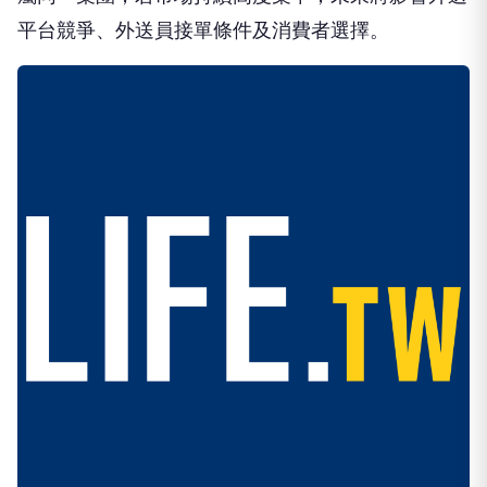
平台競爭、外送員接單條件及消費者選擇。