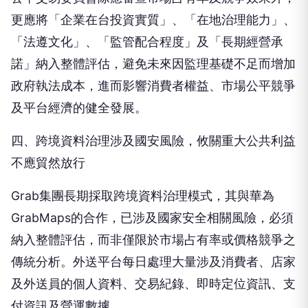
更應將「企業在台投資實質」、「在地治理能力」、
「法遵文化」、「監管配合程度」及「長期經營承
諾」納入整體評估，避免未來因監理基礎不足而增加
政府執法成本，進而影響消費者權益、市場公平競爭
及平台經濟的健全發展。
四、跨境資料治理涉及國安風險，攸關重大公共利益
不應貿然放行
Grab集團長期採取跨境資料治理模式，其與華為
GrabMaps的合作，已涉及國家安全相關風險，必須
納入整體評估，而非僅限於市場占有率或價格競爭之
傳統分析。外送平台每日處理大量涉及消費者、店家
及外送員的個人資料、交易紀錄、即時定位資訊、支
付資訊及營運數據。