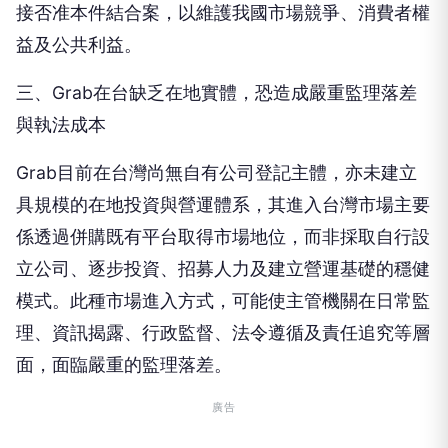
接否准本件結合案，以維護我國市場競爭、消費者權
益及公共利益。
三、Grab在台缺乏在地實體，恐造成嚴重監理落差
與執法成本
Grab目前在台灣尚無自有公司登記主體，亦未建立
具規模的在地投資與營運體系，其進入台灣市場主要
係透過併購既有平台取得市場地位，而非採取自行設
立公司、逐步投資、招募人力及建立營運基礎的穩健
模式。此種市場進入方式，可能使主管機關在日常監
理、資訊揭露、行政監督、法令遵循及責任追究等層
面，面臨嚴重的監理落差。
廣告