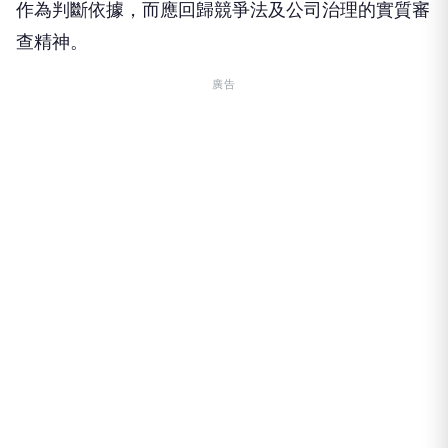
作為判斷依據，而應回歸競爭法及公司治理的實質審
查精神。
廣告