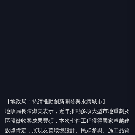
【地政局：持續推動創新開發與永續城市】
地政局長陳淑美表示，近年推動多項大型市地重劃及
區段徵收案成果豐碩，本次七件工程獲得國家卓越建
設獎肯定，展現友善環境設計、民眾參與、施工品質