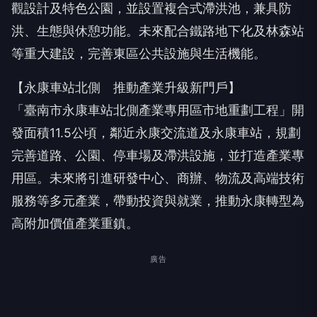
觀設計及特色公園，並設置複合式滯洪池，兼具防
洪、生態與休憩功能。未來配合鐵路地下化及林森站
等重大建設，完善東區公共設施與生活機能。
【永康車站北側 推動產業升級新門戶】
「臺南市永康車站北側產業專用區市地重劃工程」開
發面積11.5公頃，鄰近永康交流道及永康車站，規劃
完善道路、公園、停車場及滯洪設施，並打造產業專
用區。未來將引進研發中心、商辦、物流及高端技術
服務等多元產業，帶動投資與就業，推動永康轉型為
高附加價值產業重鎮。
廣告