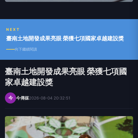
NEXT
臺南土地開發成果亮眼 榮獲七項國家卓越建設獎
向下繼續閱讀
臺南土地開發成果亮眼 榮獲七項國
家卓越建設獎
今
今傳媒
2026-08-04 20:32:51