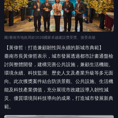
圖/臺南市地政局於2026國家卓越建設獎受獎、接受表揚
【黃偉哲：打造兼顧韌性與永續的新城市典範】
臺南市長黃偉哲表示，城市發展透過都市計畫通盤檢
討與整體開發，建構完善公共設施，兼顧生活機能、
環境永續、科技監測、歷史人文及產業升級等多元面
向。此次獲獎案件結合防洪景觀、公共設施、生活機
能及科技產業價值，充分展現市政建設導入韌性減
災、優質環境與科技導向的成果，打造城市發展新典
範。