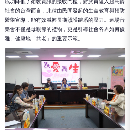
成功降低了衛教資訊的接收門檻，對於甫邁入超高齡
社會的台灣而言，此種由民間發起的生命教育與預防
醫學宣導，能有效減輕長期照護體系的壓力。這場音
樂會不僅是母親節的禮物，更是引導社會各界如何優
雅、健康地「共老」的重要示範。