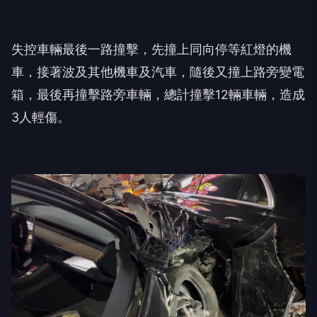
失控車輛最後一路撞擊，先撞上同向停等紅燈的機
車，接著波及其他機車及汽車，隨後又撞上路旁變電
箱，最後再撞擊路旁車輛，總計撞擊12輛車輛，造成
3人輕傷。