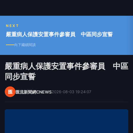
NEXT
嚴重病人保護安置事件參審員 中區同步宣誓
向下繼續閱讀
嚴重病人保護安置事件參審員 中區
同步宣誓
匯
匯流新聞網CNEWS
2026-08-03 19:24:07