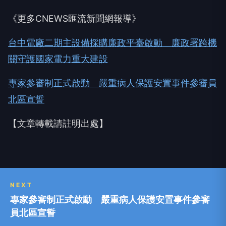
《更多CNEWS匯流新聞網報導》
台中電廠二期主設備採購廉政平臺啟動 廉政署跨機
關守護國家電力重大建設
專家參審制正式啟動 嚴重病人保護安置事件參審員
北區宣誓
【文章轉載請註明出處】
NEXT
專家參審制正式啟動 嚴重病人保護安置事件參審
員北區宣誓