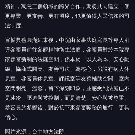
精神，寓意三個領域的跨界合作，期盼共同建立一個
更專業、更友善、更有溫度，也更值得人民信賴的司
法制度。
宣誓典禮圓滿結束後，中院由家事法庭庭長等專人引
導參審員前往參觀精神衛生法庭，參審員對於本院專
家參審新制的法庭空間，係本於「以人為本、安心動
線、協商式圓桌、友善司法」為核心，另設有病人休
息室、參審員休息室、評議室等友善輔助空間，室內
空間明亮、溫馨，留下深刻印象，並感受到法庭已不
是冰冷、壓迫與被控制，而是清楚、安心與被尊重。
參審員於參觀後，對於接下來參審職務的履行，更具
信心。
照片來源：台中地方法院