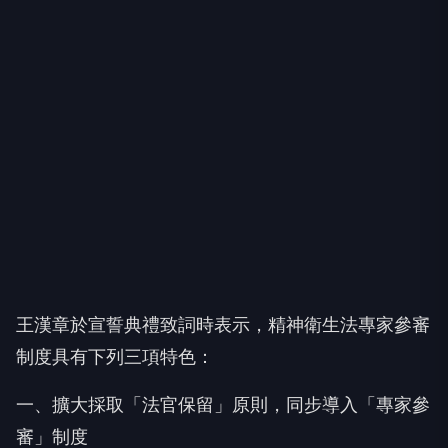
王漢章於宣誓典禮致詞時表示，精神衛生法專家參審
制度具有下列三項特色：
一、擴大採取「法官保留」原則，同步導入「專家參
審」制度