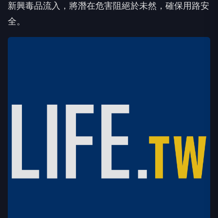
新興毒品流入，將潛在危害阻絕於未然，確保用路安
全。