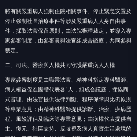
將有關嚴重病人強制住院相關事件、停止緊急安置及
停止強制社區治療事件等涉及嚴重病人人身自由事
件，採取法官保留原則，由法院審理裁定，並導入專
家參審制度，由參審員與法官組成合議庭，共同參與
裁定。
二、司法、醫療與人權共同守護嚴重病人人權
專家參審制度是由職業法官、精神科指定專科醫師、
病人權益促進團體代表各1人，組成合議庭，採協商
式審理。由法官提供法律判斷、程序保障與比例原則
等專業意見；由精神科醫師提供診斷、治療、疾病歷
程、風險評估及臨床等專業意見；由病權代表提供自
主、復元、社區支持、反歧視及病人真實生活處境的