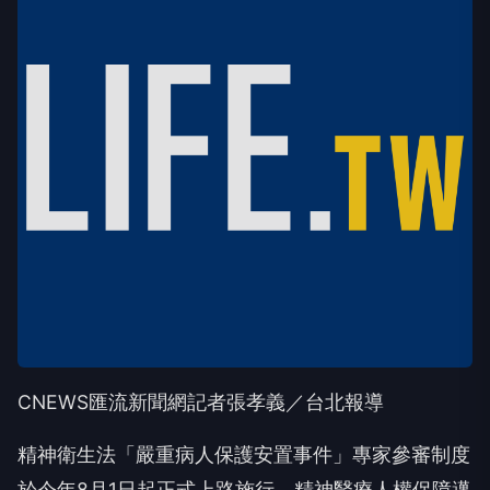
CNEWS匯流新聞網記者張孝義／台北報導
精神衛生法「嚴重病人保護安置事件」專家參審制度
於今年8月1日起正式上路施行，精神醫療人權保障邁