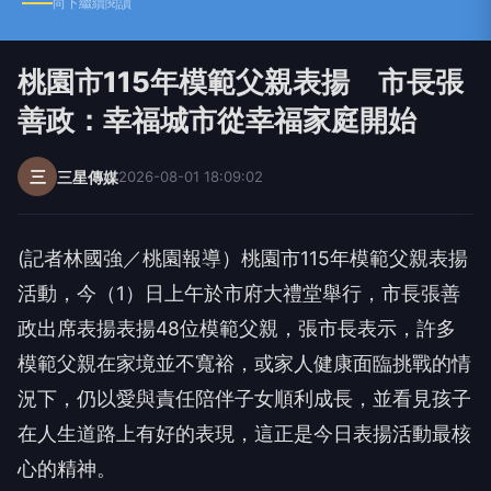
桃園市115年模範父親表揚 市長張
善政：幸福城市從幸福家庭開始
三
三星傳媒
2026-08-01 18:09:02
(記者林國強／桃園報導）桃園市115年模範父親表揚
活動，今（1）日上午於市府大禮堂舉行，市長張善
政出席表揚表揚48位模範父親，張市長表示，許多
模範父親在家境並不寬裕，或家人健康面臨挑戰的情
況下，仍以愛與責任陪伴子女順利成長，並看見孩子
在人生道路上有好的表現，這正是今日表揚活動最核
心的精神。