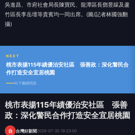
竹區長李岳壇等貴賓均一同出席。(圖/記者林國強翻
攝)
NEXT
桃市表揚115年績優治安社區 張善政：深化警民合
作打造安全宜居桃園
向下繼續閱讀
桃市表揚115年績優治安社區 張善
政：深化警民合作打造安全宜居桃園
台
台灣好新聞
2026-07-30 19:23:00