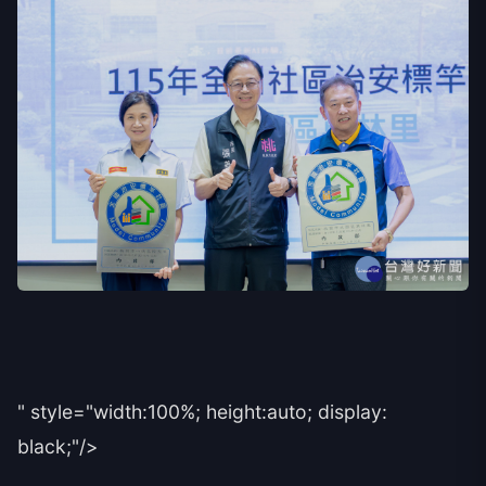
" style="width:100%; height:auto; display:
black;"/>
讚揚115年度領導政部全國社區治標竿社區。