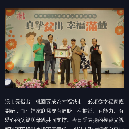
張市長指出，桃園要成為幸福城市，必須從幸福家庭
開始，而幸福家庭需要有肩膀、有擔當、有能力、有
愛心的父親與母親共同支撐。今日受表揚的模範父親
都以實際行動承擔家庭責任，桃園才能持續邁向更加