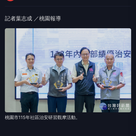
記者葉志成 ／桃園報導
桃園市115年社區治安研習觀摩活動。