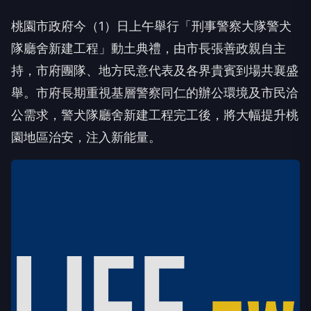
桃園市政府今（1）日上午舉行「刑事警察大隊警犬
隊廳舍新建工程」動土典禮，由市長張善政親自主
持，市府團隊、地方民意代表及各界貴賓到場共襄盛
舉。市府長期重視基層警察同仁的辦公環境及市民洽
公需求，警犬隊廳舍新建工程完工後，將大幅提升桃
園地區治安，注入新能量。