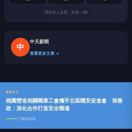
還沒有人反應，當第一個!
中天新聞
中
查看更多文章 →
NEXT
桃園營造相關職業工會攜手北區職安促進會 張善
政：深化合作打造安全職場
向下繼續閱讀