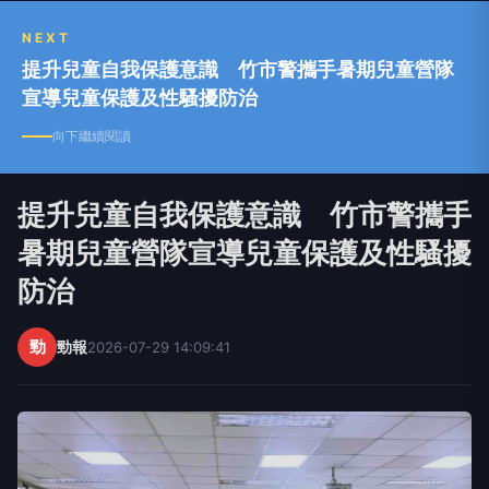
NEXT
提升兒童自我保護意識 竹市警攜手暑期兒童營隊
宣導兒童保護及性騷擾防治
向下繼續閱讀
提升兒童自我保護意識 竹市警攜手
暑期兒童營隊宣導兒童保護及性騷擾
防治
勁
勁報
2026-07-29 14:09:41