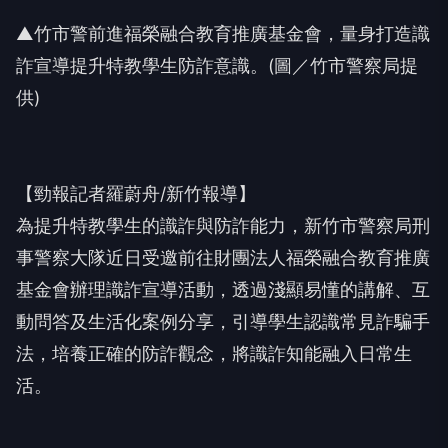
▲竹市警前進福榮融合教育推廣基金會，量身打造識
詐宣導提升特教學生防詐意識。(圖／竹市警察局提
供)
【勁報記者羅蔚舟/新竹報導】
為提升特教學生的識詐與防詐能力，新竹市警察局刑
事警察大隊近日受邀前往財團法人福榮融合教育推廣
基金會辦理識詐宣導活動，透過淺顯易懂的講解、互
動問答及生活化案例分享，引導學生認識常見詐騙手
法，培養正確的防詐觀念，將識詐知能融入日常生
活。