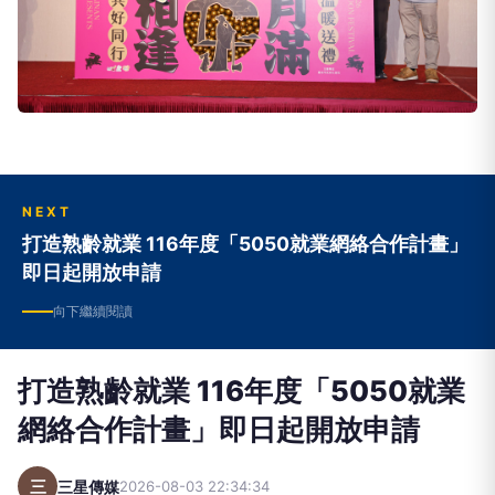
NEXT
打造熟齡就業 116年度「5050就業網絡合作計畫」
即日起開放申請
向下繼續閱讀
打造熟齡就業 116年度「5050就業
網絡合作計畫」即日起開放申請
三
三星傳媒
2026-08-03 22:34:34