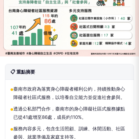
📋 重點摘要
臺南市政府為落實身心障礙者權利公約，持續推動身心
●
障礙者社區式服務，以培養自立能力並促進社會參與。
透過公私部門合作，臺南市的身心障礙社區式服務據點
●
已從41處增至86處，成長約110%。
服務內容多元，包含生活照顧、訓練、休閒活動、社區
●
參與、就業準備及家庭支持等。