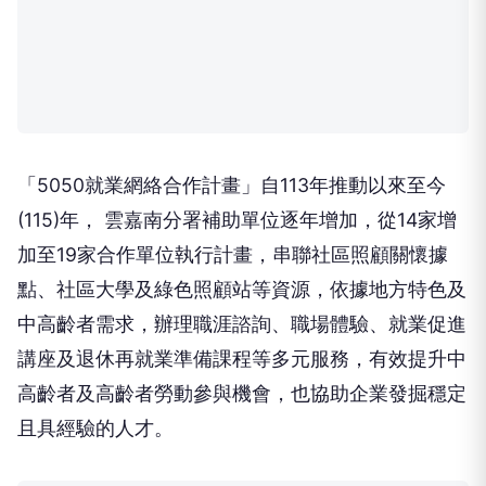
「5050就業網絡合作計畫」自113年推動以來至今
(115)年， 雲嘉南分署補助單位逐年增加，從14家增