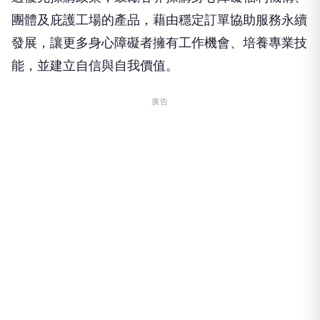
團體及庇護工場的產品，藉由穩定訂單協助服務永續
發展，讓更多身心障礙者擁有工作機會、培養專業技
能，並建立自信與自我價值。
廣告