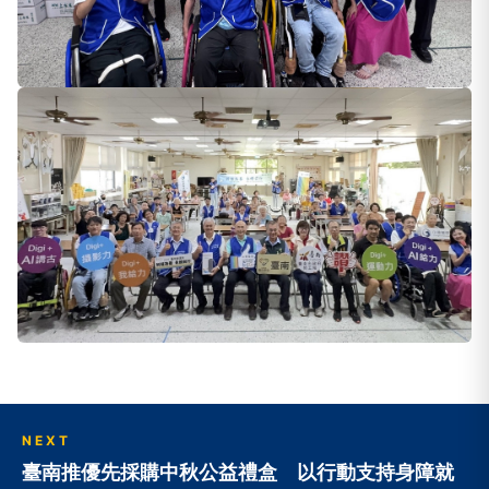
NEXT
臺南推優先採購中秋公益禮盒 以行動支持身障就