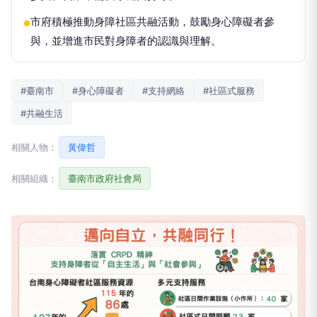
市府積極推動身障社區共融活動，鼓勵身心障礙者參
●
與，並增進市民對身障者的認識與理解。
#臺南市
#身心障礙者
#支持網絡
#社區式服務
#共融生活
相關人物：
黃偉哲
相關組織：
臺南市政府社會局