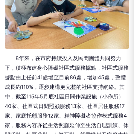
8年來，在市府持續投入及民間團體共同努力
下，積極布建身心障礙社區式服務據點，社區式服務
據點由上任前41處增至目前86處，增加45處，整體
成長約110%，逐步建構更完整的社區支持網絡。其
中，截至115年5月底社區日間作業設施（小作所）
40家、社區式日間照顧服務13家、社區居住服務17
家、家庭托顧服務12家、精神障礙者協作模式服務4
家，服務內容亦從生活照顧延伸至生活自理訓練、休