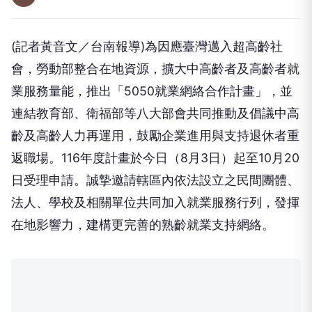
(記者黃音文／台南報導)為因應臺灣邁入超高齡社
會，勞動部整合在地資源，擴大中高齡者及高齡者就
業服務量能，推出「5050就業網絡合作計畫」，並
連結教育部、衛福部等八大部會共同推動及倡議中高
齡及高齡人力再運用，鼓勵企業進用與支持退休者重
返職場。116年度計畫於今日（8月3日）起至10月20
日受理申請。誠摯邀請轄區內依法設立之民間團體、
法人、學校及相關單位共同加入就業服務行列，發揮
在地影響力，建構更完善的熟齡就業支持網絡。