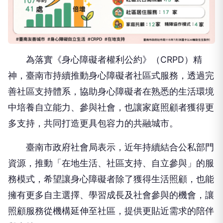
為落實《身心障礙者權利公約》（CRPD）精
神，臺南市持續推動身心障礙者社區式服務，透過完
善社區支持體系，協助身心障礙者在熟悉的生活環境
中培養自立能力、參與社會，也讓家庭照顧者獲得更
多支持，共同打造更具包容力的共融城市。
臺南市政府社會局表示，近年持續結合公私部門
資源，推動「在地生活、社區支持、自立參與」的服
務模式，希望讓身心障礙者除了獲得生活照顧，也能
擁有更多自主選擇、學習成長及社會參與的機會，讓
照顧服務從機構延伸至社區，提供更貼近需求的陪伴