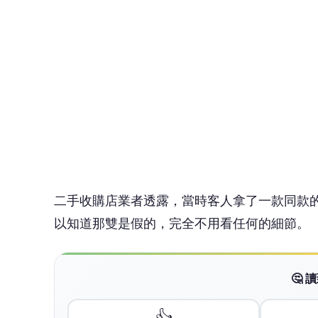
二手收購店業者透露，當時客人拿了一款同款
以知道那雙是假的，完全不用看任何的細節。
🤔
👍