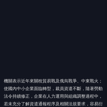
機關表示近年來關稅貿易戰及俄烏戰爭、中東戰火；
使國內中小企業面臨轉型，裁員資遣不斷，隨著勞動
法令持續修正，企業在人力運用與組織調整過程中，
若未充分了解資遣通報程序及相關法規要求，容易衍