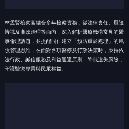
林孟賢檢察官結合多年檢察實務，從法律責任、風險
辨識及廉政治理等面向，深入解析醫療機構常見的醫
事倫理議題，並提醒同仁建立「預防重於處理」的風
險管理思維，在面對各項醫療及行政決策時，秉持依
法行政、誠信服務及利益迴避原則，降低違失風險，
守護醫療專業與民眾權益。