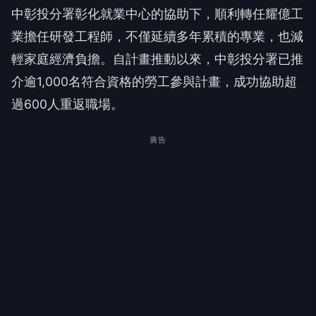
中彰投分署彰化就業中心的協助下，順利轉任耀億工
業擔任研發工程師，不僅延續多年累積的專業，也減
輕家庭經濟負擔。自計畫推動以來，中彰投分署已推
介逾1,000名符合資格的勞工參與計畫，成功協助超
過600人重返職場。
廣告