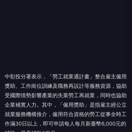
中彰投分署表示，「勞工就業通計畫」整合雇主僱用
獎助、工作崗位訓練及職務再設計等服務資源，協助
受國際情勢影響產業的失業勞工再就業，同時也協助
企業補實人力。其中，「僱用獎助」是指雇主經公立
就業服務機構推介，僱用符合資格的勞工從事全時工
作滿30日以上，即可申請每人每月新臺幣6,000元的