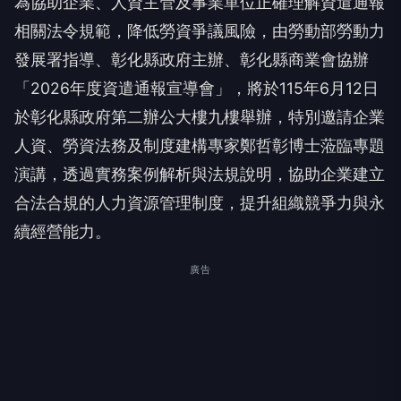
為協助企業、人資主管及事業單位正確理解資遣通報
相關法令規範，降低勞資爭議風險，由勞動部勞動力
發展署指導、彰化縣政府主辦、彰化縣商業會協辦
「2026年度資遣通報宣導會」，將於115年6月12日
於彰化縣政府第二辦公大樓九樓舉辦，特別邀請企業
人資、勞資法務及制度建構專家鄭哲彰博士蒞臨專題
演講，透過實務案例解析與法規說明，協助企業建立
合法合規的人力資源管理制度，提升組織競爭力與永
續經營能力。
廣告