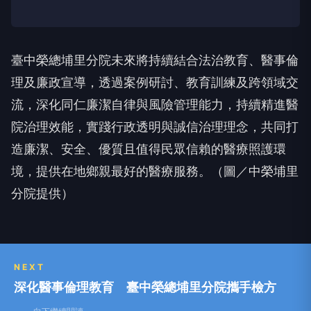
臺中榮總埔里分院未來將持續結合法治教育、醫事倫
理及廉政宣導，透過案例研討、教育訓練及跨領域交
流，深化同仁廉潔自律與風險管理能力，持續精進醫
院治理效能，實踐行政透明與誠信治理理念，共同打
造廉潔、安全、優質且值得民眾信賴的醫療照護環
境，提供在地鄉親最好的醫療服務。（圖／中榮埔里
分院提供）
NEXT
深化醫事倫理教育 臺中榮總埔里分院攜手檢方