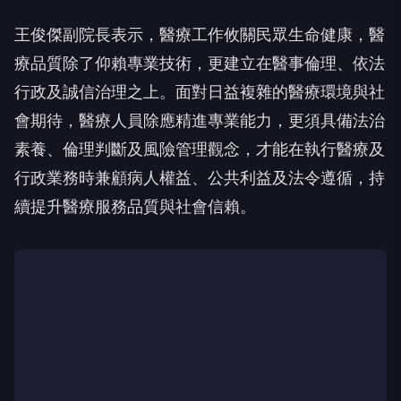
王俊傑副院長表示，醫療工作攸關民眾生命健康，醫
療品質除了仰賴專業技術，更建立在醫事倫理、依法
行政及誠信治理之上。面對日益複雜的醫療環境與社
會期待，醫療人員除應精進專業能力，更須具備法治
素養、倫理判斷及風險管理觀念，才能在執行醫療及
行政業務時兼顧病人權益、公共利益及法令遵循，持
續提升醫療服務品質與社會信賴。