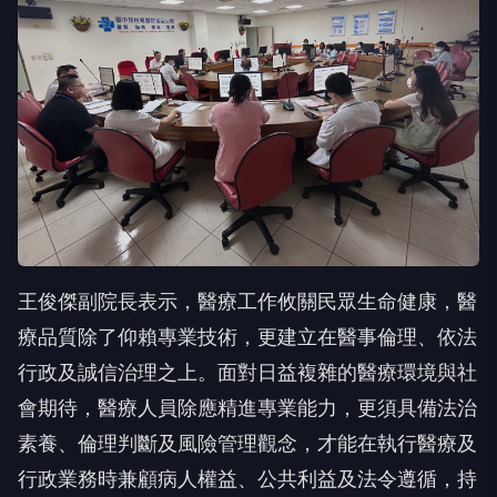
王俊傑副院長表示，醫療工作攸關民眾生命健康，醫
療品質除了仰賴專業技術，更建立在醫事倫理、依法
行政及誠信治理之上。面對日益複雜的醫療環境與社
會期待，醫療人員除應精進專業能力，更須具備法治
素養、倫理判斷及風險管理觀念，才能在執行醫療及
行政業務時兼顧病人權益、公共利益及法令遵循，持