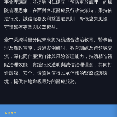
事倫理議題，並提醒同仁建立「預防重於處理」的風
險管理思維，在面對各項醫療及行政決策時，秉持依
法行政、誠信服務及利益迴避原則，降低違失風險，
守護醫療專業與民眾權益。
臺中榮總埔里分院未來將持續結合法治教育、醫事倫
理及廉政宣導，透過案例研討、教育訓練及跨領域交
流，深化同仁廉潔自律與風險管理能力，持續精進醫
院治理效能，實踐行政透明與誠信治理理念，共同打
造廉潔、安全、優質且值得民眾信賴的醫療照護環
境，提供在地鄉親最好的醫療服務。
NEXT