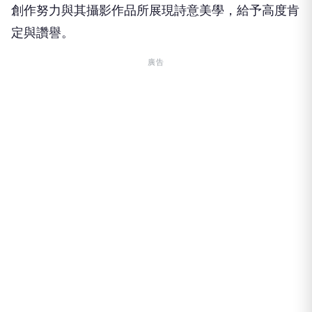
創作努力與其攝影作品所展現詩意美學，給予高度肯
定與讚譽。
廣告