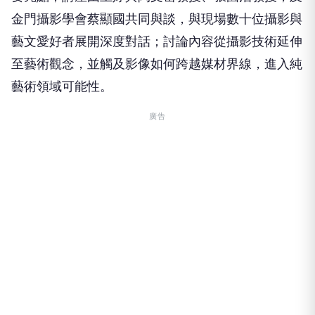
金門攝影學會蔡顯國共同與談，與現場數十位攝影與
藝文愛好者展開深度對話；討論內容從攝影技術延伸
至藝術觀念，並觸及影像如何跨越媒材界線，進入純
藝術領域可能性。
廣告