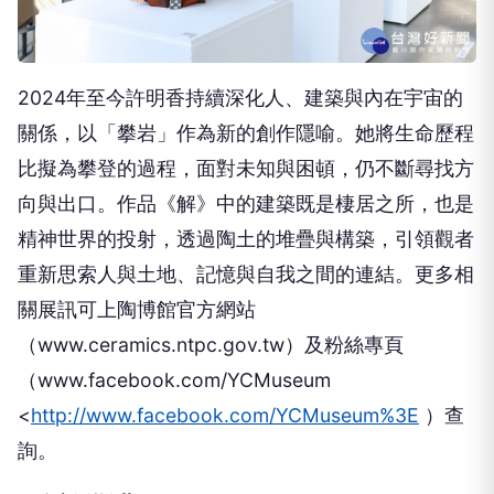
2024年至今許明香持續深化人、建築與內在宇宙的
關係，以「攀岩」作為新的創作隱喻。她將生命歷程
比擬為攀登的過程，面對未知與困頓，仍不斷尋找方
向與出口。作品《解》中的建築既是棲居之所，也是
精神世界的投射，透過陶土的堆疊與構築，引領觀者
重新思索人與土地、記憶與自我之間的連結。更多相
關展訊可上陶博館官方網站
（www.ceramics.ntpc.gov.tw）及粉絲專頁
（www.facebook.com/YCMuseum
<
http://www.facebook.com/YCMuseum%3E
）查
詢。