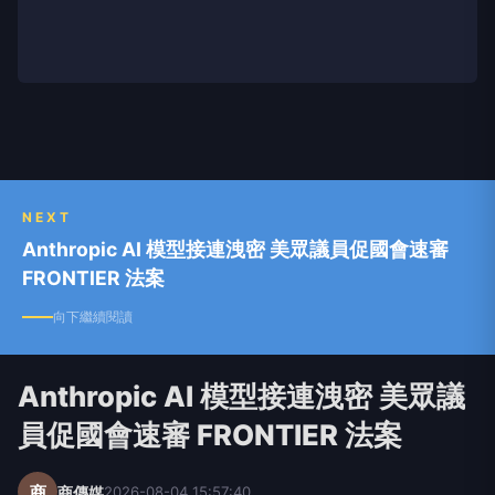
NEXT
Anthropic AI 模型接連洩密 美眾議員促國會速審
FRONTIER 法案
向下繼續閱讀
Anthropic AI 模型接連洩密 美眾議
員促國會速審 FRONTIER 法案
商
商傳媒
2026-08-04 15:57:40