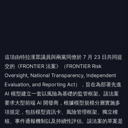
這項由特拉漢眾議員與兩黨同僚於 7 月 23 日共同提
交的《FRONTIER 法案》（FRONTIER Risk
Oversight, National Transparency, Independent
Evaluation, and Reporting Act），旨在為部署先進
AI 模型建立一套以風險為基礎的監管框架。該法案
要求大型前端 AI 開發商，根據模型規模分層實施多
項規定，包括模型資訊卡、風險管理框架、獨立稽
核、事件通報機制以及持續性評估。該法案的草案是