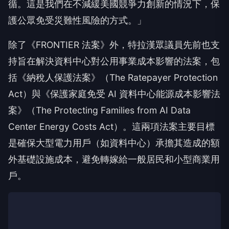
循。這是我們在不減緩美國競爭力創新的情況下，保
護公眾免受災難性風險的方式。」
除了《FRONTIER 法案》外，特拉漢眾議員先前也支
持旨在解決資料中心對公用事業成本影響的法案，包
括《納稅人保護法案》（The Ratepayer Protection
Act）與《保護家庭免受 AI 資料中心能源成本影響法
案》（The Protecting Families from AI Data
Center Energy Costs Act）。這兩項法案主要目標
是確保大型電力用戶（如資料中心）承擔其造成的額
外基礎設施成本，避免轉嫁給一般居民和小型商業用
戶。