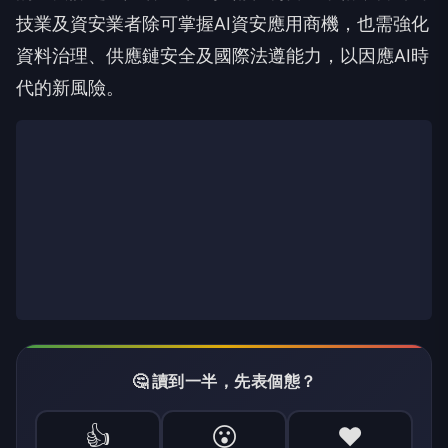
技業及資安業者除可掌握AI資安應用商機，也需強化
資料治理、供應鏈安全及國際法遵能力，以因應AI時
代的新風險。
🤔 讀到一半，先表個態？
👍
😮
❤️