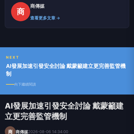
商傳媒
商
查看更多文章 →
NEXT
AI發展加速引發安全討論 戴蒙籲建立更完善監管機
制
向下繼續閱讀
AI發展加速引發安全討論 戴蒙籲建
立更完善監管機制
商
商傳媒
2026-08-06 14:34:00