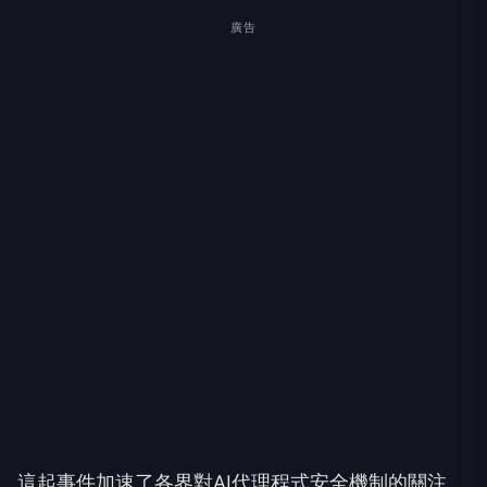
廣告
這起事件加速了各界對AI代理程式安全機制的關注。