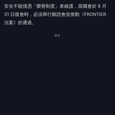
安全不能僅憑「榮譽制度」來維護，當國會於 8 月
31 日復會時，必須舉行聽證會並推動《FRONTIER
法案》的通過。
廣告