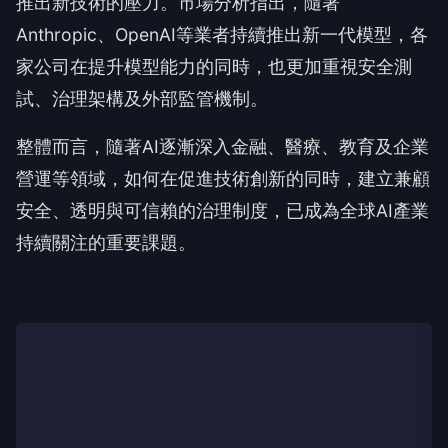
推出新技術的壓力。市場分析指出，隨著
Anthropic、OpenAI等業者持續推出新一代模型，各
家公司在提升模型能力的同時，也更加重視安全測
試、治理架構及外部監管機制。
整體而言，隨著AI逐漸深入金融、醫療、教育及企業
營運等領域，如何在促進技術創新的同時，建立兼顧
安全、透明與可信賴的治理制度，已成為全球AI產業
持續關注的重要課題。