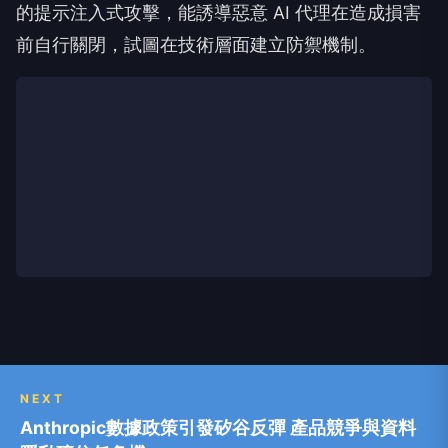
的提示注入式攻擊，能誘導惡意 AI 代理在造成損害
前自行關閉，試圖在技術層面建立防禦機制。
NEXT
Anthropic數據政策引發矽谷反彈 產品競爭與資料