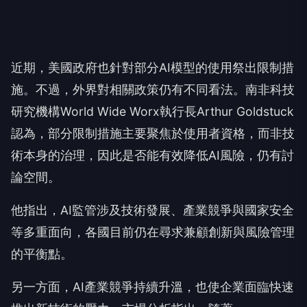
近期，美國政府也針對部分AI模型的使用祭出限制措
施。不過，外界對相關政策仍有不同看法。南非科技
研究機構World Wide Worx執行長Arthur Goldstuck
認為，部分限制措施主要聚焦於使用者資格，而非技
術本身的治理，因此是否能有效降低AI風險，仍有討
論空間。
他指出，AI監管涉及技術發展、產業競爭與國家安全
等多重面向，各國目前仍在尋求兼顧創新與風險管理
的平衡點。
另一方面，AI產業競爭持續升溫，也使企業面臨快速