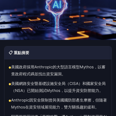
📋 重點摘要
美國政府採用Anthropic的大型語言模型Mythos，以審
●
查政府程式碼並找出資安漏洞。
美國網路安全暨基礎設施安全局（CISA）和國家安全局
●
（NSA）已開始測試Mythos，以提升資安防禦能力。
Anthropic因安全限制曾與美國國防部產生摩擦，但隨著
●
Mythos在資安領域展現能力，雙方關係趨於緩和。