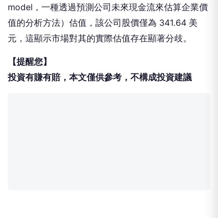
model，一種透過預測公司未來現金流來估算企業價
值的分析方法）估值，該公司股價僅為 341.64 美
元，這顯示市場對其的實際估值存在顯著分歧。
【提醒您】
投資有賺有賠，本文僅供參考，不構成投資建議