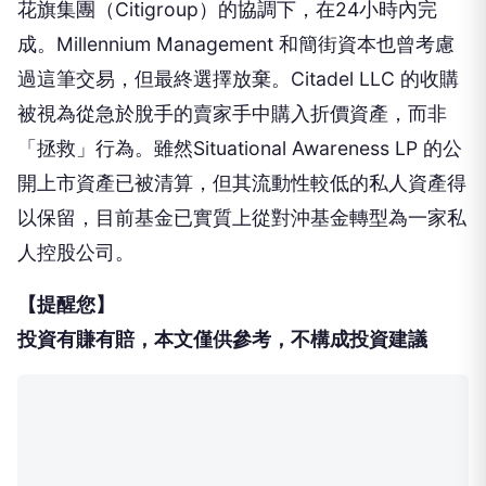
花旗集團（Citigroup）的協調下，在24小時內完
成。Millennium Management 和簡街資本也曾考慮
過這筆交易，但最終選擇放棄。Citadel LLC 的收購
被視為從急於脫手的賣家手中購入折價資產，而非
「拯救」行為。雖然Situational Awareness LP 的公
開上市資產已被清算，但其流動性較低的私人資產得
以保留，目前基金已實質上從對沖基金轉型為一家私
人控股公司。
【提醒您】
投資有賺有賠，本文僅供參考，不構成投資建議