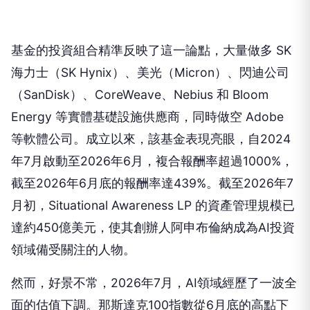
基金的投資組合精準反映了這一論點，大量做多 SK
海力士（SK Hynix）、美光（Micron）、閃迪公司
（SanDisk）、CoreWeave、Nebius 和 Bloom
Energy 等實體基礎設施供應商，同時做空 Adobe
等軟體公司。成立以來，該基金表現亮眼，自2024
年7月啟動至2026年6月，複合報酬率超過1000%，
截至2026年6月底的報酬率達439%。截至2026年7
月初，Situational Awareness LP 的資產管理規模已
達約450億美元，使其創辦人阿申布倫納成為AI投資
領域備受關注的人物。
然而，好景不常，2026年7月，AI領域經歷了一波全
面的估值下調。那斯達克100指數從6月底的高點下