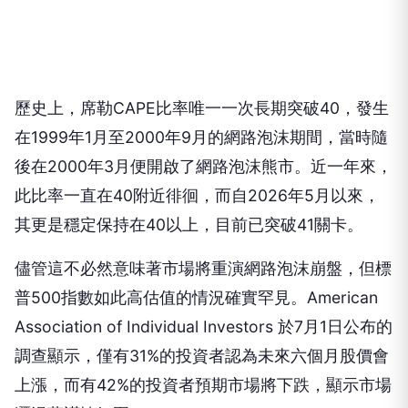
歷史上，席勒CAPE比率唯一一次長期突破40，發生
在1999年1月至2000年9月的網路泡沫期間，當時隨
後在2000年3月便開啟了網路泡沫熊市。近一年來，
此比率一直在40附近徘徊，而自2026年5月以來，
其更是穩定保持在40以上，目前已突破41關卡。
儘管這不必然意味著市場將重演網路泡沫崩盤，但標
普500指數如此高估值的情況確實罕見。American
Association of Individual Investors 於7月1日公布的
調查顯示，僅有31%的投資者認為未來六個月股價會
上漲，而有42%的投資者預期市場將下跌，顯示市場