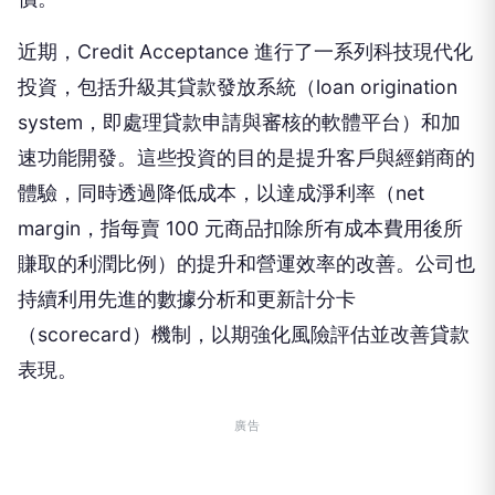
近期，Credit Acceptance 進行了一系列科技現代化
投資，包括升級其貸款發放系統（loan origination
system，即處理貸款申請與審核的軟體平台）和加
速功能開發。這些投資的目的是提升客戶與經銷商的
體驗，同時透過降低成本，以達成淨利率（net
margin，指每賣 100 元商品扣除所有成本費用後所
賺取的利潤比例）的提升和營運效率的改善。公司也
持續利用先進的數據分析和更新計分卡
（scorecard）機制，以期強化風險評估並改善貸款
表現。
廣告