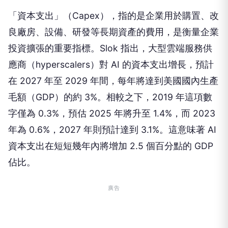
「資本支出」（Capex），指的是企業用於購置、改
良廠房、設備、研發等長期資產的費用，是衡量企業
投資擴張的重要指標。Slok 指出，大型雲端服務供
應商（hyperscalers）對 AI 的資本支出增長，預計
在 2027 年至 2029 年間，每年將達到美國國內生產
毛額（GDP）的約 3%。相較之下，2019 年這項數
字僅為 0.3%，預估 2025 年將升至 1.4%，而 2023
年為 0.6%，2027 年則預計達到 3.1%。這意味著 AI
資本支出在短短幾年內將增加 2.5 個百分點的 GDP
佔比。
廣告