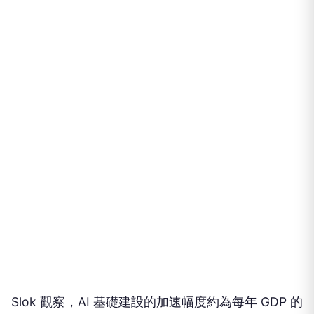
Slok 觀察，AI 基礎建設的加速幅度約為每年 GDP 的