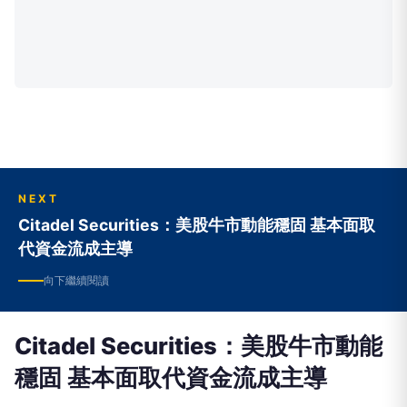
NEXT
Citadel Securities：美股牛市動能穩固 基本面取
代資金流成主導
向下繼續閱讀
Citadel Securities：美股牛市動能
穩固 基本面取代資金流成主導