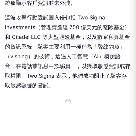
跡象顯示客戶資訊並未外洩。
這波攻擊行動還試圖入侵包括 Two Sigma
Investments（管理資產達 750 億美元的避險基金）
和 Citadel LLC 等大型避險基金，以及數家私募基金
的資訊系統。駭客主要利用一種稱為「聲紋釣魚」
（vishing）的技術，透過人工智慧（AI）模仿語
音，在電話或訊息中欺騙員工，以獲取敏感資訊或存
取權限。Two Sigma 表示，他們成功阻止了駭客存
取敏感數據的嘗試。
廣告