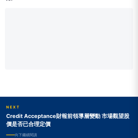
NEXT
Credit Acceptance財報前領導層變動 市場觀望股
價是否已合理定價
向下繼續閱讀