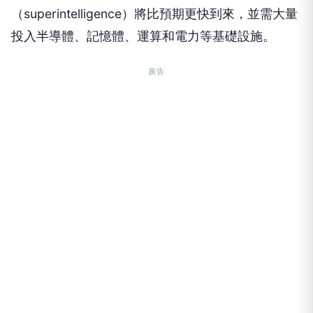
（superintelligence）將比預期更快到來，並需大量
投入半導體、記憶體、運算和電力等基礎設施。
廣告