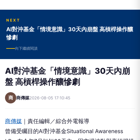
NEXT
AI對沖基金「情境意識」30天內崩盤 高槓桿操作釀
慘劇
向下繼續閱讀
AI對沖基金「情境意識」30天內崩
盤 高槓桿操作釀慘劇
商
商傳媒
2026-08-05 17:10:45
商傳媒
｜責任編輯／綜合外電報導
曾備受矚目的AI對沖基金Situational Awareness