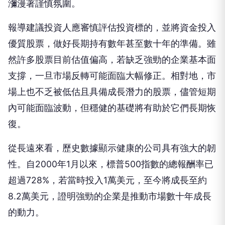
瀰漫著謹慎氛圍。
報導建議投資人應審慎評估投資標的，並將資金投入
優質股票，做好長期持有數年甚至數十年的準備。雖
然許多股票目前估值偏高，若缺乏強勁的企業基本面
支撐，一旦市場反轉可能面臨大幅修正。相對地，市
場上也不乏被低估且具備成長潛力的股票，儘管短期
內可能面臨波動，但穩健的基礎將有助於它們長期恢
復。
從長遠來看，歷史數據顯示健康的公司具有強大的韌
性。自2000年1月以來，標普500指數的總報酬率已
超過728%，若當時投入1萬美元，至今將成長至約
8.2萬美元，證明強勁的企業是推動市場數十年成長
的動力。