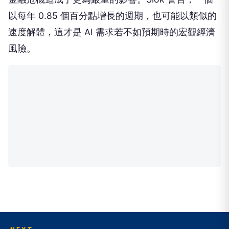
以每年 0.85 個百分點增長的週期，也可能以類似的
速度解體，這才是 AI 需求若不如預期時的宏觀經濟
風險。