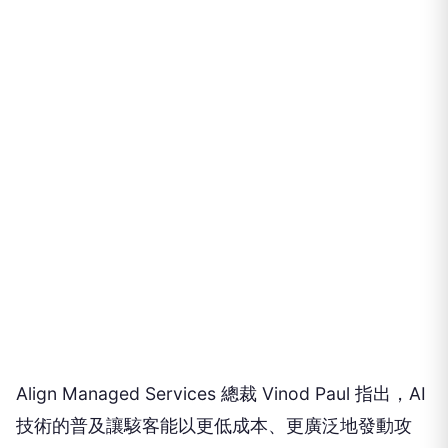
Align Managed Services 總裁 Vinod Paul 指出，AI
技術的普及讓駭客能以更低成本、更廣泛地發動攻