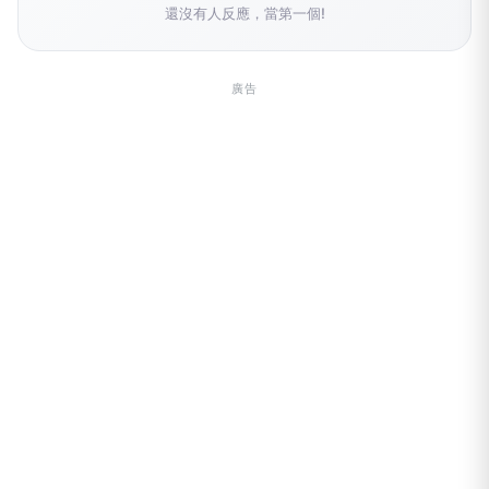
還沒有人反應，當第一個!
廣告