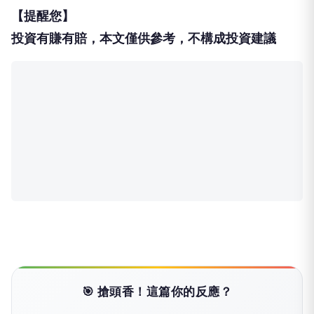
【提醒您】
投資有賺有賠，本文僅供參考，不構成投資建議
🎯 搶頭香！這篇你的反應？