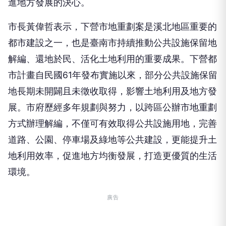
進地方發展的決心。
市長黃偉哲表示，下營市地重劃案是溪北地區重要的
都市建設之一，也是臺南市持續推動公共設施保留地
解編、還地於民、活化土地利用的重要成果。下營都
市計畫自民國61年發布實施以來，部分公共設施保留
地長期未開闢且未徵收取得，影響土地利用及地方發
展。市府歷經多年規劃與努力，以跨區公辦市地重劃
方式辦理解編，不僅可有效取得公共設施用地，完善
道路、公園、停車場及綠地等公共建設，更能提升土
地利用效率，促進地方均衡發展，打造更優質的生活
環境。
廣告