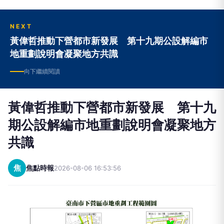
NEXT
黃偉哲推動下營都市新發展 第十九期公設解編市
地重劃說明會凝聚地方共識
向下繼續閱讀
黃偉哲推動下營都市新發展 第十九
期公設解編市地重劃說明會凝聚地方
共識
焦
焦點時報
2026-08-06 16:53:56