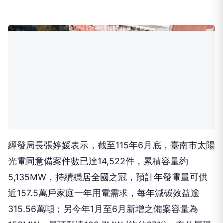
經發局長張婷媛表示，截至115年6月底，臺南市太陽
光電同意備案件數已達14,522件，累積容量約
5,135MW，持續穩居全國之冠，預計年發電量可供
近157.5萬戶家庭一年用電需求，每年減碳效益逾
315.56萬噸；另今年1月至6月新增之備案容量為