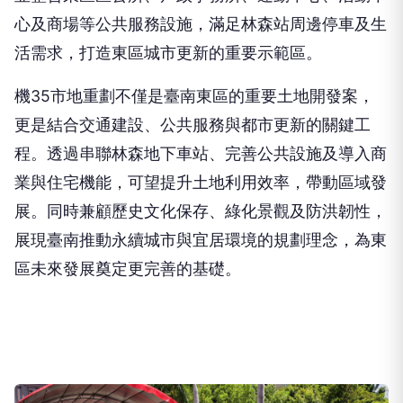
心及商場等公共服務設施，滿足林森站周邊停車及生
活需求，打造東區城市更新的重要示範區。
機35市地重劃不僅是臺南東區的重要土地開發案，
更是結合交通建設、公共服務與都市更新的關鍵工
程。透過串聯林森地下車站、完善公共設施及導入商
業與住宅機能，可望提升土地利用效率，帶動區域發
展。同時兼顧歷史文化保存、綠化景觀及防洪韌性，
展現臺南推動永續城市與宜居環境的規劃理念，為東
區未來發展奠定更完善的基礎。