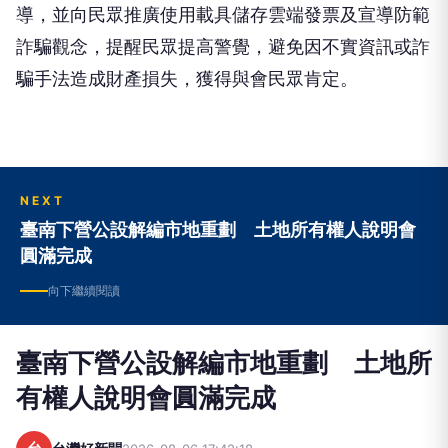
導，並向民眾推廣使用載具儲存雲端發票及宣導防範
詐騙觀念，提醒民眾提高警覺，避免因不實資訊或詐
騙手法造成財產損失，獲得與會民眾肯定。
NEXT
臺南下營公設解編市地重劃 土地所有權人說明會
圓滿完成
向下繼續閱讀
臺南下營公設解編市地重劃 土地所
有權人說明會圓滿完成