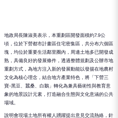
地政局長陳淑美表示，本重劃區開發面積約7.9公
頃，位於下營都市計畫區住宅密集區，共分布六個區
塊，均位於重要生活鄰里圈內，周邊土地多已開發成
熟，具備良好的發展條件，透過整體規劃及公辦市地
重劃方式，為地方注入新的發展動能以發揚在地農村
文化為核心理念，結合地方產業特色，將「下營三
寶-黑豆、蠶桑、白鵝」轉化為兼具藝術性與教育意
象的地景設計元素，打造融合生態與文化意涵的公共
場域。
說明會現場土地所有權人踴躍提出意見交流熱絡，針