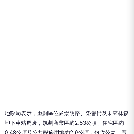
地政局表示，重劃區位於崇明路、榮譽街及未來林森
地下車站周邊，規劃商業區約2.53公頃、住宅區約
0.48公頃及公共設施用地約2.9公頃，包含公園、廣