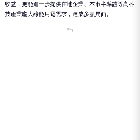
收益，更能進一步提供在地企業、本市半導體等高科
技產業龐大綠能用電需求，達成多贏局面。
廣告