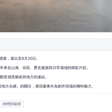
開展，展出至8月20日。
年來在山海、街區、歷史建築與日常場域的精彩片刻。
觀眾感受藝術與地方的連結。
然與地方永續」的關注，展現臺東作為創作現場的獨特魅力。
#靜態回顧展