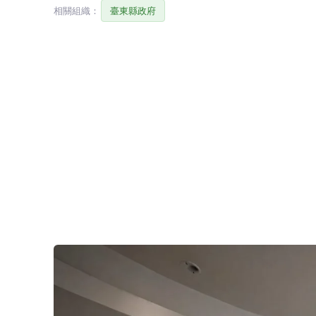
相關組織：
臺東縣政府