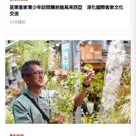
苗栗客家青少年訪問團前進馬來西亞 深化國際客家文化
交流
34分鐘前