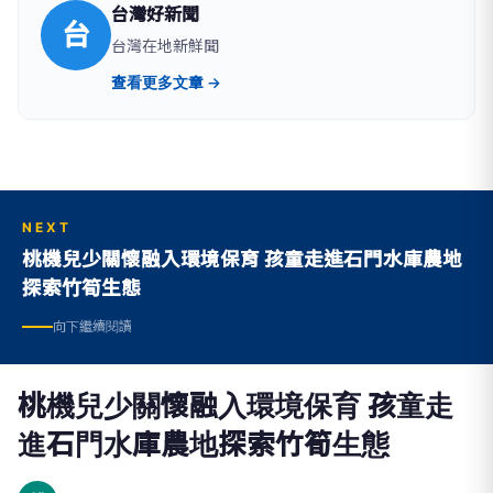
台灣好新聞
台
台灣在地新鮮聞
查看更多文章 →
NEXT
桃機兒少關懷融入環境保育 孩童走進石門水庫農地
探索竹筍生態
向下繼續閱讀
桃機兒少關懷融入環境保育 孩童走
進石門水庫農地探索竹筍生態