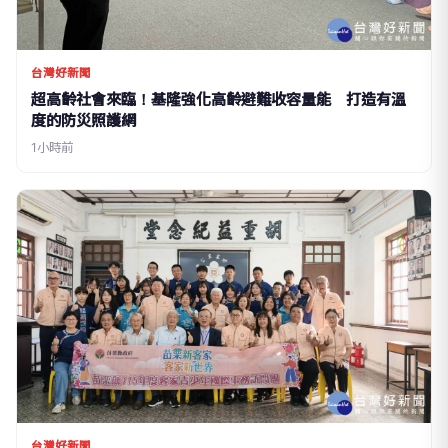
台灣好新聞
超高齡社會來臨！基隆強化高齡避難收容量能 打造有溫
度的防災照護網
1小時前
台灣好新聞