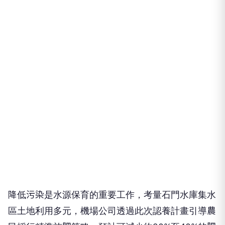
降低污染是水源保育的重要工作，考量石門水庫集水
區土地利用多元，機場公司透過此次認養計畫引導農