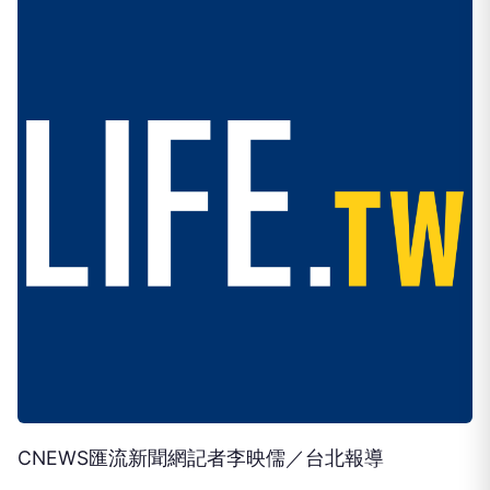
CNEWS匯流新聞網記者李映儒／台北報導