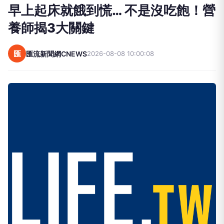
早上起床就餓到慌… 不是沒吃飽！營
養師揭3大關鍵
匯
匯流新聞網CNEWS
2026-08-08 10:00:08