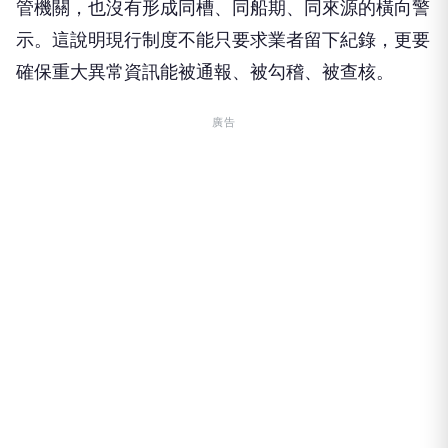
管機關，也沒有形成同槽、同船期、同來源的橫向警
示。這說明現行制度不能只要求業者留下紀錄，更要
確保重大異常資訊能被通報、被勾稽、被查核。
廣告