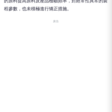
的原料提高原料及產品檢驗頻率，對經常性異常的製
程參數，也未積極進行矯正措施。
廣告