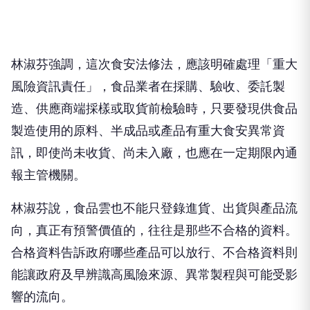
林淑芬強調，這次食安法修法，應該明確處理「重大
風險資訊責任」，食品業者在採購、驗收、委託製
造、供應商端採樣或取貨前檢驗時，只要發現供食品
製造使用的原料、半成品或產品有重大食安異常資
訊，即使尚未收貨、尚未入廠，也應在一定期限內通
報主管機關。
林淑芬說，食品雲也不能只登錄進貨、出貨與產品流
向，真正有預警價值的，往往是那些不合格的資料。
合格資料告訴政府哪些產品可以放行、不合格資料則
能讓政府及早辨識高風險來源、異常製程與可能受影
響的流向。