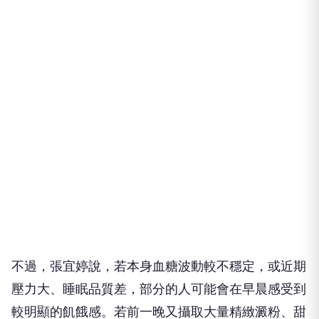
不過，張宜婷說，若本身血糖波動較不穩定，或近期
壓力大、睡眠品質差，部分的人可能會在早晨感受到
較明顯的飢餓感。若前一晚又攝取大量精緻澱粉、甜