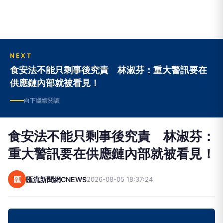
NEXT
食安法不能只剩事後究責 林淑芬：重大警訊要在
供應鏈內部就被看見！
向下繼續閱讀
食安法不能只剩事後究責 林淑芬：
重大警訊要在供應鏈內部就被看見！
匯
匯流新聞網CNEWS
2026-08-05 18:37:24