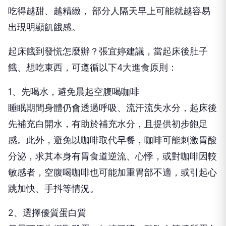
吃得越甜、越精緻， 部分人隔天早上可能就越容易
出現明顯飢餓感。
起床餓到發慌怎麼辦？張宜婷建議，當起床後肚子
餓、想吃東西，可遵循以下4大進食原則：
1、先喝水，避免晨起空腹喝咖啡
睡眠期間身體仍會透過呼吸、流汗流失水分，起床後
先補充白開水，有助於補充水分，且提供初步飽足
感。此外，避免以咖啡取代早餐，咖啡可能刺激胃酸
分泌，求其本身有胃食道逆流、心悸，或對咖啡因較
敏感者，空腹喝咖啡也可能加重胃部不適，或引起心
跳加快、手抖等情況。
2、選擇優質蛋白質