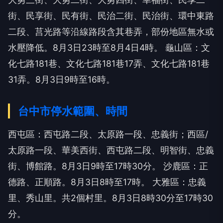
街、民享街、民有街、民治二街、民治街、環中東路
二段、莒光路等沿線路段含其巷弄，部份地區無水或
水壓降低。8月3日23時至8月4日4時。
龜山區：文
化七路181巷、文化七路181巷17弄、文化七路181巷
31弄。8月3日9時至16時。
台中市停水範圍、時間
西屯區：西屯路二段、太原路一段、忠義街；西區/
太原路一段、華美西街、西屯路二段、明智街、忠義
街、博館路。8月3日9時至17時30分。
沙鹿區：正
德路、正順路。8月3日8時至17時。
大雅區：忠義
里、秀山里。共2個村里。8月3日8時30分至17時30
分。