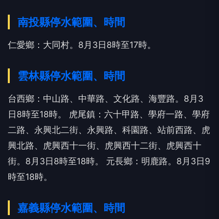
南投縣停水範圍、時間
仁愛鄉：大同村。8月3日8時至17時。
雲林縣停水範圍、時間
台西鄉：中山路、中華路、文化路、海豐路。8月3
日8時至18時。
虎尾鎮：六十甲路、學府一路、學府
二路、永興北二街、永興路、科園路、站前西路、虎
興北路、虎興西十一街、虎興西十二街、虎興西十
街。8月3日8時至18時。
元長鄉：明鹿路。8月3日9
時至18時。
嘉義縣停水範圍、時間