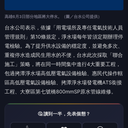
高雄6月3日部分地區將大停水。（圖／台水公司提供）
台水公司表示，依據「用電場所及專任電氣技術人員
管理規則」第10條規定，淨水場每年皆須定期辦理停
電檢驗。為了提升供水設備的穩定度，並避免多次、
重複停水造成民生用水的不便，台水此次採取「聯合
施工」策略，將在同一時間集中進行4大重要工程，
包過拷潭淨水場高低壓電氣設備檢驗、惠民代操作轄
區高低壓電氣設備檢驗、拷潭淨水場發電機ATS銜接
工程、大寮區第七號橋800mmSP原水管線維修。
🤔 讀到一半，先表個態？