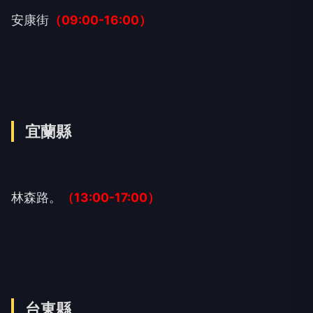
安康街
（09:00-16:00）
宜蘭縣
林森路。
（13:00-17:00）
台東縣