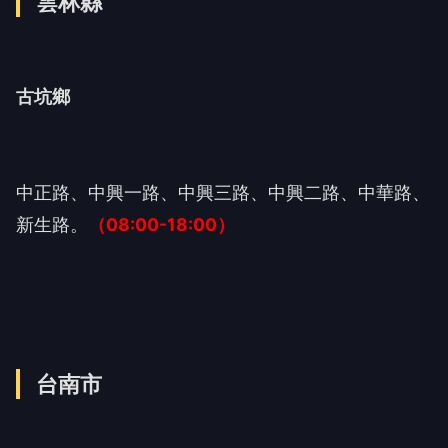
雲林縣
古坑鄉
中正路、中興一路、中興三路、中興二路、中華路、
新生路。
（08:00-18:00）
台南市