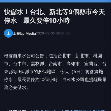
快儲水！台北、新北等9個縣市今天
停水 最久要停10小時
上
上報Up Media
2026-08-05 09:35:00
根據自來水公司公告，包括台北市、新北市、桃園
市、台中市、雲林縣、台南市、高雄市、宜蘭縣、台
東縣等9個縣市的多個地區，今天（5日）將會實施
停水，最長要停約10個小時，自來水公司也提醒民眾
務必先儲水。