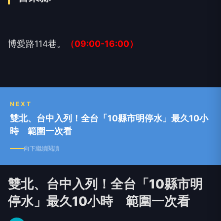
博愛路114巷。
（09:00-16:00）
NEXT
雙北、台中入列！全台「10縣市明停水」最久10小
時 範圍一次看
向下繼續閱讀
雙北、台中入列！全台「10縣市明
停水」最久10小時 範圍一次看