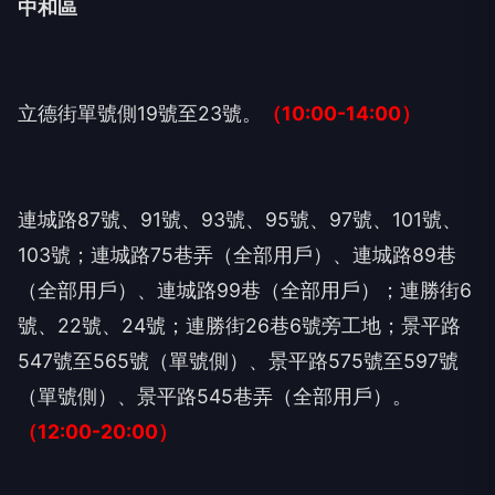
中和區
立德街單號側19號至23號。
（10:00-14:00）
連城路87號、91號、93號、95號、97號、101號、
103號；連城路75巷弄（全部用戶）、連城路89巷
（全部用戶）、連城路99巷（全部用戶）；連勝街6
號、22號、24號；連勝街26巷6號旁工地；景平路
547號至565號（單號側）、景平路575號至597號
（單號側）、景平路545巷弄（全部用戶）。
（12:00-20:00）