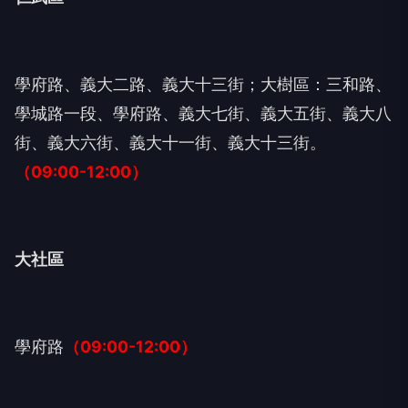
學府路、義大二路、義大十三街；大樹區：三和路、
學城路一段、學府路、義大七街、義大五街、義大八
街、義大六街、義大十一街、義大十三街。
（09:00-12:00）
大社區
學府路
（09:00-12:00）