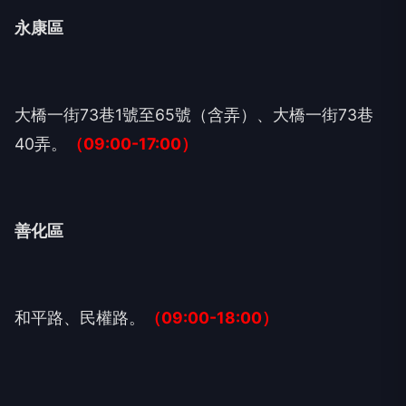
永康區
大橋一街73巷1號至65號（含弄）、大橋一街73巷
40弄。
（09:00-17:00）
善化區
和平路、民權路。
（09:00-18:00）