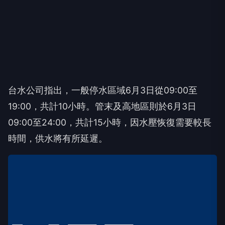
台水公司指出，一般停水區域6月3日從09:00至
19:00，共計10小時。管末及高地區則於6月3日
09:00至24:00，共計15小時，因水壓恢復需要較長
時間，供水將有所延遲。