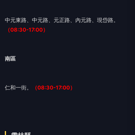
中元東路、中元路、元正路、內元路、現岱路。
（08:30-17:00）
南區
仁和一街。
（08:30-17:00）