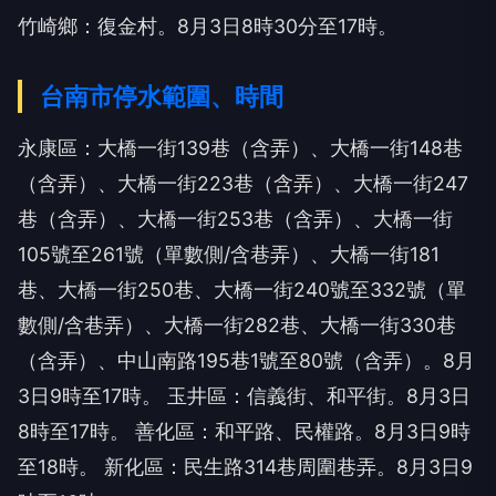
竹崎鄉：復金村。8月3日8時30分至17時。
台南市停水範圍、時間
永康區：大橋一街139巷（含弄）、大橋一街148巷
（含弄）、大橋一街223巷（含弄）、大橋一街247
巷（含弄）、大橋一街253巷（含弄）、大橋一街
105號至261號（單數側/含巷弄）、大橋一街181
巷、大橋一街250巷、大橋一街240號至332號（單
數側/含巷弄）、大橋一街282巷、大橋一街330巷
（含弄）、中山南路195巷1號至80號（含弄）。8月
3日9時至17時。
玉井區：信義街、和平街。8月3日
8時至17時。
善化區：和平路、民權路。8月3日9時
至18時。
新化區：民生路314巷周圍巷弄。8月3日9