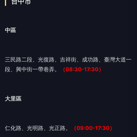
台中市
中區
三民路二段、光復路、吉祥街、成功路、臺灣大道一
段、興中街一帶巷弄。
（08:30-17:30）
大里區
仁化路、光明路、光正路。
（09:00-17:30）