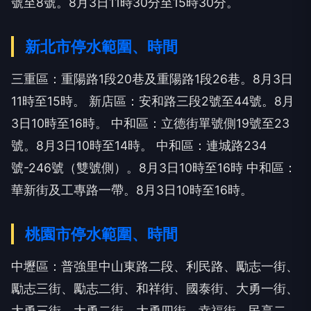
號至8號。8月3日11時30分至15時30分。
新北市停水範圍、時間
三重區：重陽路1段20巷及重陽路1段26巷。8月3日
11時至15時。
新店區：安和路三段2號至44號。8月
3日10時至16時。
中和區：立德街單號側19號至23
號。8月3日10時至14時。
中和區：連城路234
號-246號（雙號側）。8月3日10時至16時
中和區：
華新街及工專路一帶。8月3日10時至16時。
桃園市停水範圍、時間
中壢區：普強里中山東路二段、利民路、勵志一街、
勵志三街、勵志二街、和祥街、國泰街、大勇一街、
大勇三街、大勇二街、大勇四街、幸福街、民享二