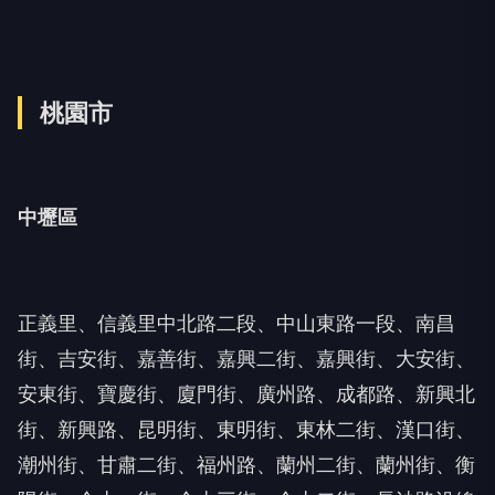
桃園市
中壢區
正義里、信義里中北路二段、中山東路一段、南昌
街、吉安街、嘉善街、嘉興二街、嘉興街、大安街、
安東街、寶慶街、廈門街、廣州路、成都路、新興北
街、新興路、昆明街、東明街、東林二街、漢口街、
潮州街、甘肅二街、福州路、蘭州二街、蘭州街、衡