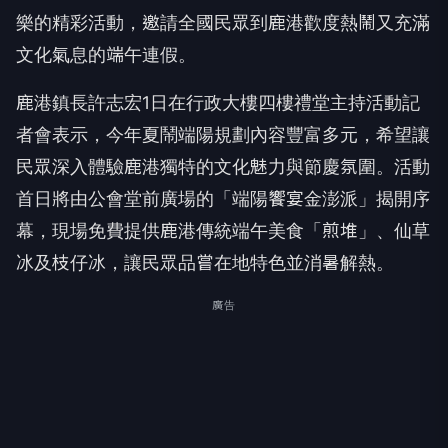
樂的精彩活動，邀請全國民眾到鹿港歡度熱鬧又充滿
文化氣息的端午連假。
鹿港鎮長許志宏1日在行政大樓四樓禮堂主持活動記
者會表示，今年夏鬧端陽規劃內容豐富多元，希望讓
民眾深入體驗鹿港獨特的文化魅力與節慶氛圍。活動
首日將由公會堂前廣場的「端陽饗宴金澎派」揭開序
幕，現場免費提供鹿港傳統端午美食「煎堆」、仙草
冰及枝仔冰，讓民眾品嘗在地特色並消暑解熱。
廣告