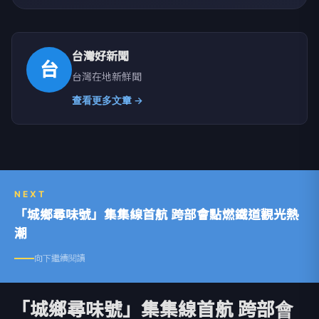
台灣好新聞
台
台灣在地新鮮聞
查看更多文章 →
NEXT
「城鄉尋味號」集集線首航 跨部會點燃鐵道觀光熱
潮
向下繼續閱讀
「城鄉尋味號」集集線首航 跨部會