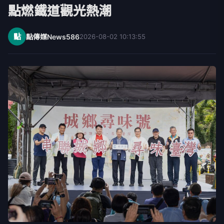
點燃鐵道觀光熱潮
點
點傳媒News586
2026-08-02 10:13:55