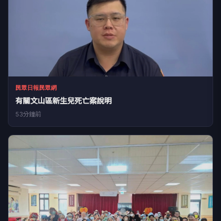
民眾日報民眾網
有關文山區新生兒死亡案說明
53分鐘前