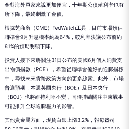
金對海外買家來說更加便宜，十年期公債殖利率也有
所下降，最終刺激了金價。
根據芝商所（CME）FedWatch工具，目前市場預估
聯準會9月升息機率約為64%，較利率決議公布前約
81%的預期明顯下降。
投資人接下來將關注31日公布的美國6月個人消費支
出物價指數（PCE），希望從聯準會偏好的通膨指標
中，尋找未來貨幣政策方向的更多線索。此外，市場
普遍預期，本週英國央行（BOE）及日本央行
（BOJ）也將維持利率不變，同時持續關注中東戰事
可能推升全球通膨壓力的影響。
其他貴金屬方面，現貨白銀上漲3.2%，報每盎司