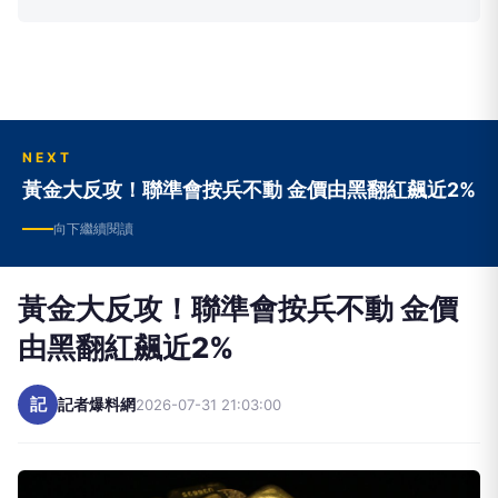
NEXT
黃金大反攻！聯準會按兵不動 金價由黑翻紅飆近2%
向下繼續閱讀
黃金大反攻！聯準會按兵不動 金價
由黑翻紅飆近2%
記
記者爆料網
2026-07-31 21:03:00