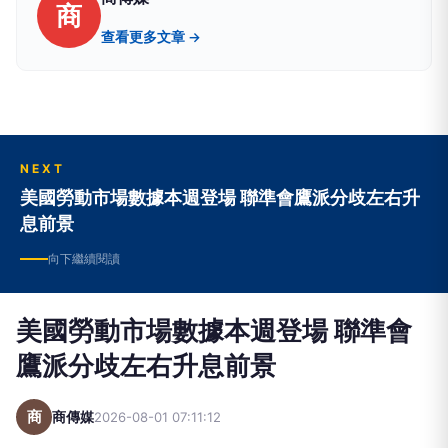
商
查看更多文章 →
NEXT
美國勞動市場數據本週登場 聯準會鷹派分歧左右升
息前景
向下繼續閱讀
美國勞動市場數據本週登場 聯準會
鷹派分歧左右升息前景
商
商傳媒
2026-08-01 07:11:12