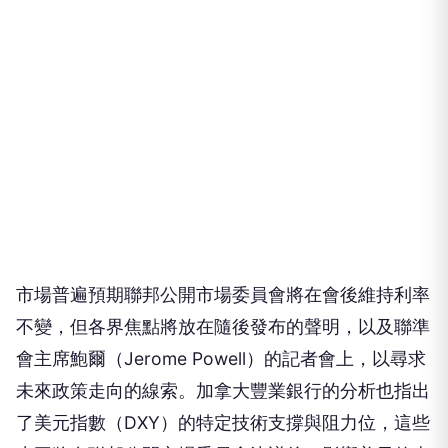
市場普遍預期聯邦公開市場委員會將在會後維持利率
不變，但各界焦點將放在隨後發布的聲明，以及聯準
會主席鮑爾（Jerome Powell）的記者會上，以尋求
未來政策走向的線索。加拿大豐業銀行的分析也指出
了美元指數（DXY）的特定技術支撐與阻力位，這些