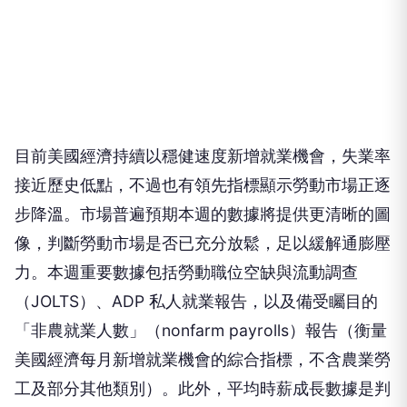
目前美國經濟持續以穩健速度新增就業機會，失業率
接近歷史低點，不過也有領先指標顯示勞動市場正逐
步降溫。市場普遍預期本週的數據將提供更清晰的圖
像，判斷勞動市場是否已充分放鬆，足以緩解通膨壓
力。本週重要數據包括勞動職位空缺與流動調查
（JOLTS）、ADP 私人就業報告，以及備受矚目的
「非農就業人數」（nonfarm payrolls）報告（衡量
美國經濟每月新增就業機會的綜合指標，不含農業勞
工及部分其他類別）。此外，平均時薪成長數據是判