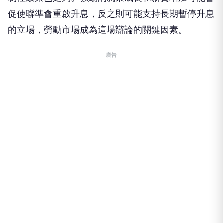
促使聯準會重啟升息，反之則可能支持長期暫停升息
的立場，勞動市場成為這場辯論的關鍵因素。
廣告