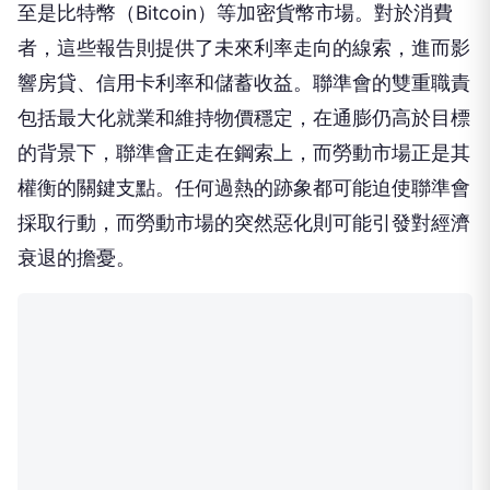
至是比特幣（Bitcoin）等加密貨幣市場。對於消費
者，這些報告則提供了未來利率走向的線索，進而影
響房貸、信用卡利率和儲蓄收益。聯準會的雙重職責
包括最大化就業和維持物價穩定，在通膨仍高於目標
的背景下，聯準會正走在鋼索上，而勞動市場正是其
權衡的關鍵支點。任何過熱的跡象都可能迫使聯準會
採取行動，而勞動市場的突然惡化則可能引發對經濟
衰退的擔憂。