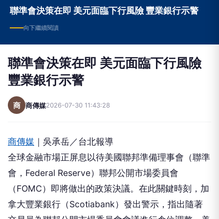
聯準會決策在即 美元面臨下行風險 豐業銀行示警
向下繼續閱讀
聯準會決策在即 美元面臨下行風險
豐業銀行示警
商
商傳媒
2026-07-30 11:43:28
商傳媒
｜吳承岳／台北報導
全球金融市場正屏息以待美國聯邦準備理事會（聯準
會，Federal Reserve）聯邦公開市場委員會
（FOMC）即將做出的政策決議。在此關鍵時刻，加
拿大豐業銀行（Scotiabank）發出警示，指出隨著