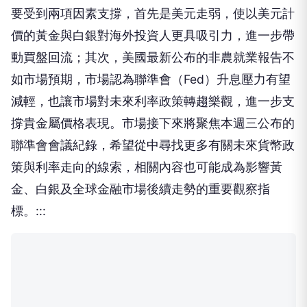
要受到兩項因素支撐，首先是美元走弱，使以美元計
價的黃金與白銀對海外投資人更具吸引力，進一步帶
動買盤回流；其次，美國最新公布的非農就業報告不
如市場預期，市場認為聯準會（Fed）升息壓力有望
減輕，也讓市場對未來利率政策轉趨樂觀，進一步支
撐貴金屬價格表現。市場接下來將聚焦本週三公布的
聯準會會議紀錄，希望從中尋找更多有關未來貨幣政
策與利率走向的線索，相關內容也可能成為影響黃
金、白銀及全球金融市場後續走勢的重要觀察指
標。:::