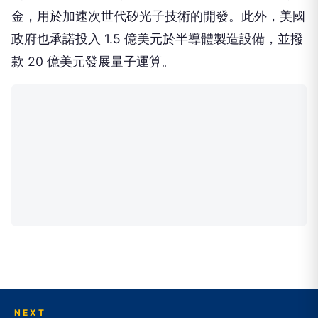
金，用於加速次世代矽光子技術的開發。此外，美國
政府也承諾投入 1.5 億美元於半導體製造設備，並撥
款 20 億美元發展量子運算。
NEXT