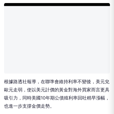
根據路透社報導，在聯準會維持利率不變後，美元兌
歐元走弱，使以美元計價的黃金對海外買家而言更具
吸引力，同時美國10年期公債殖利率回吐稍早漲幅，
也進一步支撐金價走勢。