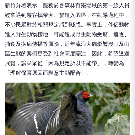
新竹分署表示，服務於各森林育樂場域的第一線人員
經常遇到遊客攜帶犬、貓進入園區，在勸導過程中，
不少民眾對於相關規定感到疑惑。事實上，伴侶動物
進入野生動物棲地，可能造成野生動物受驚、追逐、
捕食及疾病傳播等風險，近年流浪犬貓影響淺山及山
區生態的案例更受到社會高度關注。因此，希望透過
展覽，讓民眾從「因為規定所以不能帶」，轉變為
「理解保育原因而願意主動配合」。