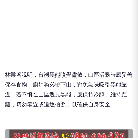
林業署說明，台灣黑熊嗅覺靈敏，山區活動時應妥善
保存食物，廚餘務必帶下山，避免氣味吸引黑熊靠
近。若不慎在山區遇見黑熊，應保持冷靜、維持距
離，切勿靠近或追逐拍照，以確保自身安全。