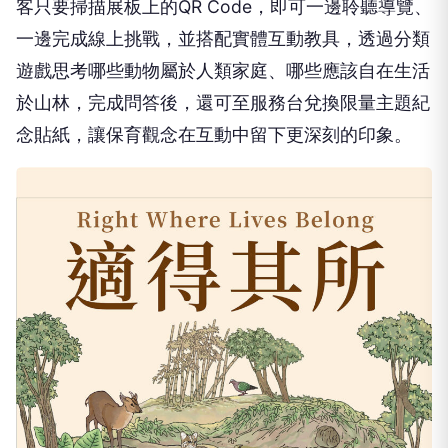
客只要掃描展板上的QR Code，即可一邊聆聽導覽、
一邊完成線上挑戰，並搭配實體互動教具，透過分類
遊戲思考哪些動物屬於人類家庭、哪些應該自在生活
於山林，完成問答後，還可至服務台兌換限量主題紀
念貼紙，讓保育觀念在互動中留下更深刻的印象。