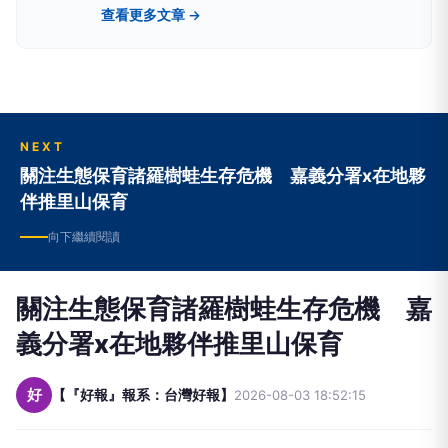
供讀者具有深度、廣度的原生新聞。
查看更多文章 →
NEXT
關注生態保育諸羅樹蛙生存危機 嘉義分署x在地夥
伴推里山保育
向下繼續閱讀
關注生態保育諸羅樹蛙生存危機 嘉
義分署x在地夥伴推里山保育
好
【『好報』報系：台灣好報】
2026-08-03 18:52:15