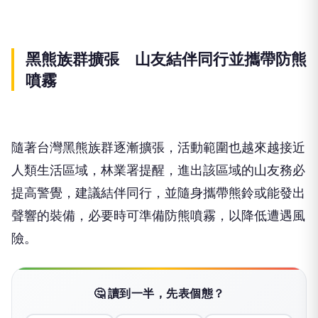
黑熊族群擴張 山友結伴同行並攜帶防熊
噴霧
隨著台灣黑熊族群逐漸擴張，活動範圍也越來越接近
人類生活區域，林業署提醒，進出該區域的山友務必
提高警覺，建議結伴同行，並隨身攜帶熊鈴或能發出
聲響的裝備，必要時可準備防熊噴霧，以降低遭遇風
險。
🤔 讀到一半，先表個態？