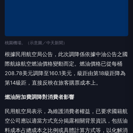
桃園機場。（示意圖／中天新聞）
根據民用航空局公告，此次調降係依據中油公告之國
際航線航空燃油價格變動而定。燃油價格已從每桶
208.78美元調降至160.1美元，級距由第18級距降為
第14級距，直接反映在旅客購票成本上。
燃油附加費調降對消費者影響
民用航空局表示，為維護消費者權益，已要求國籍航
空公司應以適當方式充分揭露相關背景資訊，包括油
料成本占總成本之比例或具體計算方式等，以化解消