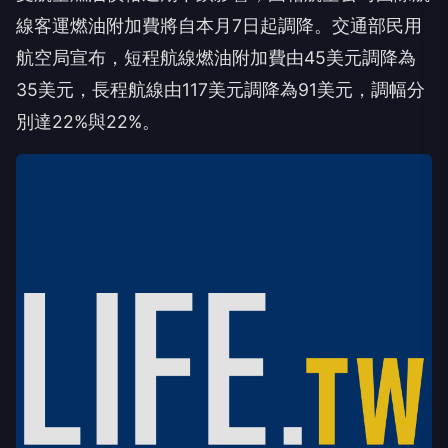
線客運燃油附加費將自本月7日起調降。交通部民用
航空局宣布，短程航線燃油附加費由45美元調降為
35美元，長程航線由117美元調降為91美元，調幅分
別達22%與22%。