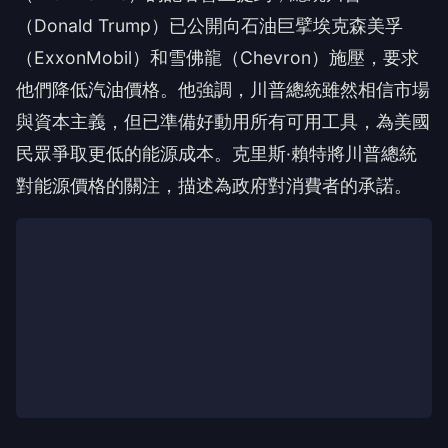
（Donald Trump）已公開向石油巨擘埃克森美孚
（ExxonMobil）和雪佛龍（Chevron）施壓，要求
他們降低汽油價格。他強調，川普總統雖然相信市場
與資本主義，但已準備好動用所有可用工具，為美國
民眾爭取更低的能源成本。克里斯·賴特將川普總統
對能源價格的關注，描述為政府對消費者的承諾。