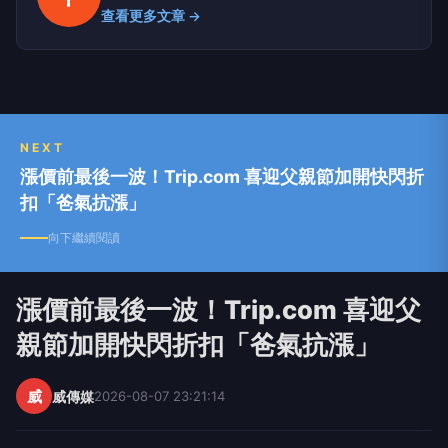
查看更多文章 →
NEXT
漲價前最後一波！Trip.com 喜迎父親節加開快閃折
扣「爸氣抗漲」
向下繼續閱讀
漲價前最後一波！Trip.com 喜迎父
親節加開快閃折扣「爸氣抗漲」
威
威傳媒
2026-08-07 23:21:14