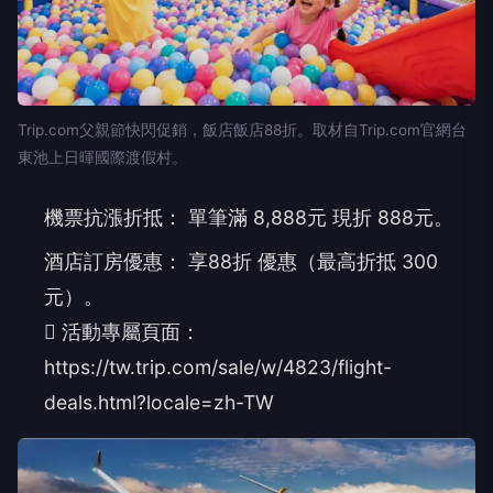
Trip.com父親節快閃促銷，飯店飯店88折。取材自Trip.com官網台
東池上日暉國際渡假村。
機票抗漲折抵： 單筆滿 8,888元 現折 888元。
酒店訂房優惠： 享88折 優惠（最高折抵 300
元）。
 活動專屬頁面：
https://tw.trip.com/sale/w/4823/flight-
deals.html?locale=zh-TW