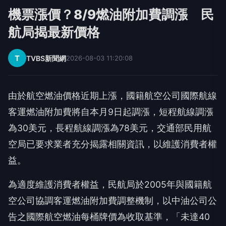
機票漲價？8/9燃油附加費調漲 民
航局揭最新價格
T
TVBS新聞網
2026-08-03 11:20:08
由於航空燃油價格近期上漲，國籍航空公司國際航線
客運燃油附加費將自本月9日起調漲，短程航線調漲
為30美元，長程航線調漲為78美元，交通部民用航
空局已要求業者充分揭露相關資訊，以維護消費者權
益。
為適度維護消費者權益，民航局於2005年與國籍航
空公司協調客運燃油附加費調整機制，以中油公司公
告之國際航空燃油每桶牌價為收取基準，「未達40