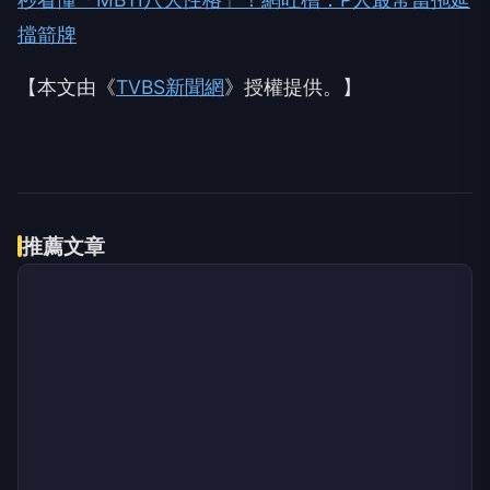
擋箭牌
【本文由《
TVBS新聞網
》授權提供。】
推薦文章