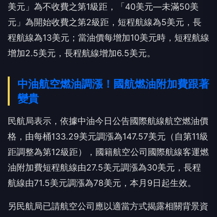
美元」為不收費之第1級距，「40美元—未滿50美
元」為開始收費之第2級距，短程航線為5美元，長
程航線為13美元；當油價每增加10美元時，短程航線
增加2.5美元，長程航線增加6.5美元。
中油航空燃油調漲！國航燃油附加費跟著
變貴
民航局表示，依據中油今日公告國際航線航空燃油價
格，由每桶133.29美元調漲為147.57美元（自第11級
距調整為第12級距），國籍航空公司國際航線客運燃
油附加費短程航線由27.5美元調漲為30美元，長程
航線由71.5美元調漲為78美元，本月9日起生效。
另民航局已請航空公司應以適當方式揭露相關背景資