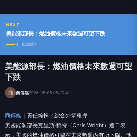
NEXT
美能源部長：燃油價格未來數週可望下跌
向下繼續閱讀
美能源部長：燃油價格未來數週可望
下跌
商
商傳媒
2026-08-05 08:20:41
商傳媒
｜責任編輯／綜合外電報導
美國能源部長克里斯·賴特（Chris Wright）週二表
示，美國的燃油價格可望在未來數週內有所下降。他