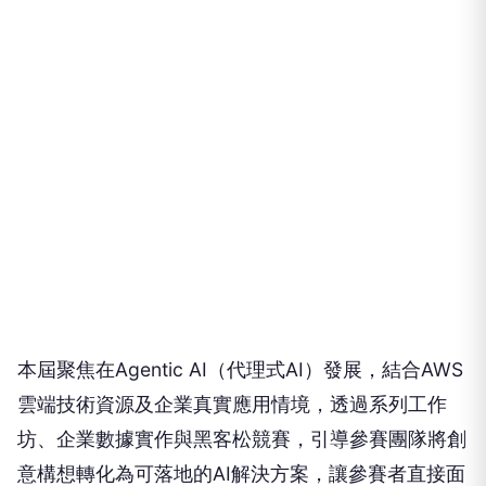
本屆聚焦在Agentic AI（代理式AI）發展，結合AWS
雲端技術資源及企業真實應用情境，透過系列工作
坊、企業數據實作與黑客松競賽，引導參賽團隊將創
意構想轉化為可落地的AI解決方案，讓參賽者直接面