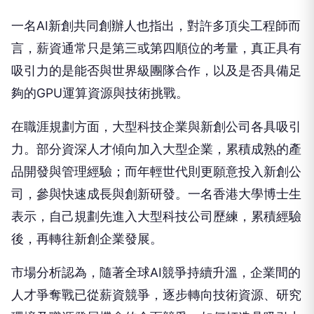
一名AI新創共同創辦人也指出，對許多頂尖工程師而
言，薪資通常只是第三或第四順位的考量，真正具有
吸引力的是能否與世界級團隊合作，以及是否具備足
夠的GPU運算資源與技術挑戰。
在職涯規劃方面，大型科技企業與新創公司各具吸引
力。部分資深人才傾向加入大型企業，累積成熟的產
品開發與管理經驗；而年輕世代則更願意投入新創公
司，參與快速成長與創新研發。一名香港大學博士生
表示，自己規劃先進入大型科技公司歷練，累積經驗
後，再轉往新創企業發展。
市場分析認為，隨著全球AI競爭持續升溫，企業間的
人才爭奪戰已從薪資競爭，逐步轉向技術資源、研究