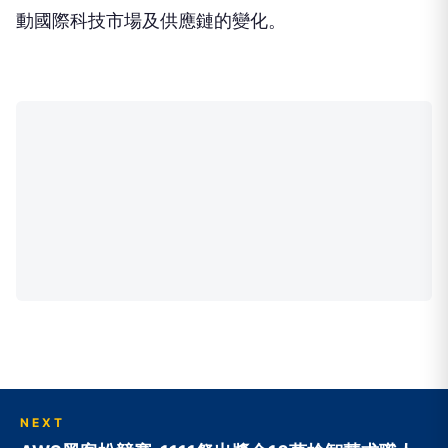
動國際科技市場及供應鏈的變化。
NEXT