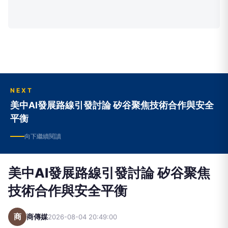
NEXT
美中AI發展路線引發討論 矽谷聚焦技術合作與安全
平衡
向下繼續閱讀
美中AI發展路線引發討論 矽谷聚焦
技術合作與安全平衡
商
商傳媒
2026-08-04 20:49:00