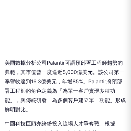
美國數據分析公司Palantir可謂預部署工程師趨勢的
典範，其市值曾一度逼近5,000億美元。該公司第一
季營收達到16.3億美元，年增85%。Palantir將預部
署工程師的角色定義為「為單一客戶實現多種功
能」，與傳統研發「為多個客戶建立單一功能」形成
鮮明對比。
中國科技巨頭亦紛紛投入這場人才爭奪戰。根據