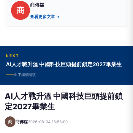
商傳媒
商
查看更多文章 →
NEXT
AI人才戰升溫 中國科技巨頭提前鎖定2027畢業生
向下繼續閱讀
AI人才戰升溫 中國科技巨頭提前鎖
定2027畢業生
商
商傳媒
2026-08-04 18:58:00