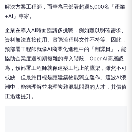
解決方案工程師，而華為已部署超過5,000名「產業
+AI」專家。
企業在導入AI時面臨諸多挑戰，例如難以明確需求、
資料無法直接使用、實際流程與文件不符等。因此，
預部署工程師就像AI商業化進程中的「翻譯員」，能
協助企業度過初期複雜的導入階段。OpenAI高層認
為，預部署工程師就像建築工地上的鷹架，雖然不可
或缺，但最終目標是讓建築物能獨立運作。這波AI浪
潮中，能夠理解並處理複雜混亂問題的人才，其價值
正迅速提升。