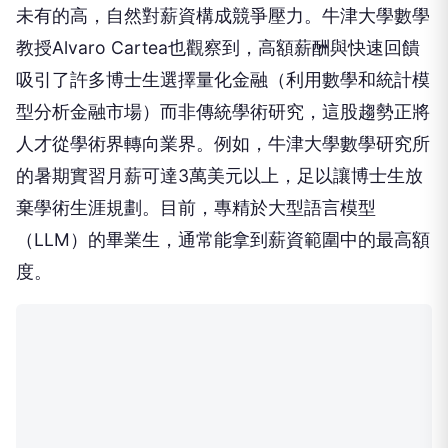
未有的高，自然對薪資構成競爭壓力。牛津大學數學
教授Alvaro Cartea也觀察到，高額薪酬與快速回饋
吸引了許多博士生選擇量化金融（利用數學和統計模
型分析金融市場）而非傳統學術研究，這股趨勢正將
人才從學術界轉向業界。例如，牛津大學數學研究所
的暑期實習月薪可達3萬美元以上，足以讓博士生放
棄學術生涯規劃。目前，專精於大型語言模型
（LLM）的畢業生，通常能拿到薪資範圍中的最高額
度。