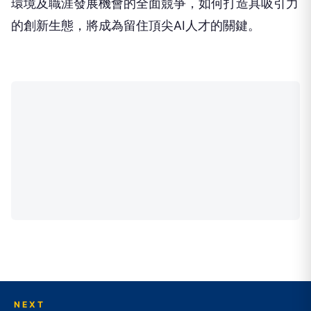
環境及職涯發展機會的全面競爭，如何打造具吸引力
的創新生態，將成為留住頂尖AI人才的關鍵。
NEXT