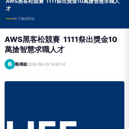
AWS黑客松競賽 1111祭出獎金10萬搶智慧求職人
才
向下繼續閱讀
AWS黑客松競賽 1111祭出獎金10
萬搶智慧求職人才
觀
觀傳媒
2026-08-03 14:43:14