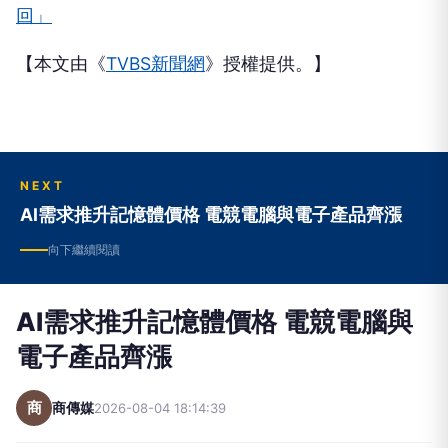
回」
【本文由《
TVBS新聞網
》授權提供。】
NEXT
AI需求推升記憶體價格 電競電腦與電子產品齊漲
向下繼續閱讀
AI需求推升記憶體價格 電競電腦與
電子產品齊漲
商
商傳媒
2026-08-04 18:14:39