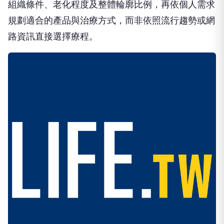
組織條件、老化程度及整體輪廓比例，再依個人需求
規劃適合的產品與治療方式，而非依照流行趨勢或網
路資訊直接選擇療程。