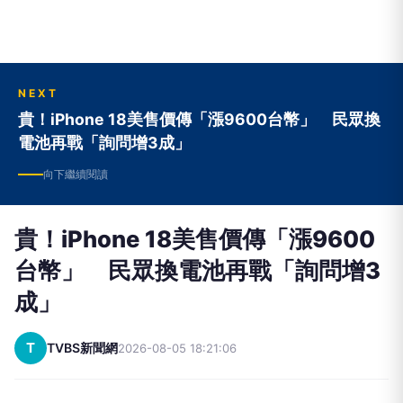
NEXT
貴！iPhone 18美售價傳「漲9600台幣」 民眾換
電池再戰「詢問增3成」
向下繼續閱讀
貴！iPhone 18美售價傳「漲9600
台幣」 民眾換電池再戰「詢問增3
成」
T
TVBS新聞網
2026-08-05 18:21:06