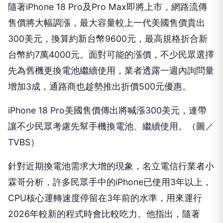
隨著iPhone 18 Pro及Pro Max即將上市，網路流傳
售價將大幅調漲，最大容量較上一代美國售價貴出
300美元，換算約新台幣9600元，最高規格折合新
台幣約7萬4000元。面對可能的漲價，不少民眾選擇
先為舊機更換電池繼續使用，業者透露一週內詢問量
增加3成，通路商也趁勢推出折價500元優惠。
iPhone 18 Pro美國售價傳出將喊漲300美元，連帶
讓不少民眾考慮先幫手機換電池、繼續使用。（圖／
TVBS）
針對近期換電池需求大增的現象，名立電信行業者小
霖哥分析，許多民眾手中的iPhone已使用3年以上，
CPU核心運轉速度停留在3年前的水準，用來運行
2026年較新的程式時會比較吃力。他指出，隨著