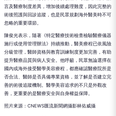
言及醫療制度差異，增加後續處理難度，因此完整的
術後照護與回診追蹤，也是民眾規劃海外醫美時不可
忽略的重要環節。
陳俊光表示，隨著《特定醫療技術檢查檢驗醫療儀器
施行或使用管理辦法》持續推動，醫美療程已依風險
分級管理，醫師資格與教育訓練制度更加完善，有助
提升醫療品質與病人安全。他呼籲，民眾無論選擇在
國內或海外接受醫學美容療程，都應確認醫療院所是
否合法、醫師是否具備專業資格，並了解是否建立完
善的術後追蹤機制。醫學美容追求的不只是外觀改
善，更重要的是醫療安全與自身權益保障。
照片來源：CNEWS匯流新聞網攝影林佑威攝