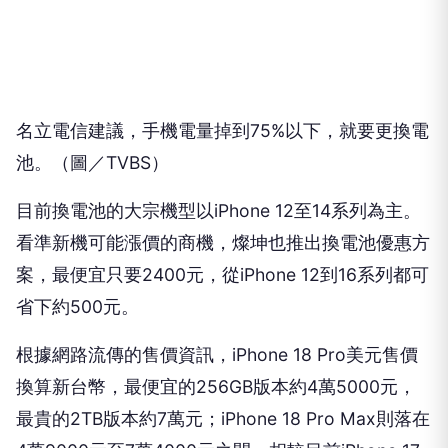
名立電信建議，手機電量掉到75%以下，就要更換電
池。（圖／TVBS）
目前換電池的大宗機型以iPhone 12至14系列為主。
看準新機可能漲價的商機，燦坤也推出換電池優惠方
案，最便宜只要2400元，從iPhone 12到16系列都可
省下約500元。
根據網路流傳的售價資訊，iPhone 18 Pro美元售價
換算新台幣，最便宜的256GB版本約4萬5000元，
最貴的2TB版本約7萬元；iPhone 18 Pro Max則落在