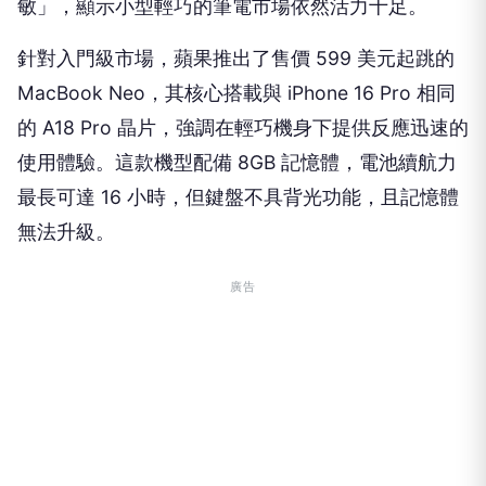
敏」，顯示小型輕巧的筆電市場依然活力十足。
針對入門級市場，蘋果推出了售價 599 美元起跳的
MacBook Neo，其核心搭載與 iPhone 16 Pro 相同
的 A18 Pro 晶片，強調在輕巧機身下提供反應迅速的
使用體驗。這款機型配備 8GB 記憶體，電池續航力
最長可達 16 小時，但鍵盤不具背光功能，且記憶體
無法升級。
廣告