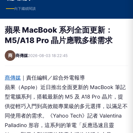
向下繼續閱讀
蘋果 MacBook 系列全面更新：
M5/A18 Pro 晶片應戰多樣需求
商
商傳媒
2026-08-03 18:22:45
商傳媒
｜責任編輯／綜合外電報導
蘋果（Apple）近日推出全面更新的 MacBook 筆記
型電腦系列，搭載最新的 M5 及 A18 Pro 晶片，提
供從輕巧入門到高效能專業級的多元選擇，以滿足不
同使用者的需求。《Yahoo Tech》記者 Valentina
Palladino 形容，這系列的筆電「反應迅速且靈