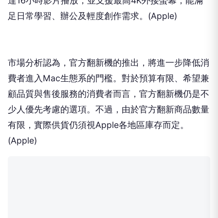
達16小時影片播放，並支援最高4K外接螢幕，能滿
足日常學習、辦公及輕度創作需求。(Apple)
市場分析認為，官方翻新機的推出，將進一步降低消
費者進入Mac生態系的門檻。對於預算有限、希望兼
顧品質與售後服務的消費者而言，官方翻新機仍是不
少人優先考慮的選項。不過，由於官方翻新商品數量
有限，實際供貨仍須視Apple各地區庫存而定。
(Apple)