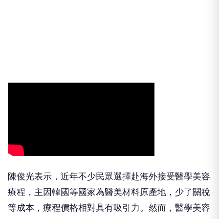
陳俊光表示，近年不少民眾選擇赴海外接受醫學美容
療程，主因韓國等國家為醫美材料原產地，少了關稅
等成本，療程價格相對具有吸引力。然而，醫學美容