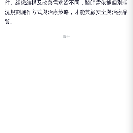
件、組織結構及改善需求皆不同，醫師需依據個別狀
況規劃施作方式與治療策略，才能兼顧安全與治療品
質。
廣告