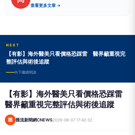
查看更多文章 →
NEXT
【有影】海外醫美只看價格恐踩雷 醫界籲重視完
整評估與術後追蹤
向下繼續閱讀
【有影】海外醫美只看價格恐踩雷
醫界籲重視完整評估與術後追蹤
匯
匯流新聞網CNEWS
2026-08-07 17:42:32