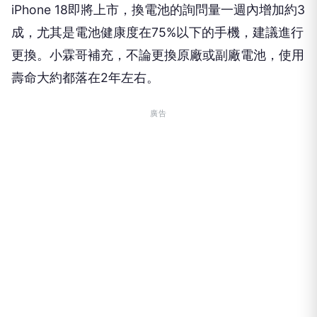
iPhone 18即將上市，換電池的詢問量一週內增加約3
成，尤其是電池健康度在75%以下的手機，建議進行
更換。小霖哥補充，不論更換原廠或副廠電池，使用
壽命大約都落在2年左右。
廣告