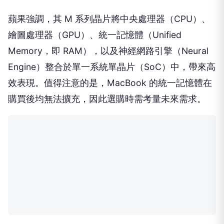
蘋果強調，其 M 系列晶片將中央處理器（CPU）、
繪圖處理器（GPU）、統一記憶體（Unified
Memory，即 RAM），以及神經網路引擎（Neural
Engine）整合於單一系統單晶片（SoC）中，帶來高
效表現。值得注意的是，MacBook 的統一記憶體在
購買後均無法擴充，因此選購時需考量未來需求。