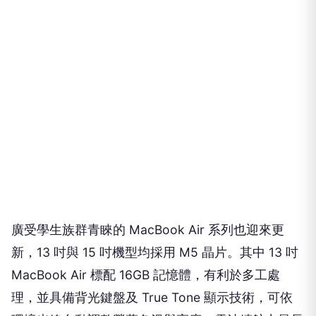
廣受學生族群青睞的 MacBook Air 系列也迎來更
新，13 吋與 15 吋機型均採用 M5 晶片。其中 13 吋
MacBook Air 標配 16GB 記憶體，有利於多工處
理，並具備背光鍵盤及 True Tone 顯示技術，可依