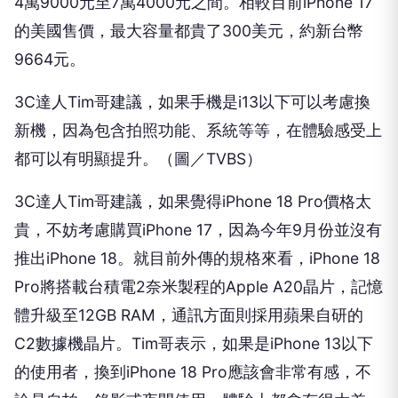
4萬9000元至7萬4000元之間。相較目前iPhone 17
的美國售價，最大容量都貴了300美元，約新台幣
9664元。
3C達人Tim哥建議，如果手機是i13以下可以考慮換
新機，因為包含拍照功能、系統等等，在體驗感受上
都可以有明顯提升。（圖／TVBS）
3C達人Tim哥建議，如果覺得iPhone 18 Pro價格太
貴，不妨考慮購買iPhone 17，因為今年9月份並沒有
推出iPhone 18。就目前外傳的規格來看，iPhone 18
Pro將搭載台積電2奈米製程的Apple A20晶片，記憶
體升級至12GB RAM，通訊方面則採用蘋果自研的
C2數據機晶片。Tim哥表示，如果是iPhone 13以下
的使用者，換到iPhone 18 Pro應該會非常有感，不