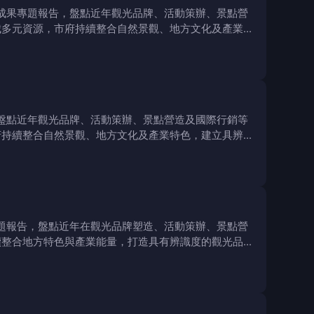
成果專題報告，盤點近年觀光品牌、活動策辦、景點營
城多元資源，市府持續整合自然景觀、地方文化及產業特
盤點近年觀光品牌、活動策辦、景點營造及國際行銷等
府持續整合自然景觀、地方文化及產業特色，建立具辨識
題報告，盤點近年在觀光品牌塑造、活動策辦、景點營
續整合地方特色與產業能量，打造具有辨識度的觀光品