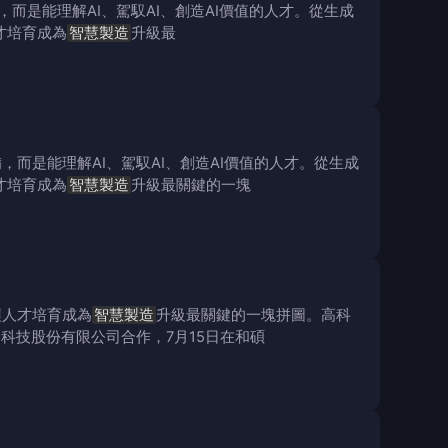
而是能理解AI、駕馭AI、創造AI價值的人才。從生成
人才培育成為
智慧製造
升級最
而是能理解AI、駕馭AI、創造AI價值的人才。從生成
人才培育成為
智慧製造
升級最關鍵的一塊
也讓人才培育成為
智慧製造
升級最關鍵的一塊拼圖。高科
科技股份有限公司合作，7月15日在和碩