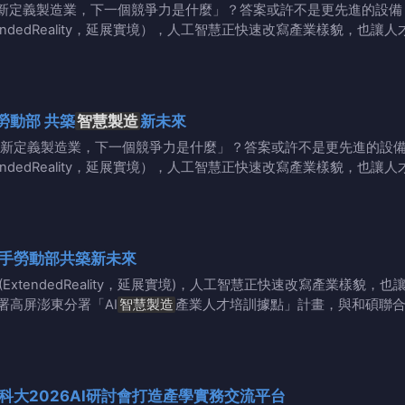
新定義製造業，下一個競爭力是什麼」？答案或許不是更先進的設備，
endedReality，延展實境），人工智慧正快速改寫產業樣貌，也讓
勞動部 共築
智慧製造
新未來
重新定義製造業，下一個競爭力是什麼」？答案或許不是更先進的設備，
endedReality，延展實境），人工智慧正快速改寫產業樣貌，也讓
智」造 高科大攜手勞動部共築新未來
ExtendedReality，延展實境)，人工智慧正快速改寫產業樣貌，
署高屏澎東分署「AI
智慧製造
產業人才培訓據點」計畫，與和碩聯合
科大2026AI研討會打造產學實務交流平台