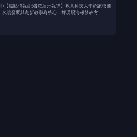
供)【焦點時報/記者羅蔚舟報導】敏實科技大學於該校圖
、永續發展與創新教學為核心，採現場海報發表方