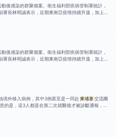
活動後感染的群聚個案。衛生福利部疾病管制署統計，
管署副署長林明誠表示，近期東南亞疫情持續升溫，加上暑
活動後感染的群聚個案。衛生福利部疾病管制署統計，
管署副署長林明誠表示，近期東南亞疫情持續升溫，加上暑
熱境外移入病例，其中3例甚至是一同赴
柬埔寨
交流團
意的是，這3人都是在第二次就醫後才被診斷通報，隱