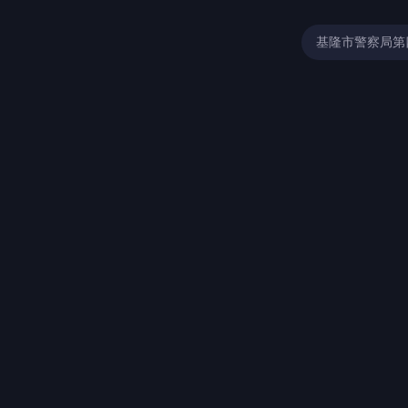
基隆市警察局第