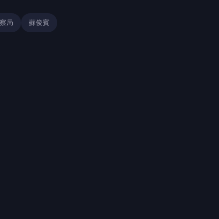
察局
蘇俊賓