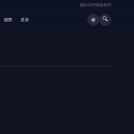
關於我們
聯絡我們
🔍
☀️
國際
星座